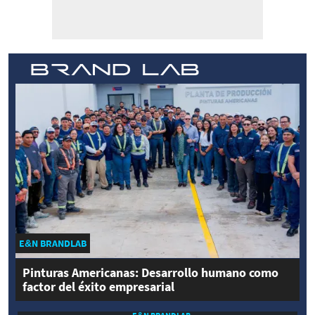
E&N BRANDLAB
Pinturas Americanas: Desarrollo humano como
factor del éxito empresarial