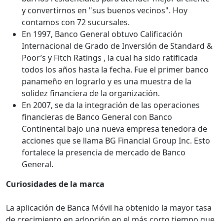
y convertirnos en "sus buenos vecinos". Hoy
contamos con 72 sucursales.
En 1997, Banco General obtuvo Calificación
Internacional de Grado de Inversión de Standard &
Poor’s y Fitch Ratings , la cual ha sido ratificada
todos los años hasta la fecha. Fue el primer banco
panameño en lograrlo y es una muestra de la
solidez financiera de la organización.
En 2007, se da la integración de las operaciones
financieras de Banco General con Banco
Continental bajo una nueva empresa tenedora de
acciones que se llama BG Financial Group Inc. Esto
fortalece la presencia de mercado de Banco
General.
Curiosidades de la marca
La aplicación de Banca Móvil ha obtenido la mayor tasa
de crecimiento en adopción en el más corto tiempo que