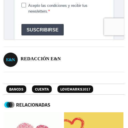
REDACCIÓN E&N
BANCOS
CUENTA
LOVEMARKS2017
RELACIONADAS