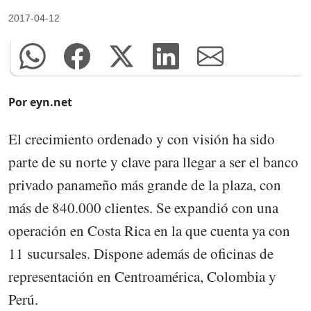
2017-04-12
Por eyn.net
El crecimiento ordenado y con visión ha sido
parte de su norte y clave para llegar a ser el banco
privado panameño más grande de la plaza, con
más de 840.000 clientes. Se expandió con una
operación en Costa Rica en la que cuenta ya con
11 sucursales. Dispone además de oficinas de
representación en Centroamérica, Colombia y
Perú.