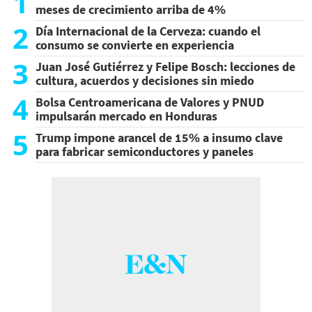
1
meses de crecimiento arriba de 4%
2
Día Internacional de la Cerveza: cuando el
consumo se convierte en experiencia
3
Juan José Gutiérrez y Felipe Bosch: lecciones de
cultura, acuerdos y decisiones sin miedo
4
Bolsa Centroamericana de Valores y PNUD
impulsarán mercado en Honduras
5
Trump impone arancel de 15% a insumo clave
para fabricar semiconductores y paneles