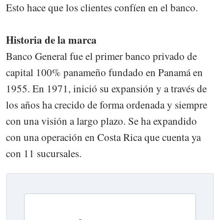
Esto hace que los clientes confíen en el banco.
Historia de la marca
Banco General fue el primer banco privado de
capital 100% panameño fundado en Panamá en
1955. En 1971, inició su expansión y a través de
los años ha crecido de forma ordenada y siempre
con una visión a largo plazo. Se ha expandido
con una operación en Costa Rica que cuenta ya
con 11 sucursales.