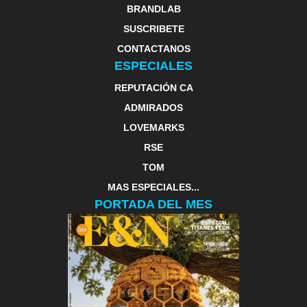
BRANDLAB
SUSCRIBETE
CONTACTANOS
ESPECIALES
REPUTACIÓN CA
ADMIRADOS
LOVEMARKS
RSE
TOM
MAS ESPECIALES...
PORTADA DEL MES