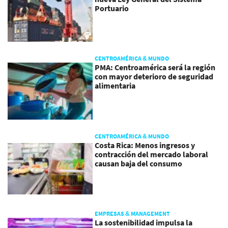
Portuario
CENTROAMÉRICA & MUNDO
PMA: Centroamérica será la región
con mayor deterioro de seguridad
alimentaria
CENTROAMÉRICA & MUNDO
Costa Rica: Menos ingresos y
contracción del mercado laboral
causan baja del consumo
EMPRESAS & MANAGEMENT
La sostenibilidad impulsa la