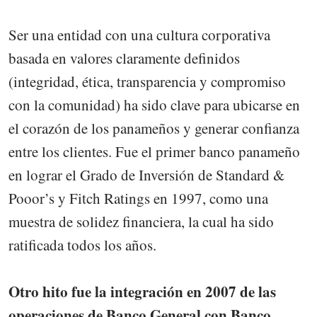
Ser una entidad con una cultura corporativa
basada en valores claramente definidos
(integridad, ética, transparencia y compromiso
con la comunidad) ha sido clave para ubicarse en
el corazón de los panameños y generar confianza
entre los clientes. Fue el primer banco panameño
en lograr el Grado de Inversión de Standard &
Pooor’s y Fitch Ratings en 1997, como una
muestra de solidez financiera, la cual ha sido
ratificada todos los años.
Otro hito fue la integración en 2007 de las
operaciones de Banco General con Banco