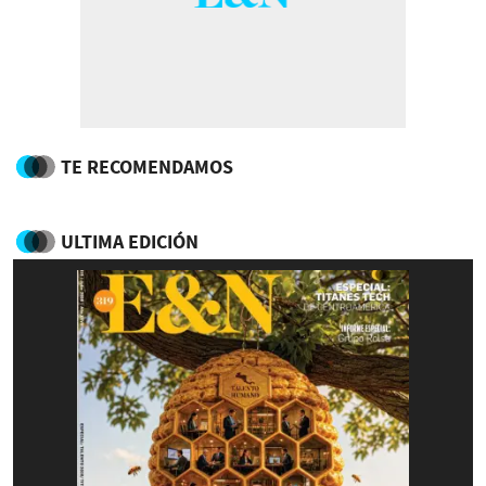
TE RECOMENDAMOS
ULTIMA EDICIÓN