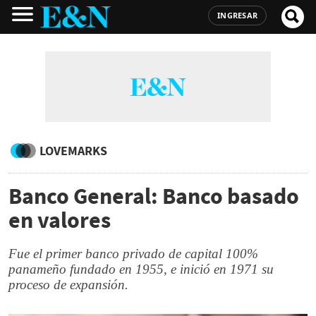
INGRESAR
LOVEMARKS
Banco General: Banco basado
en valores
Fue el primer banco privado de capital 100%
panameño fundado en 1955, e inició en 1971 su
proceso de expansión.