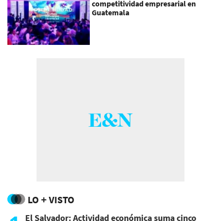
competitividad empresarial en
Guatemala
LO + VISTO
El Salvador: Actividad económica suma cinco