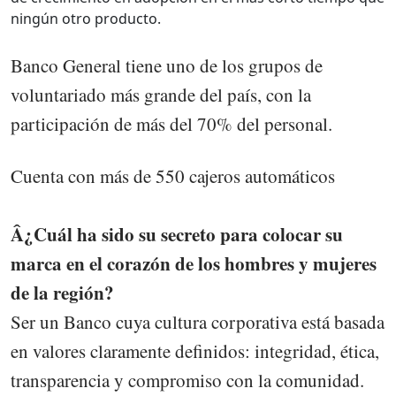
ningún otro producto.
Banco General tiene uno de los grupos de
voluntariado más grande del país, con la
participación de más del 70% del personal.
Cuenta con más de 550 cajeros automáticos
Â¿Cuál ha sido su secreto para colocar su
marca en el corazón de los hombres y mujeres
de la región?
Ser un Banco cuya cultura corporativa está basada
en valores claramente definidos: integridad, ética,
transparencia y compromiso con la comunidad.