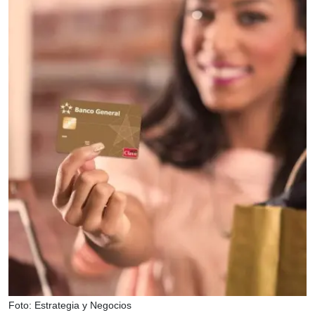
Foto: Estrategia y Negocios