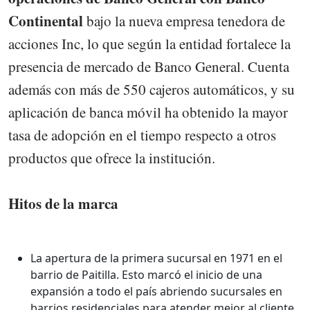
Continental
bajo la nueva empresa tenedora de
acciones Inc, lo que según la entidad fortalece la
presencia de mercado de Banco General. Cuenta
además con más de 550 cajeros automáticos, y su
aplicación de banca móvil ha obtenido la mayor
tasa de adopción en el tiempo respecto a otros
productos que ofrece la institución.
Hitos de la marca
La apertura de la primera sucursal en 1971 en el
barrio de Paitilla. Esto marcó el inicio de una
expansión a todo el país abriendo sucursales en
barrios residenciales para atender mejor al cliente