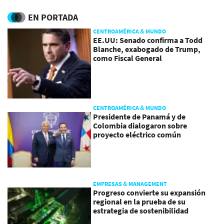
EN PORTADA
CENTROAMÉRICA & MUNDO
EE.UU: Senado confirma a Todd
Blanche, exabogado de Trump,
como Fiscal General
CENTROAMÉRICA & MUNDO
Presidente de Panamá y de
Colombia dialogaron sobre
proyecto eléctrico común
EMPRESAS & MANAGEMENT
Progreso convierte su expansión
regional en la prueba de su
estrategia de sostenibilidad