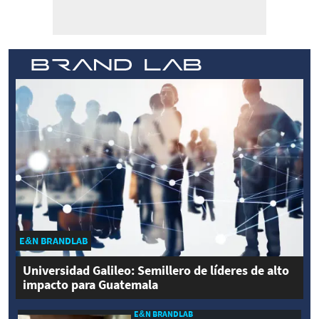
E&N BRANDLAB
Universidad Galileo: Semillero de líderes de alto
impacto para Guatemala
E&N BRANDLAB