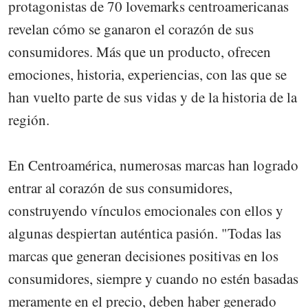
protagonistas de 70 lovemarks centroamericanas
revelan cómo se ganaron el corazón de sus
consumidores. Más que un producto, ofrecen
emociones, historia, experiencias, con las que se
han vuelto parte de sus vidas y de la historia de la
región.
En Centroamérica, numerosas marcas han logrado
entrar al corazón de sus consumidores,
construyendo vínculos emocionales con ellos y
algunas despiertan auténtica pasión. "Todas las
marcas que generan decisiones positivas en los
consumidores, siempre y cuando no estén basadas
meramente en el precio, deben haber generado