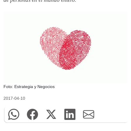
Foto: Estrategia y Negocios
2017-04-10