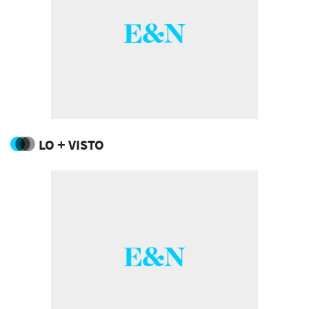
LO + VISTO