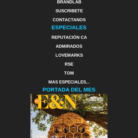
BRANDLAB
SUSCRIBETE
CONTACTANOS
ESPECIALES
REPUTACIÓN CA
ADMIRADOS
LOVEMARKS
RSE
TOM
MAS ESPECIALES...
PORTADA DEL MES