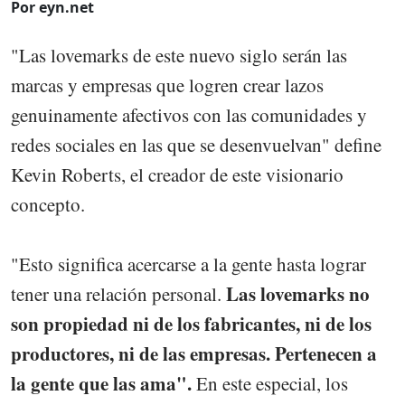
Por eyn.net
"Las lovemarks de este nuevo siglo serán las
marcas y empresas que logren crear lazos
genuinamente afectivos con las comunidades y
redes sociales en las que se desenvuelvan" define
Kevin Roberts, el creador de este visionario
concepto.
"Esto significa acercarse a la gente hasta lograr
Las lovemarks no
tener una relación personal.
son propiedad ni de los fabricantes, ni de los
productores, ni de las empresas. Pertenecen a
la gente que las ama".
En este especial, los