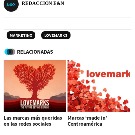
REDACCIÓN E&N
MARKETING
LOVEMARKS
RELACIONADAS
Las marcas más queridas
Marcas ‘made in’
en las redes sociales
Centroamérica