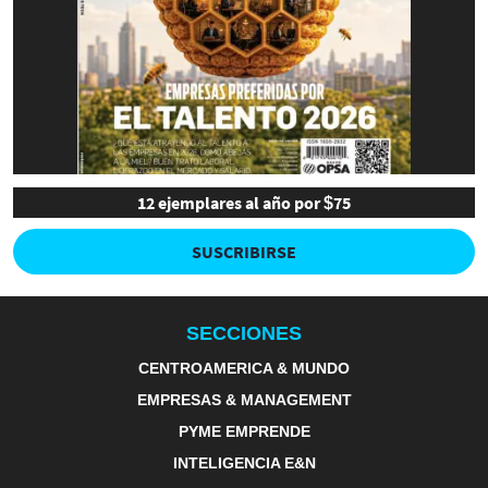
12 ejemplares al año por $75
SUSCRIBIRSE
SECCIONES
CENTROAMERICA & MUNDO
EMPRESAS & MANAGEMENT
PYME EMPRENDE
INTELIGENCIA E&N