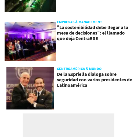
EMPRESAS & MANAGEMENT
“La sostenibilidad debe llegar a la
mesa de decisiones”: el llamado
que deja CentraRSE
CENTROAMÉRICA & MUNDO
De la Espriella dialoga sobre
seguridad con varios presidentes de
Latinoamérica