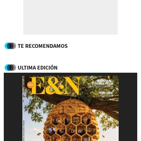
TE RECOMENDAMOS
ULTIMA EDICIÓN