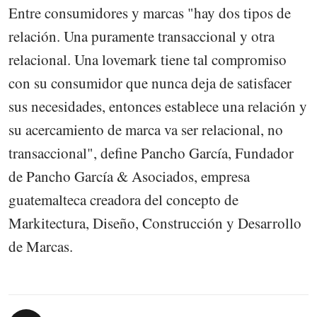
Entre consumidores y marcas "hay dos tipos de
relación. Una puramente transaccional y otra
relacional. Una lovemark tiene tal compromiso
con su consumidor que nunca deja de satisfacer
sus necesidades, entonces establece una relación y
su acercamiento de marca va ser relacional, no
transaccional", define Pancho García, Fundador
de Pancho García & Asociados, empresa
guatemalteca creadora del concepto de
Markitectura, Diseño, Construcción y Desarrollo
de Marcas.