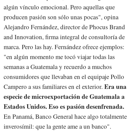
algún vínculo emocional. Pero aquellas que
producen pasión son sólo unas pocas", opina
Alejandro Fernández, director de Phocus Brand
and Innovation, firma integral de consultoría de
marca. Pero las hay. Fernández ofrece ejemplos:
"en algún momento me tocó viajar todas las
semanas a Guatemala y recuerdo a muchos
consumidores que llevaban en el equipaje Pollo
Era una
Campero a sus familiares en el exterior.
especie de microexportación de Guatemala a
Estados Unidos. Eso es pasión desenfrenada.
En Panamá, Banco General hace algo totalmente
inverosímil: que la gente ame a un banco".