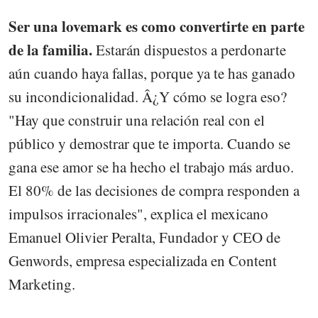
Ser una lovemark es como convertirte en parte
de la familia.
Estarán dispuestos a perdonarte
aún cuando haya fallas, porque ya te has ganado
su incondicionalidad. Â¿Y cómo se logra eso?
"Hay que construir una relación real con el
público y demostrar que te importa. Cuando se
gana ese amor se ha hecho el trabajo más arduo.
El 80% de las decisiones de compra responden a
impulsos irracionales", explica el mexicano
Emanuel Olivier Peralta, Fundador y CEO de
Genwords, empresa especializada en Content
Marketing.