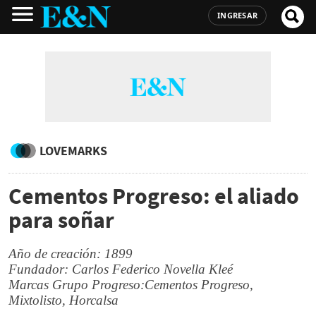
INGRESAR
LOVEMARKS
Cementos Progreso: el aliado
para soñar
Año de creación: 1899
Fundador: Carlos Federico Novella Kleé
Marcas Grupo Progreso:Cementos Progreso,
Mixtolisto, Horcalsa