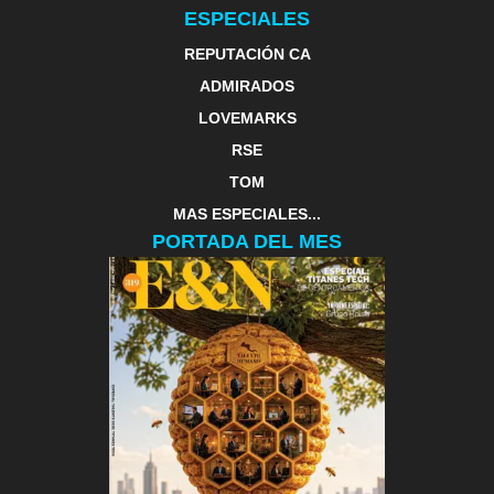
ESPECIALES
REPUTACIÓN CA
ADMIRADOS
LOVEMARKS
RSE
TOM
MAS ESPECIALES...
PORTADA DEL MES