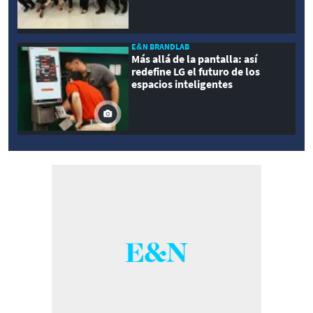
E&N BRANDLAB
Más allá de la pantalla: así
redefine LG el futuro de los
espacios inteligentes