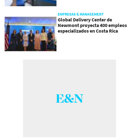
EMPRESAS & MANAGEMENT
Global Delivery Center de
Newmont proyecta 400 empleos
especializados en Costa Rica