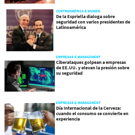
CENTROAMÉRICA & MUNDO
De la Espriella dialoga sobre
seguridad con varios presidentes de
Latinoamérica
EMPRESAS & MANAGEMENT
Ciberataques golpean a empresas
de EE.UU. y elevan la presión sobre
su seguridad
EMPRESAS & MANAGEMENT
Día Internacional de la Cerveza:
cuando el consumo se convierte en
experiencia