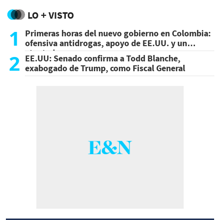
LO + VISTO
1
Primeras horas del nuevo gobierno en Colombia:
ofensiva antidrogas, apoyo de EE.UU. y un
atentado
2
EE.UU: Senado confirma a Todd Blanche,
exabogado de Trump, como Fiscal General