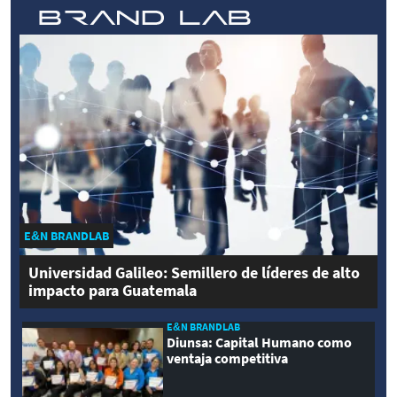
E&N BRANDLAB
Universidad Galileo: Semillero de líderes de alto
impacto para Guatemala
E&N BRANDLAB
Diunsa: Capital Humano como
ventaja competitiva