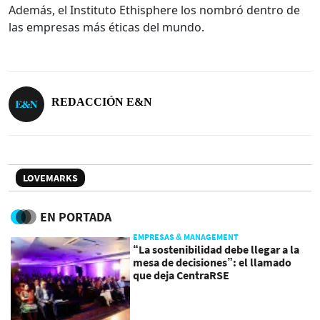
Además, el Instituto Ethisphere los nombró dentro de
las empresas más éticas del mundo.
REDACCIÓN E&N
LOVEMARKS
EN PORTADA
EMPRESAS & MANAGEMENT
“La sostenibilidad debe llegar a la
mesa de decisiones”: el llamado
que deja CentraRSE