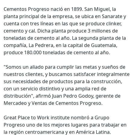
Cementos Progreso nació en 1899. San Miguel, la
planta principal de la empresa, se ubica en Sanarate y
cuenta con tres líneas en las que se produce clinker,
cemento y cal. Dicha planta produce 3 millones de
toneladas de cemento al año. La segunda planta de la
compañía, La Pedrera, en la capital de Guatemala,
produce 180.000 toneladas de cemento al año.
"Somos un aliado para cumplir las metas y sueños de
nuestros clientes, y buscamos satisfacer integralmente
sus necesidades de productos para la construcción,
con un servicio distintivo y una amplia red de
distribución", afirmó Juan Pedro Godoy, gerente de
Mercadeo y Ventas de Cementos Progreso.
Great Place to Work institute nombró a Grupo
Progreso uno de los mejores lugares para trabajar en
la región centroamericana y en América Latina.