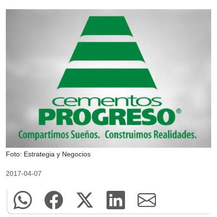
Foto: Estrategia y Negocios
2017-04-07