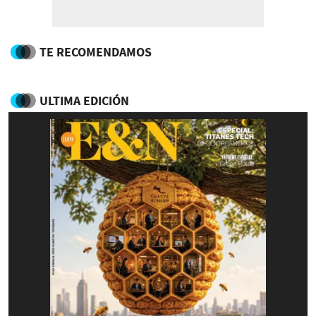
TE RECOMENDAMOS
ULTIMA EDICIÓN