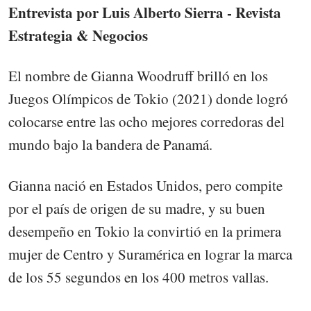
Entrevista por Luis Alberto Sierra - Revista
Estrategia & Negocios
El nombre de Gianna Woodruff brilló en los
Juegos Olímpicos de Tokio (2021) donde logró
colocarse entre las ocho mejores corredoras del
mundo bajo la bandera de Panamá.
Gianna nació en Estados Unidos, pero compite
por el país de origen de su madre, y su buen
desempeño en Tokio la convirtió en la primera
mujer de Centro y Suramérica en lograr la marca
de los 55 segundos en los 400 metros vallas.