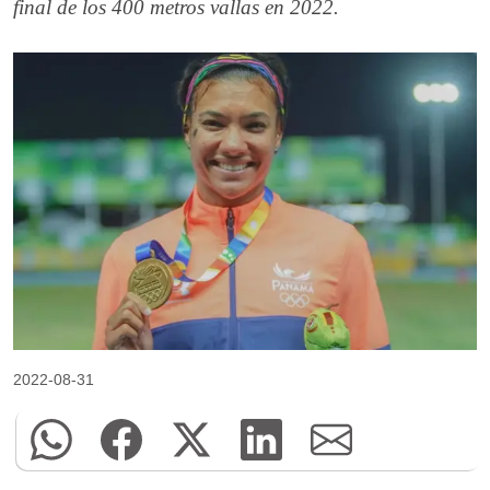
final de los 400 metros vallas en 2022.
2022-08-31