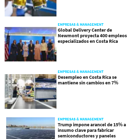
EMPRESAS & MANAGEMENT
Global Delivery Center de
Newmont proyecta 400 empleos
especializados en Costa Rica
EMPRESAS & MANAGEMENT
Desempleo en Costa Rica se
mantiene sin cambios en 7%
EMPRESAS & MANAGEMENT
Trump impone arancel de 15% a
insumo clave para fabricar
semiconductores y paneles