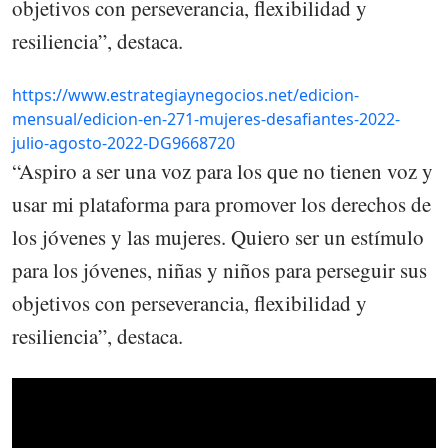
objetivos con perseverancia, flexibilidad y
resiliencia”, destaca.
https://www.estrategiaynegocios.net/edicion-
mensual/edicion-en-271-mujeres-desafiantes-2022-
julio-agosto-2022-DG9668720
“Aspiro a ser una voz para los que no tienen voz y
usar mi plataforma para promover los derechos de
los jóvenes y las mujeres. Quiero ser un estímulo
para los jóvenes, niñas y niños para perseguir sus
objetivos con perseverancia, flexibilidad y
resiliencia”, destaca.