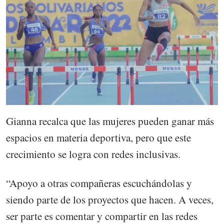
Gianna recalca que las mujeres pueden ganar más
espacios en materia deportiva, pero que este
crecimiento se logra con redes inclusivas.
“Apoyo a otras compañeras escuchándolas y
siendo parte de los proyectos que hacen. A veces,
ser parte es comentar y compartir en las redes