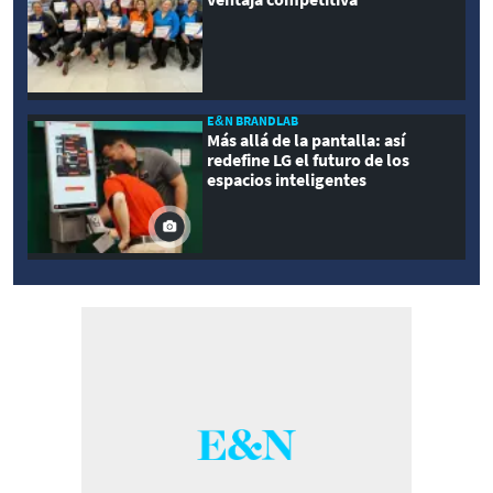
E&N BRANDLAB
Más allá de la pantalla: así
redefine LG el futuro de los
espacios inteligentes