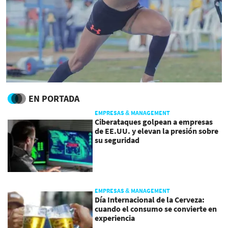
EN PORTADA
EMPRESAS & MANAGEMENT
Ciberataques golpean a empresas
de EE.UU. y elevan la presión sobre
su seguridad
EMPRESAS & MANAGEMENT
Día Internacional de la Cerveza:
cuando el consumo se convierte en
experiencia