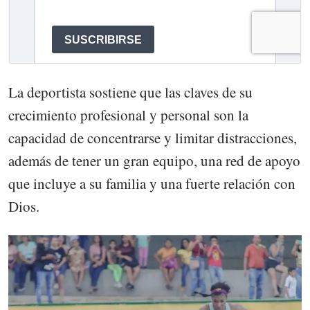
La deportista sostiene que las claves de su
crecimiento profesional y personal son la
capacidad de concentrarse y limitar distracciones,
además de tener un gran equipo, una red de apoyo
que incluye a su familia y una fuerte relación con
Dios.