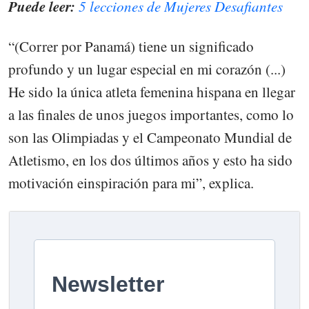
Puede leer:
5 lecciones de Mujeres Desafiantes
“(Correr por Panamá) tiene un significado
profundo y un lugar especial en mi corazón (...)
He sido la única atleta femenina hispana en llegar
a las finales de unos juegos importantes, como lo
son las Olimpiadas y el Campeonato Mundial de
Atletismo, en los dos últimos años y esto ha sido
motivación einspiración para mi”, explica.