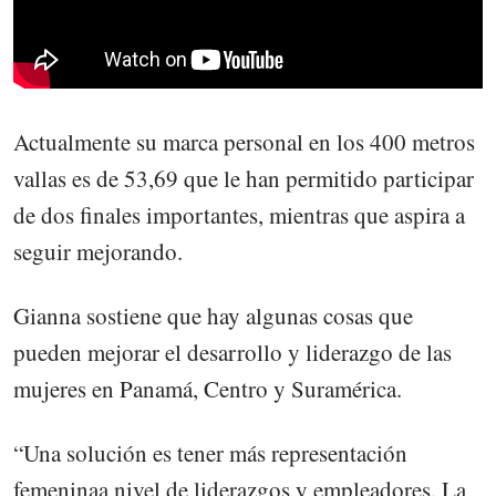
Actualmente su marca personal en los 400 metros
vallas es de 53,69 que le han permitido participar
de dos finales importantes, mientras que aspira a
seguir mejorando.
Gianna sostiene que hay algunas cosas que
pueden mejorar el desarrollo y liderazgo de las
mujeres en Panamá, Centro y Suramérica.
“Una solución es tener más representación
femeninaa nivel de liderazgos y empleadores. La