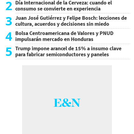
2
Día Internacional de la Cerveza: cuando el
consumo se convierte en experiencia
3
Juan José Gutiérrez y Felipe Bosch: lecciones de
cultura, acuerdos y decisiones sin miedo
4
Bolsa Centroamericana de Valores y PNUD
impulsarán mercado en Honduras
5
Trump impone arancel de 15% a insumo clave
para fabricar semiconductores y paneles