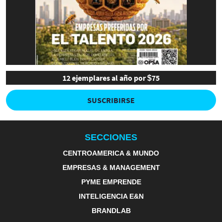
12 ejemplares al año por $75
SUSCRIBIRSE
SECCIONES
CENTROAMERICA & MUNDO
EMPRESAS & MANAGEMENT
PYME EMPRENDE
INTELIGENCIA E&N
BRANDLAB