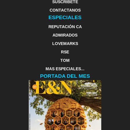
SUSCRIBETE
CONTACTANOS
ESPECIALES
REPUTACIÓN CA
ADMIRADOS
LOVEMARKS
RSE
TOM
MAS ESPECIALES...
PORTADA DEL MES