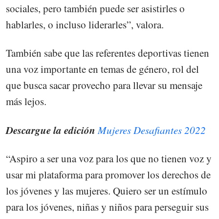
sociales, pero también puede ser asistirles o
hablarles, o incluso liderarles”, valora.
También sabe que las referentes deportivas tienen
una voz importante en temas de género, rol del
que busca sacar provecho para llevar su mensaje
más lejos.
Descargue la edición
Mujeres Desafiantes 2022
“Aspiro a ser una voz para los que no tienen voz y
usar mi plataforma para promover los derechos de
los jóvenes y las mujeres. Quiero ser un estímulo
para los jóvenes, niñas y niños para perseguir sus