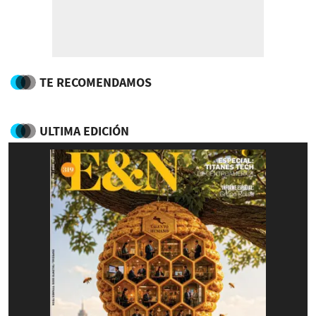
TE RECOMENDAMOS
ULTIMA EDICIÓN