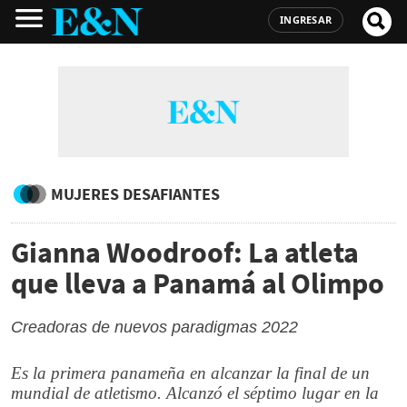
INGRESAR
MUJERES DESAFIANTES
Gianna Woodroof: La atleta
que lleva a Panamá al Olimpo
Creadoras de nuevos paradigmas 2022
Es la primera panameña en alcanzar la final de un
mundial de atletismo. Alcanzó el séptimo lugar en la