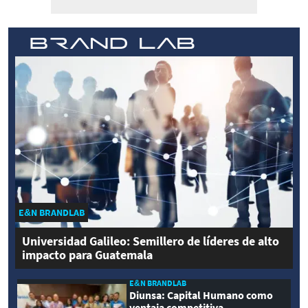
E&N BRANDLAB
Universidad Galileo: Semillero de líderes de alto
impacto para Guatemala
E&N BRANDLAB
Diunsa: Capital Humano como
ventaja competitiva