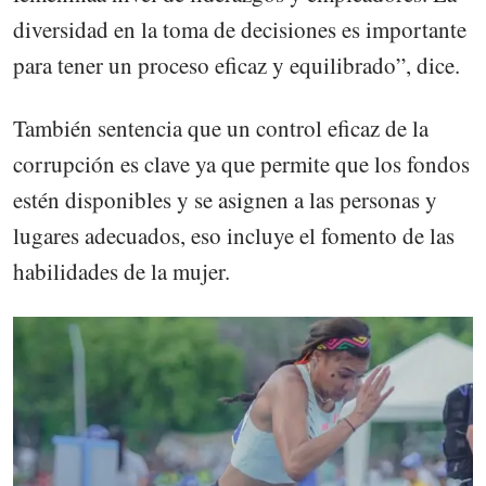
diversidad en la toma de decisiones es importante
para tener un proceso eficaz y equilibrado”, dice.
También sentencia que un control eficaz de la
corrupción es clave ya que permite que los fondos
estén disponibles y se asignen a las personas y
lugares adecuados, eso incluye el fomento de las
habilidades de la mujer.