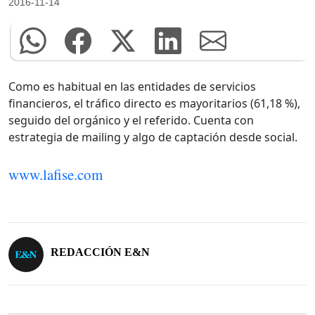
2016-11-14
Como es habitual en las entidades de servicios
financieros, el tráfico directo es mayoritarios (61,18 %),
seguido del orgánico y el referido. Cuenta con
estrategia de mailing y algo de captación desde social.
www.lafise.com
REDACCIÓN E&N