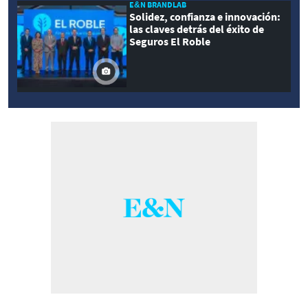
E&N BRANDLAB
Solidez, confianza e innovación:
las claves detrás del éxito de
Seguros El Roble