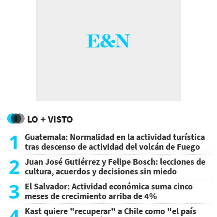
LO + VISTO
1
Guatemala: Normalidad en la actividad turística
tras descenso de actividad del volcán de Fuego
2
Juan José Gutiérrez y Felipe Bosch: lecciones de
cultura, acuerdos y decisiones sin miedo
3
El Salvador: Actividad económica suma cinco
meses de crecimiento arriba de 4%
4
Kast quiere "recuperar" a Chile como "el país