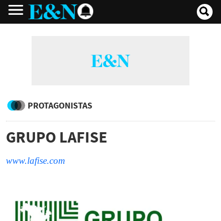
PROTAGONISTAS
GRUPO LAFISE
www.lafise.com