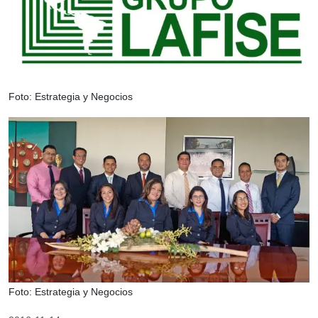
Foto: Estrategia y Negocios
Foto: Estrategia y Negocios