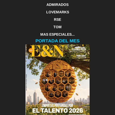
ADMIRADOS
LOVEMARKS
RSE
TOM
MAS ESPECIALES...
PORTADA DEL MES