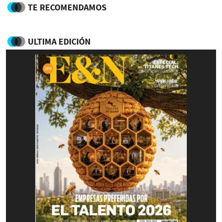
TE RECOMENDAMOS
ULTIMA EDICIÓN