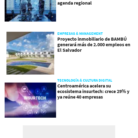
agenda regional
EMPRESAS & MANAGEMENT
Proyecto inmobiliario de BAMBÚ
generará más de 2.000 empleos en
El Salvador
TECNOLOGÍA & CULTURA DIGITAL
Centroamérica acelera su
ecosistema insurtech: crece 29% y
ya reúne 40 empresas