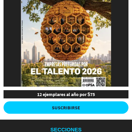
12 ejemplares al año por $75
SUSCRIBIRSE
SECCIONES