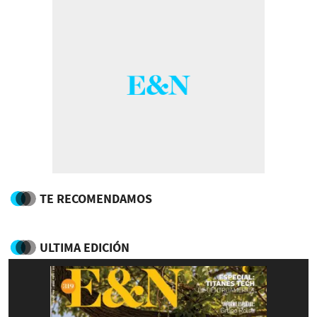
TE RECOMENDAMOS
ULTIMA EDICIÓN