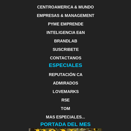
CENTROAMERICA & MUNDO
EMPRESAS & MANAGEMENT
PYME EMPRENDE
INTELIGENCIA E&N
BRANDLAB
SUSCRIBETE
CONTACTANOS
ESPECIALES
REPUTACIÓN CA
ADMIRADOS
LOVEMARKS
RSE
TOM
MAS ESPECIALES...
PORTADA DEL MES