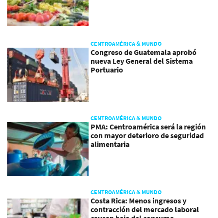
CENTROAMÉRICA & MUNDO
Congreso de Guatemala aprobó
nueva Ley General del Sistema
Portuario
CENTROAMÉRICA & MUNDO
PMA: Centroamérica será la región
con mayor deterioro de seguridad
alimentaria
CENTROAMÉRICA & MUNDO
Costa Rica: Menos ingresos y
contracción del mercado laboral