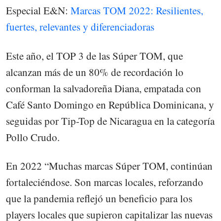
Especial E&N:
Marcas TOM 2022: Resilientes,
fuertes, relevantes y diferenciadoras
Este año, el TOP 3 de las Súper TOM, que
alcanzan más de un 80% de recordación lo
conforman la salvadoreña Diana, empatada con
Café Santo Domingo en República Dominicana, y
seguidas por Tip-Top de Nicaragua en la categoría
Pollo Crudo.
En 2022 “Muchas marcas Súper TOM, continúan
fortaleciéndose. Son marcas locales, reforzando
que la pandemia reflejó un beneficio para los
players locales que supieron capitalizar las nuevas