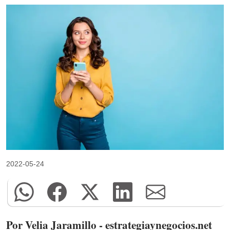
2022-05-24
Por Velia Jaramillo - estrategiaynegocios.net