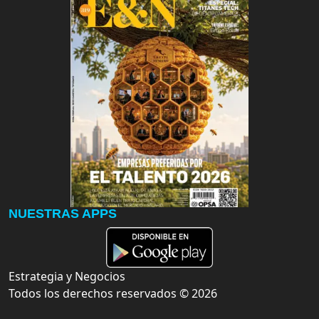
NUESTRAS APPS
Estrategia y Negocios
Todos los derechos reservados ©
2026