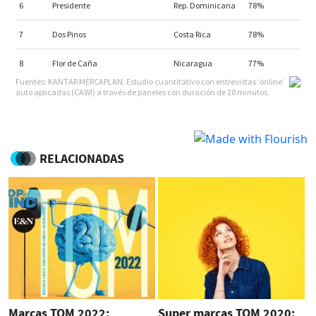
RELACIONADAS
Marcas TOM 2022:
Super marcas TOM 2020: