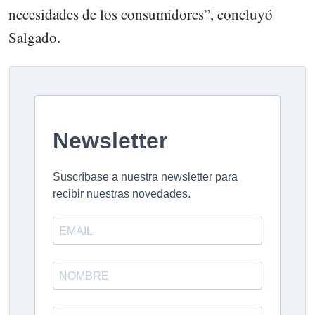
necesidades de los consumidores”, concluyó
Salgado.