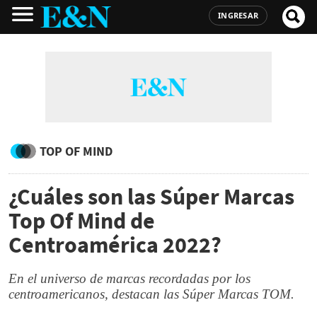
INGRESAR
TOP OF MIND
¿Cuáles son las Súper Marcas
Top Of Mind de
Centroamérica 2022?
En el universo de marcas recordadas por los
centroamericanos, destacan las Súper Marcas TOM.