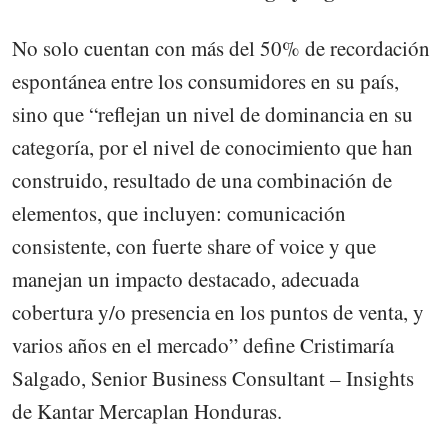
No solo cuentan con más del 50% de recordación
espontánea entre los consumidores en su país,
sino que “reflejan un nivel de dominancia en su
categoría, por el nivel de conocimiento que han
construido, resultado de una combinación de
elementos, que incluyen: comunicación
consistente, con fuerte share of voice y que
manejan un impacto destacado, adecuada
cobertura y/o presencia en los puntos de venta, y
varios años en el mercado” define Cristimaría
Salgado, Senior Business Consultant – Insights
de Kantar Mercaplan Honduras.