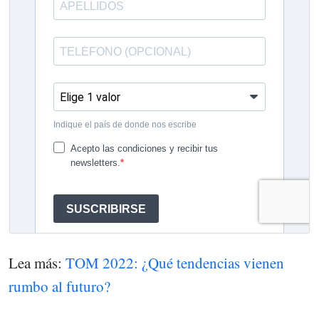
Lea más:
TOM 2022: ¿Qué tendencias vienen
rumbo al futuro?