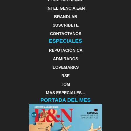
INTELIGENCIA E&N
BRANDLAB
SUSCRIBETE
CONTACTANOS
ESPECIALES
REPUTACIÓN CA
ADMIRADOS
LOVEMARKS
RSE
TOM
MAS ESPECIALES...
PORTADA DEL MES