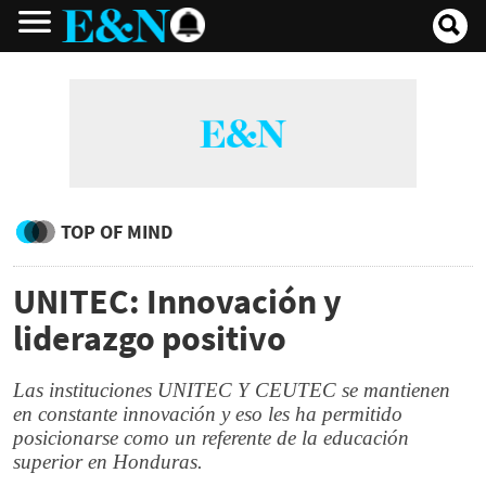
TOP OF MIND
UNITEC: Innovación y
liderazgo positivo
Las instituciones UNITEC Y CEUTEC se mantienen
en constante innovación y eso les ha permitido
posicionarse como un referente de la educación
superior en Honduras.