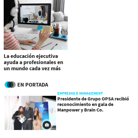
La educación ejecutiva
ayuda a profesionales en
un mundo cada vez más
competitivo
EN PORTADA
EMPRESAS & MANAGEMENT
Presidente de Grupo OPSA recibió
reconocimiento en gala de
Manpower y Brain Co.