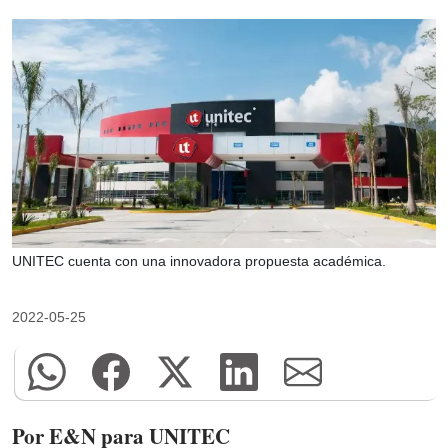
UNITEC cuenta con una innovadora propuesta académica.
2022-05-25
Por E&N para UNITEC