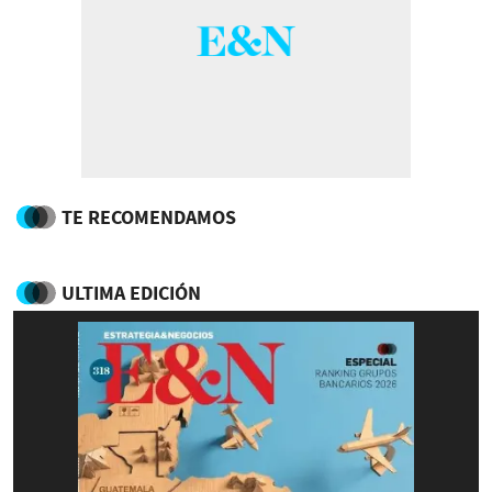
TE RECOMENDAMOS
ULTIMA EDICIÓN