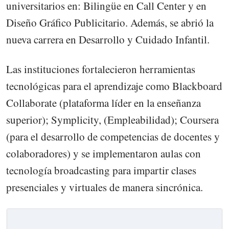
universitarios en: Bilingüe en Call Center y en
Diseño Gráfico Publicitario. Además, se abrió la
nueva carrera en Desarrollo y Cuidado Infantil.
Las instituciones fortalecieron herramientas
tecnológicas para el aprendizaje como Blackboard
Collaborate (plataforma líder en la enseñanza
superior); Symplicity, (Empleabilidad); Coursera
(para el desarrollo de competencias de docentes y
colaboradores) y se implementaron aulas con
tecnología broadcasting para impartir clases
presenciales y virtuales de manera sincrónica.