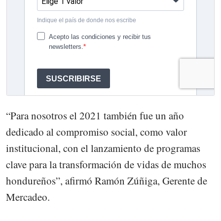
“Para nosotros el 2021 también fue un año
dedicado al compromiso social, como valor
institucional, con el lanzamiento de programas
clave para la transformación de vidas de muchos
hondureños”, afirmó Ramón Zúñiga, Gerente de
Mercadeo.