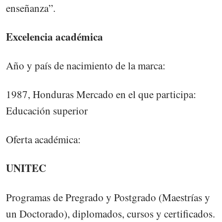
enseñanza”.
Excelencia académica
Año y país de nacimiento de la marca:
1987, Honduras Mercado en el que participa:
Educación superior
Oferta académica:
UNITEC
Programas de Pregrado y Postgrado (Maestrías y
un Doctorado), diplomados, cursos y certificados.