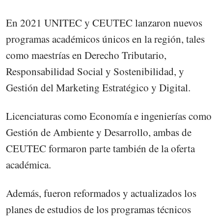
En 2021 UNITEC y CEUTEC lanzaron nuevos
programas académicos únicos en la región, tales
como maestrías en Derecho Tributario,
Responsabilidad Social y Sostenibilidad, y
Gestión del Marketing Estratégico y Digital.
Licenciaturas como Economía e ingenierías como
Gestión de Ambiente y Desarrollo, ambas de
CEUTEC formaron parte también de la oferta
académica.
Además, fueron reformados y actualizados los
planes de estudios de los programas técnicos