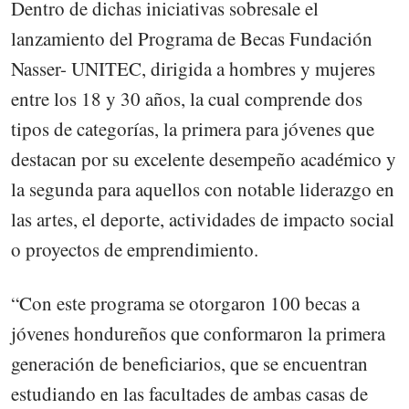
Dentro de dichas iniciativas sobresale el
lanzamiento del Programa de Becas Fundación
Nasser- UNITEC, dirigida a hombres y mujeres
entre los 18 y 30 años, la cual comprende dos
tipos de categorías, la primera para jóvenes que
destacan por su excelente desempeño académico y
la segunda para aquellos con notable liderazgo en
las artes, el deporte, actividades de impacto social
o proyectos de emprendimiento.
“Con este programa se otorgaron 100 becas a
jóvenes hondureños que conformaron la primera
generación de beneficiarios, que se encuentran
estudiando en las facultades de ambas casas de