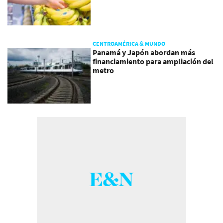
CENTROAMÉRICA & MUNDO
Panamá y Japón abordan más
financiamiento para ampliación del
metro