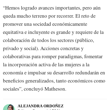
“Hemos logrado avances importantes, pero aún
queda mucho terreno por recorrer. El reto de
promover una sociedad económicamente
equitativa e incluyente es grande y requiere de la
colaboración de todos los sectores (público,
privado y social). Acciones concretas y
colaborativas para romper paradigmas, fomentar
la incorporación activa de las mujeres a la
economía e impulsar su desarrollo redundarán en
beneficios generalizados, tanto económicos como
sociales”, concluyó Matheson.
ALEJANDRA ORDOÑEZ