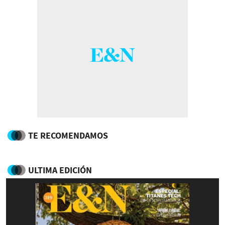
TE RECOMENDAMOS
ULTIMA EDICIÓN