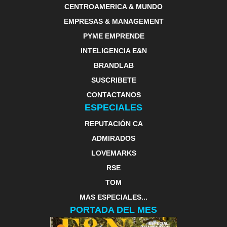
CENTROAMERICA & MUNDO
EMPRESAS & MANAGEMENT
PYME EMPRENDE
INTELIGENCIA E&N
BRANDLAB
SUSCRIBETE
CONTACTANOS
ESPECIALES
REPUTACIÓN CA
ADMIRADOS
LOVEMARKS
RSE
TOM
MAS ESPECIALES...
PORTADA DEL MES