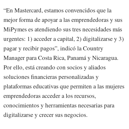
“En Mastercard, estamos convencidos que la
mejor forma de apoyar a las emprendedoras y sus
MiPymes es atendiendo sus tres necesidades más
urgentes: 1) acceder a capital, 2) digitalizarse y 3)
pagar y recibir pagos”, indicó la Country
Manager para Costa Rica, Panamá y Nicaragua.
Por ello, está creando con socios y aliados
soluciones financieras personalizadas y
plataformas educativas que permiten a las mujeres
emprendedoras acceder a los recursos,
conocimientos y herramientas necesarias para
digitalizarse y crecer sus negocios.