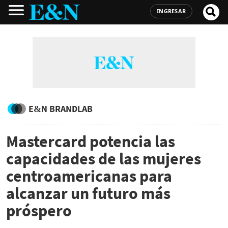
INGRESAR
E&N BRANDLAB
Mastercard potencia las
capacidades de las mujeres
centroamericanas para
alcanzar un futuro más
próspero