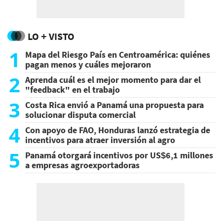
LO + VISTO
1
Mapa del Riesgo País en Centroamérica: quiénes
pagan menos y cuáles mejoraron
2
Aprenda cuál es el mejor momento para dar el
"feedback" en el trabajo
3
Costa Rica envió a Panamá una propuesta para
solucionar disputa comercial
4
Con apoyo de FAO, Honduras lanzó estrategia de
incentivos para atraer inversión al agro
5
Panamá otorgará incentivos por US$6,1 millones
a empresas agroexportadoras