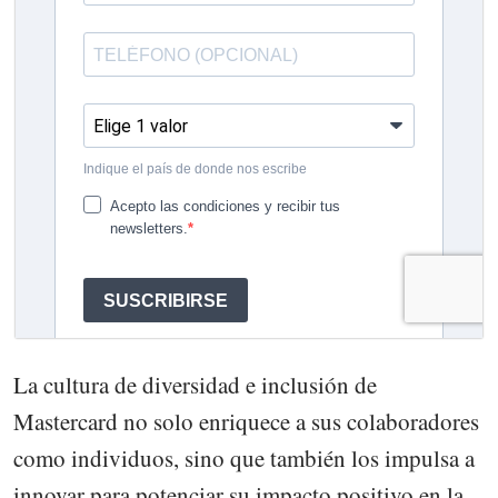
La cultura de diversidad e inclusión de
Mastercard no solo enriquece a sus colaboradores
como individuos, sino que también los impulsa a
innovar para potenciar su impacto positivo en la