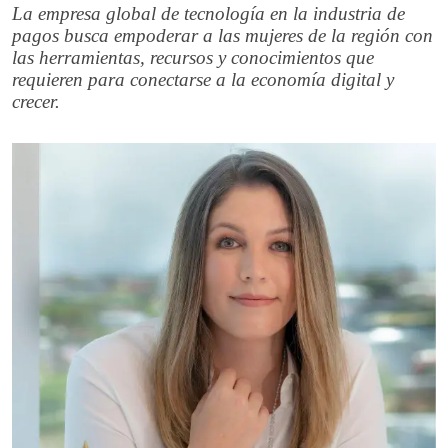
La empresa global de tecnología en la industria de
pagos busca empoderar a las mujeres de la región con
las herramientas, recursos y conocimientos que
requieren para conectarse a la economía digital y
crecer.