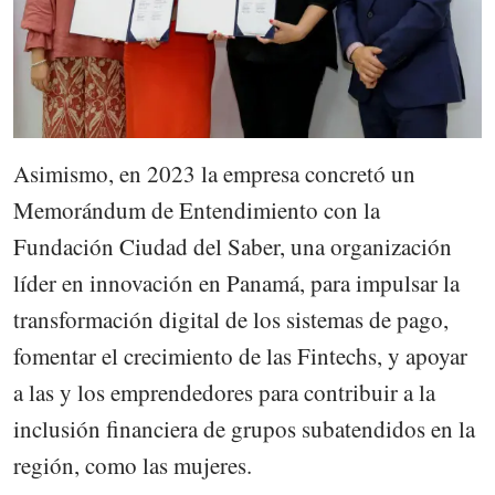
Asimismo, en 2023 la empresa concretó un
Memorándum de Entendimiento con la
Fundación Ciudad del Saber, una organización
líder en innovación en Panamá, para impulsar la
transformación digital de los sistemas de pago,
fomentar el crecimiento de las Fintechs, y apoyar
a las y los emprendedores para contribuir a la
inclusión financiera de grupos subatendidos en la
región, como las mujeres.