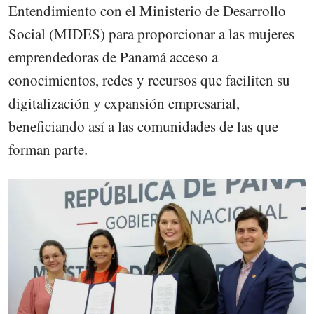
Entendimiento con el Ministerio de Desarrollo
Social (MIDES) para proporcionar a las mujeres
emprendedoras de Panamá acceso a
conocimientos, redes y recursos que faciliten su
digitalización y expansión empresarial,
beneficiando así a las comunidades de las que
forman parte.