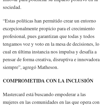
sociedad.
“Estas políticas han permitido crear un entorno
excepcionalmente propicio para el crecimiento
profesional, pues garantizan que todas y todos
tengamos voz y voto en la mesa de decisiones, lo
cual en última instancia nos impulsa y desafía a
pensar de forma creativa, disruptiva e innovadora
siempre”, agregó Matheson.
COMPROMETIDA CON LA INCLUSIÓN
Mastercard está buscando empoderar a las
mujeres en las comunidades en las que opera con