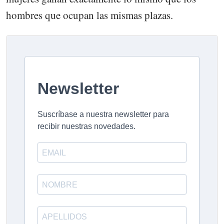
hombres que ocupan las mismas plazas.