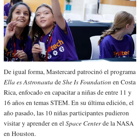
De igual forma, Mastercard patrocinó el programa
Ella es Astronauta
de
She Is Foundation
en Costa
Rica, enfocado en capacitar a niñas de entre 11 y
16 años en temas STEM. En su última edición, el
año pasado, las 10 niñas participantes pudieron
visitar y aprender en el
Space Center
de la NASA
en Houston.