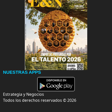
NUESTRAS APPS
Estrategia y Negocios
Todos los derechos reservados ©
2026