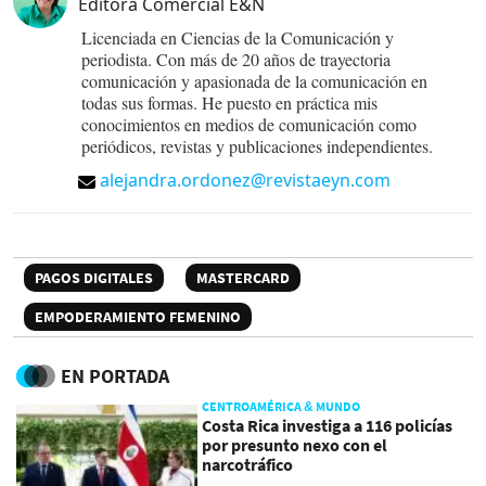
Editora Comercial E&N
Licenciada en Ciencias de la Comunicación y
periodista. Con más de 20 años de trayectoria
comunicación y apasionada de la comunicación en
todas sus formas. He puesto en práctica mis
conocimientos en medios de comunicación como
periódicos, revistas y publicaciones independientes.
alejandra.ordonez@revistaeyn.com
PAGOS DIGITALES
MASTERCARD
EMPODERAMIENTO FEMENINO
EN PORTADA
CENTROAMÉRICA & MUNDO
Costa Rica investiga a 116 policías
por presunto nexo con el
narcotráfico