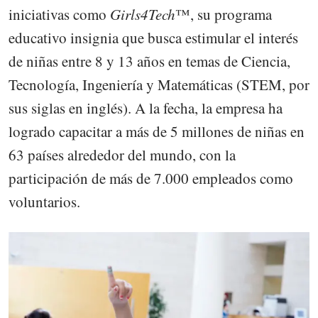
iniciativas como
Girls4Tech
™, su programa
educativo insignia que busca estimular el interés
de niñas entre 8 y 13 años en temas de Ciencia,
Tecnología, Ingeniería y Matemáticas (STEM, por
sus siglas en inglés). A la fecha, la empresa ha
logrado capacitar a más de 5 millones de niñas en
63 países alrededor del mundo, con la
participación de más de 7.000 empleados como
voluntarios.