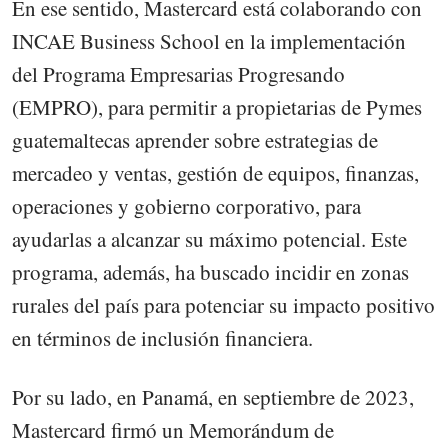
En ese sentido, Mastercard está colaborando con
INCAE Business School en la implementación
del Programa Empresarias Progresando
(EMPRO), para permitir a propietarias de Pymes
guatemaltecas aprender sobre estrategias de
mercadeo y ventas, gestión de equipos, finanzas,
operaciones y gobierno corporativo, para
ayudarlas a alcanzar su máximo potencial. Este
programa, además, ha buscado incidir en zonas
rurales del país para potenciar su impacto positivo
en términos de inclusión financiera.
Por su lado, en Panamá, en septiembre de 2023,
Mastercard firmó un Memorándum de