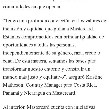
comunidades en que operan.
“Tengo una profunda convicción en los valores de
inclusión y equidad que guían a Mastercard.
Estamos comprometidos con brindar igualdad de
oportunidades a todas las personas,
independientemente de su género, raza, credo o
edad. De esta manera, sentamos las bases para
transformar nuestro entorno y construir un
mundo más justo y equitativo”, aseguró Kristine
Matheson, Country Manager para Costa Rica,
Panamá y Nicaragua en Mastercard.
Al interior, Mastercard cuenta con iniciativas