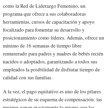
como la Red de Liderazgo Femenino, un
programa que ofrece a sus colaboradoras
herramientas, cursos de capacitación y apoyo
focalizado para fomentar su desarrollo y
posicionamiento como líderes. Además, ofrece un
mínimo de 16 semanas de tiempo libre
remunerado para padres y madres de bebés recién
nacidos o adoptados, garantizando a todos sus
empleados la posibilidad de disfrutar tiempo de
calidad con sus familias.
A la vez, el pago equitativo es uno de los pilares
estratégicos de su esquema de compensación: las
mujeres ganan exactamente lo mismo que los