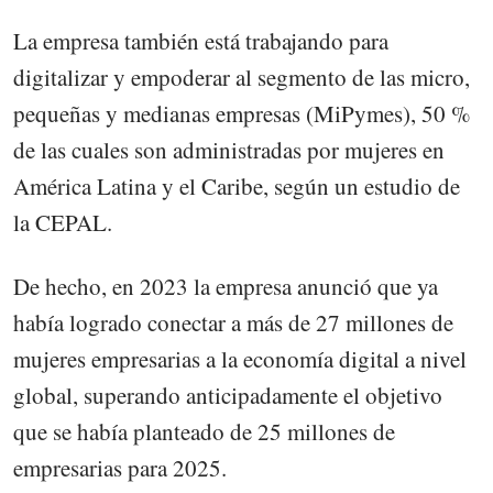
La empresa también está trabajando para
digitalizar y empoderar al segmento de las micro,
pequeñas y medianas empresas (MiPymes), 50 %
de las cuales son administradas por mujeres en
América Latina y el Caribe, según un estudio de
la CEPAL.
De hecho, en 2023 la empresa anunció que ya
había logrado conectar a más de 27 millones de
mujeres empresarias a la economía digital a nivel
global, superando anticipadamente el objetivo
que se había planteado de 25 millones de
empresarias para 2025.