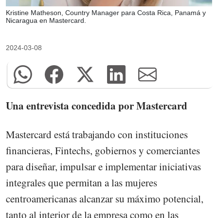
Kristine Matheson, Country Manager para Costa Rica, Panamá y
Nicaragua en Mastercard.
2024-03-08
Una entrevista concedida por Mastercard
Mastercard está trabajando con instituciones
financieras, Fintechs, gobiernos y comerciantes
para diseñar, impulsar e implementar iniciativas
integrales que permitan a las mujeres
centroamericanas alcanzar su máximo potencial,
tanto al interior de la empresa como en las