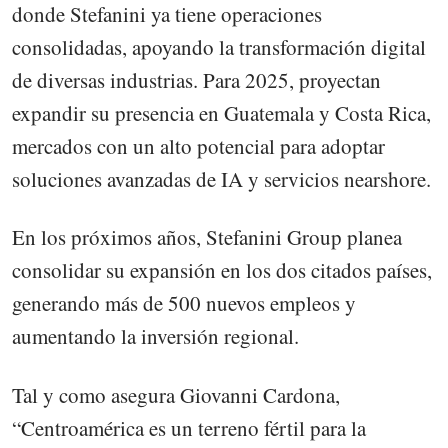
donde Stefanini ya tiene operaciones
consolidadas, apoyando la transformación digital
de diversas industrias. Para 2025, proyectan
expandir su presencia en Guatemala y Costa Rica,
mercados con un alto potencial para adoptar
soluciones avanzadas de IA y servicios nearshore.
En los próximos años, Stefanini Group planea
consolidar su expansión en los dos citados países,
generando más de 500 nuevos empleos y
aumentando la inversión regional.
Tal y como asegura Giovanni Cardona,
“Centroamérica es un terreno fértil para la