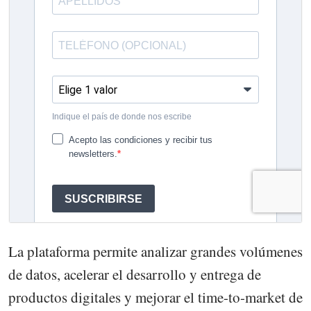
La plataforma permite analizar grandes volúmenes
de datos, acelerar el desarrollo y entrega de
productos digitales y mejorar el time-to-market de