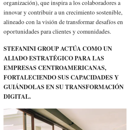
organización), que inspira a los colaboradores a
innovar y contribuir a un crecimiento sostenible,
alineado con la visión de transformar desafíos en
oportunidades para clientes y comunidades.
STEFANINI GROUP ACTÚA COMO UN
ALIADO ESTRATÉGICO PARA LAS
EMPRESAS CENTROAMERICANAS,
FORTALECIENDO SUS CAPACIDADES Y
GUIÁNDOLAS EN SU TRANSFORMACIÓN
DIGITAL.