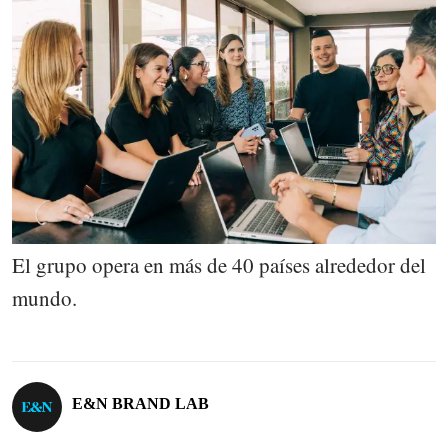
El grupo opera en más de 40 países alrededor del
mundo.
E&N BRAND LAB