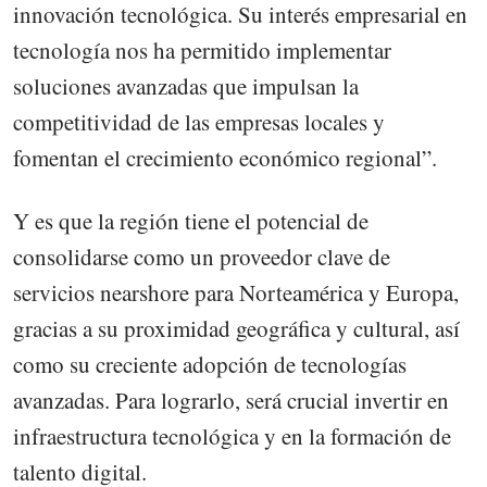
innovación tecnológica. Su interés empresarial en
tecnología nos ha permitido implementar
soluciones avanzadas que impulsan la
competitividad de las empresas locales y
fomentan el crecimiento económico regional”.
Y es que la región tiene el potencial de
consolidarse como un proveedor clave de
servicios nearshore para Norteamérica y Europa,
gracias a su proximidad geográfica y cultural, así
como su creciente adopción de tecnologías
avanzadas. Para lograrlo, será crucial invertir en
infraestructura tecnológica y en la formación de
talento digital.