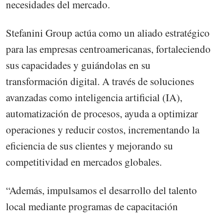
necesidades del mercado.
Stefanini Group actúa como un aliado estratégico
para las empresas centroamericanas, fortaleciendo
sus capacidades y guiándolas en su
transformación digital. A través de soluciones
avanzadas como inteligencia artificial (IA),
automatización de procesos, ayuda a optimizar
operaciones y reducir costos, incrementando la
eficiencia de sus clientes y mejorando su
competitividad en mercados globales.
“Además, impulsamos el desarrollo del talento
local mediante programas de capacitación