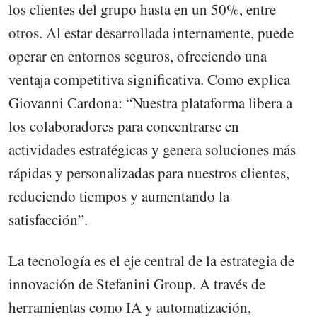
los clientes del grupo hasta en un 50%, entre
otros. Al estar desarrollada internamente, puede
operar en entornos seguros, ofreciendo una
ventaja competitiva significativa. Como explica
Giovanni Cardona: “Nuestra plataforma libera a
los colaboradores para concentrarse en
actividades estratégicas y genera soluciones más
rápidas y personalizadas para nuestros clientes,
reduciendo tiempos y aumentando la
satisfacción”.
La tecnología es el eje central de la estrategia de
innovación de Stefanini Group. A través de
herramientas como IA y automatización,