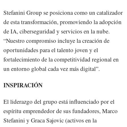
Stefanini Group se posiciona como un catalizador
de esta transformación, promoviendo la adopción
de IA, ciberseguridad y servicios en la nube.
“Nuestro compromiso incluye la creación de
oportunidades para el talento joven y el
fortalecimiento de la competitividad regional en
un entorno global cada vez más digital”.
INSPIRACIÓN
El liderazgo del grupo está influenciado por el
espíritu emprendedor de sus fundadores, Marco
Stefanini y Graca Sajovic (activos en la