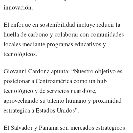
innovación.
El enfoque en sostenibilidad incluye reducir la
huella de carbono y colaborar con comunidades
locales mediante programas educativos y
tecnológicos.
Giovanni Cardona apunta: “Nuestro objetivo es
posicionar a Centroamérica como un hub
tecnológico y de servicios nearshore,
aprovechando su talento humano y proximidad
estratégica a Estados Unidos”.
El Salvador y Panamá son mercados estratégicos