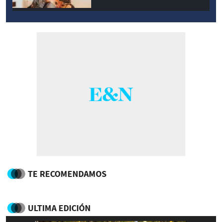
TE RECOMENDAMOS
ULTIMA EDICIÓN