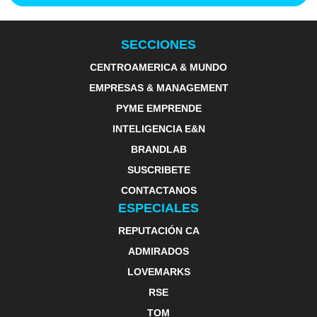
SECCIONES
CENTROAMERICA & MUNDO
EMPRESAS & MANAGEMENT
PYME EMPRENDE
INTELIGENCIA E&N
BRANDLAB
SUSCRIBETE
CONTACTANOS
ESPECIALES
REPUTACIÓN CA
ADMIRADOS
LOVEMARKS
RSE
TOM