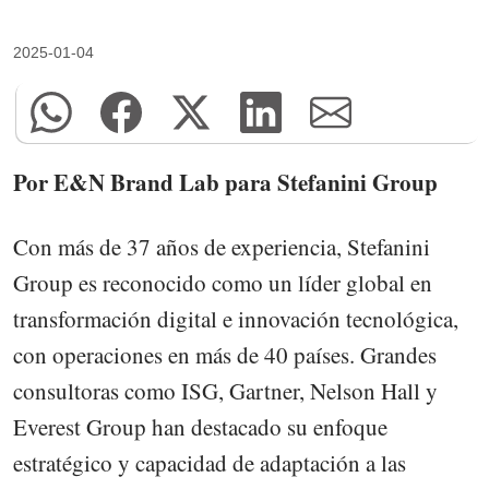
2025-01-04
Por E&N Brand Lab para Stefanini Group
Con más de 37 años de experiencia, Stefanini
Group es reconocido como un líder global en
transformación digital e innovación tecnológica,
con operaciones en más de 40 países. Grandes
consultoras como ISG, Gartner, Nelson Hall y
Everest Group han destacado su enfoque
estratégico y capacidad de adaptación a las