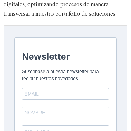
digitales, optimizando procesos de manera
transversal a nuestro portafolio de soluciones.