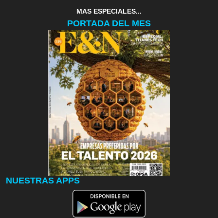
MAS ESPECIALES...
PORTADA DEL MES
NUESTRAS APPS