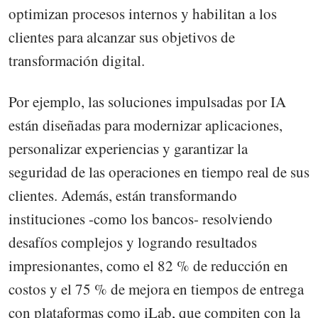
optimizan procesos internos y habilitan a los
clientes para alcanzar sus objetivos de
transformación digital.
Por ejemplo, las soluciones impulsadas por IA
están diseñadas para modernizar aplicaciones,
personalizar experiencias y garantizar la
seguridad de las operaciones en tiempo real de sus
clientes. Además, están transformando
instituciones -como los bancos- resolviendo
desafíos complejos y logrando resultados
impresionantes, como el 82 % de reducción en
costos y el 75 % de mejora en tiempos de entrega
con plataformas como iLab, que compiten con la