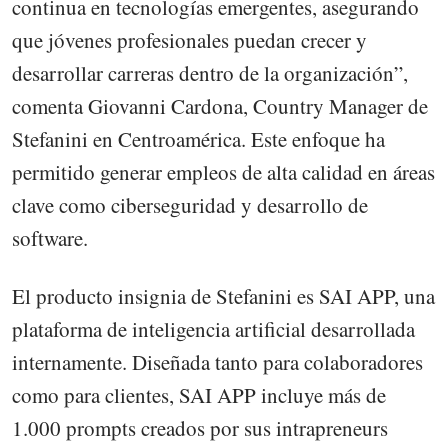
continua en tecnologías emergentes, asegurando
que jóvenes profesionales puedan crecer y
desarrollar carreras dentro de la organización”,
comenta Giovanni Cardona, Country Manager de
Stefanini en Centroamérica. Este enfoque ha
permitido generar empleos de alta calidad en áreas
clave como ciberseguridad y desarrollo de
software.
El producto insignia de Stefanini es SAI APP, una
plataforma de inteligencia artificial desarrollada
internamente. Diseñada tanto para colaboradores
como para clientes, SAI APP incluye más de
1.000 prompts creados por sus intrapreneurs