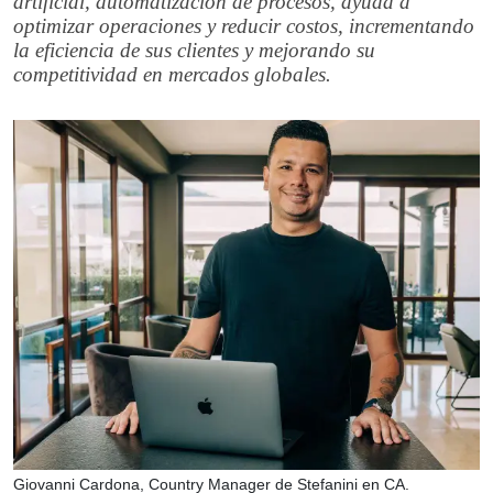
artificial, automatización de procesos, ayuda a
optimizar operaciones y reducir costos, incrementando
la eficiencia de sus clientes y mejorando su
competitividad en mercados globales.
Giovanni Cardona, Country Manager de Stefanini en CA.