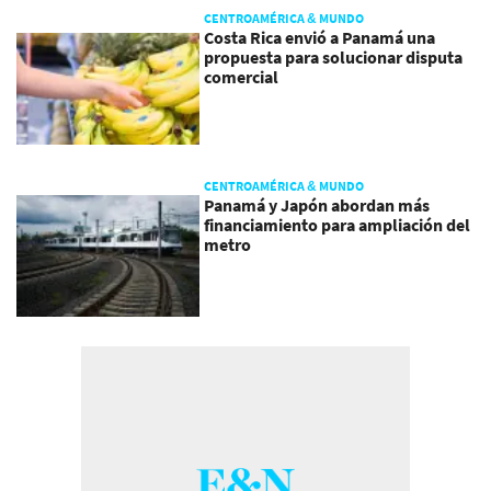
CENTROAMÉRICA & MUNDO
Costa Rica envió a Panamá una
propuesta para solucionar disputa
comercial
CENTROAMÉRICA & MUNDO
Panamá y Japón abordan más
financiamiento para ampliación del
metro