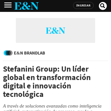
INGRESAR
E&N BRANDLAB
Stefanini Group: Un líder
global en transformación
digital e innovación
tecnológica
A través de soluciones avanzadas como inteligencia