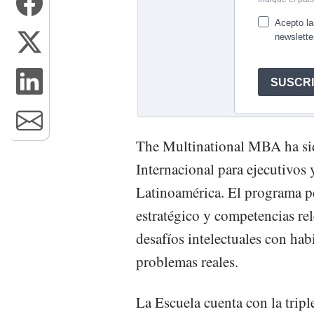
The Multinational MBA ha s
Internacional para ejecutivos
Latinoamérica. El programa p
estratégico y competencias re
desafíos intelectuales con hab
problemas reales.
La Escuela cuenta con la tripl