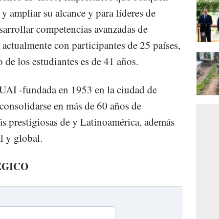
y ampliar su alcance y para líderes de
sarrollar competencias avanzadas de
 actualmente con participantes de 25 países,
 de los estudiantes es de 41 años.
 UAI -fundada en 1953 en la ciudad de
 consolidarse en más de 60 años de
ás prestigiosas de y Latinoamérica, además
l y global.
ÉGICO