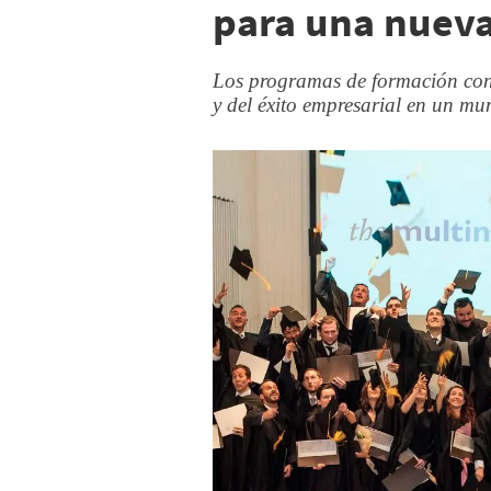
para una nueva
Los programas de formación cont
y del éxito empresarial en un m