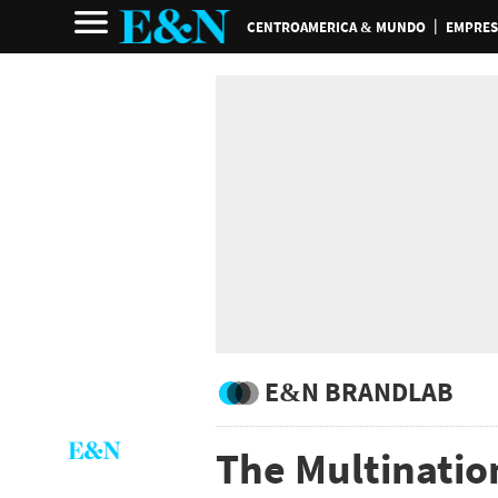
CENTROAMERICA & MUNDO
EMPRES
E&N BRANDLAB
The Multinatio