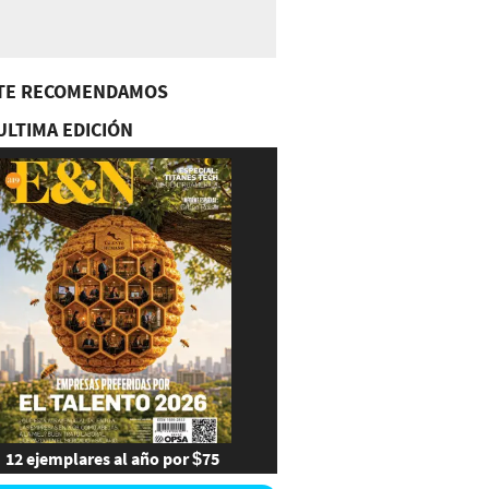
TE RECOMENDAMOS
ULTIMA EDICIÓN
12 ejemplares al año por $75