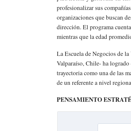
profesionalizar sus compañías 
organizaciones que buscan de
dirección. El programa cuenta
mientras que la edad promedio
La Escuela de Negocios de la
Valparaíso, Chile- ha logrado
trayectoria como una de las m
de un referente a nivel regiona
PENSAMIENTO ESTRAT