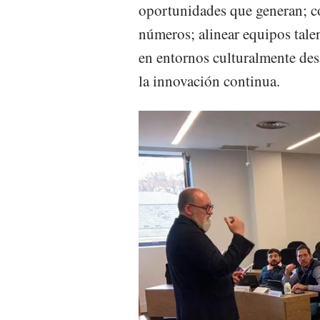
oportunidades que generan; co
números; alinear equipos tale
en entornos culturalmente des
la innovación continua.