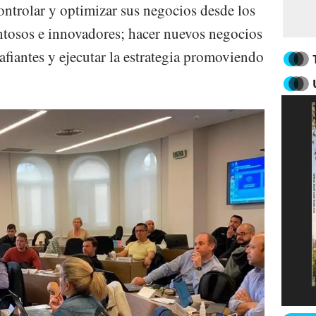
ntrolar y optimizar sus negocios desde los
ntosos e innovadores; hacer nuevos negocios
afiantes y ejecutar la estrategia promoviendo