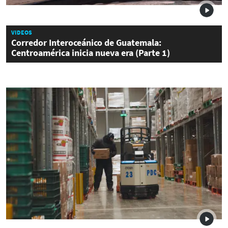
VIDEOS
Corredor Interoceánico de Guatemala:
Centroamérica inicia nueva era (Parte 1)