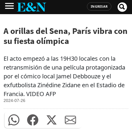
INGRESAR
A orillas del Sena, París vibra con
su fiesta olímpica
El acto empezó a las 19H30 locales con la
retransmisión de una película protagonizada
por el cómico local Jamel Debbouze y el
exfutbolista Zinédine Zidane en el Estadio de
Francia. VIDEO AFP
2024-07-26