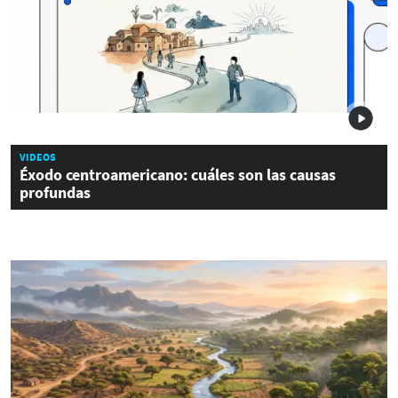
VIDEOS
Éxodo centroamericano: cuáles son las causas
profundas