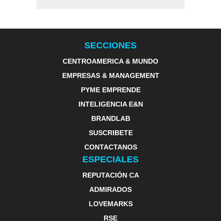
SECCIONES
CENTROAMERICA & MUNDO
EMPRESAS & MANAGEMENT
PYME EMPRENDE
INTELIGENCIA E&N
BRANDLAB
SUSCRIBETE
CONTACTANOS
ESPECIALES
REPUTACIÓN CA
ADMIRADOS
LOVEMARKS
RSE