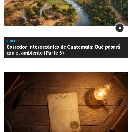
VIDEOS
Corredor Interoceánico de Guatemala: Qué pasará
con el ambiente (Parte 3)