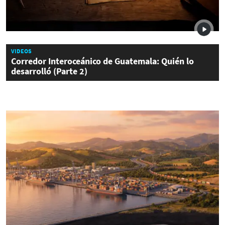
VIDEOS
Corredor Interoceánico de Guatemala: Quién lo
desarrolló (Parte 2)