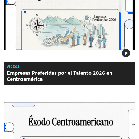
VIDEOS
Empresas Preferidas por el Talento 2026 en
Centroamérica