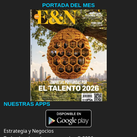
PORTADA DEL MES
NUESTRAS APPS
Estrategia y Negocios