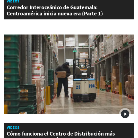
VIDEOS
Corredor Interoceánico de Guatemala:
Centroamérica inicia nueva era (Parte 1)
VIDEOS
Cómo funciona el Centro de Distribución más