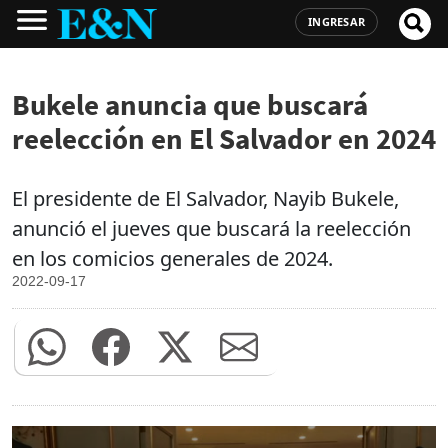
INGRESAR
Bukele anuncia que buscará
reelección en El Salvador en 2024
El presidente de El Salvador, Nayib Bukele,
anunció el jueves que buscará la reelección
en los comicios generales de 2024.
2022-09-17