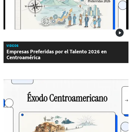
VIDEOS
Empresas Preferidas por el Talento 2026 en
Centroamérica