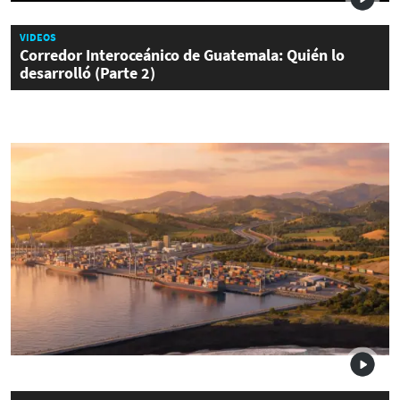
VIDEOS
Corredor Interoceánico de Guatemala: Quién lo
desarrolló (Parte 2)