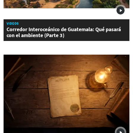
VIDEOS
Corredor Interoceánico de Guatemala: Qué pasará
con el ambiente (Parte 3)