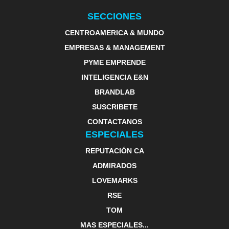
SECCIONES
CENTROAMERICA & MUNDO
EMPRESAS & MANAGEMENT
PYME EMPRENDE
INTELIGENCIA E&N
BRANDLAB
SUSCRIBETE
CONTACTANOS
ESPECIALES
REPUTACIÓN CA
ADMIRADOS
LOVEMARKS
RSE
TOM
MAS ESPECIALES...