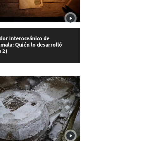
dor Interoceánico de
mala: Quién lo desarrolló
e 2)