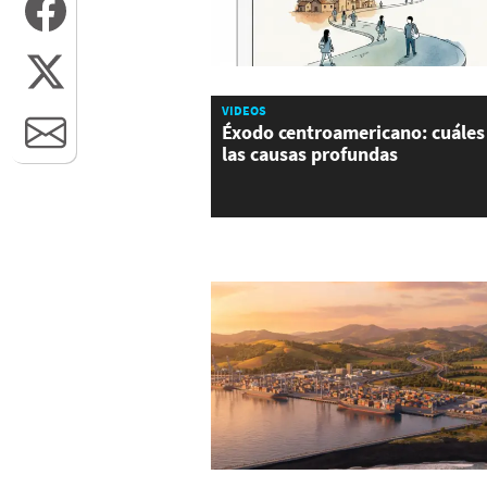
VIDEOS
Éxodo centroamericano: cuáles
las causas profundas