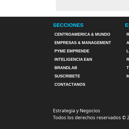
SECCIONES
E
CENTROAMERICA & MUNDO
R
EMPRESAS & MANAGEMENT
PYME EMPRENDE
INTELIGENCIA E&N
BRANDLAB
SUSCRIBETE
M
CONTACTANOS
Estrategia y Negocios
Todos los derechos reservados ©