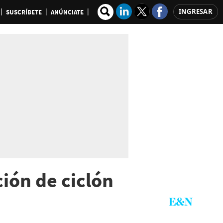
INGRESAR
SUSCRÍBETE
ANÚNCIATE
ión de ciclón