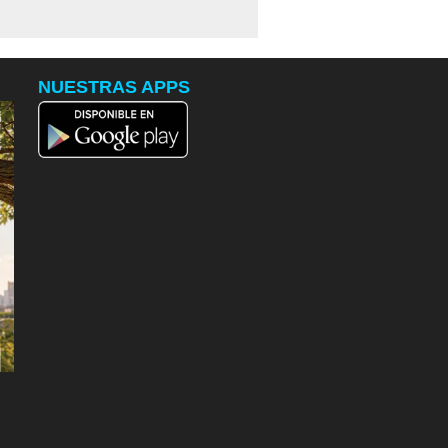
NUESTRAS APPS