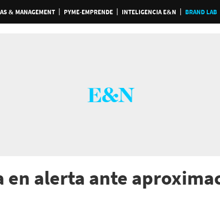
AS & MANAGEMENT
PYME-EMPRENDE
INTELIGENCIA E&N
BRAND LAB
 en alerta ante aproximac