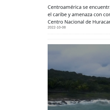
Centroamérica se encuentra 
el caribe y amenaza con con
Centro Nacional de Huracan
2022-10-08