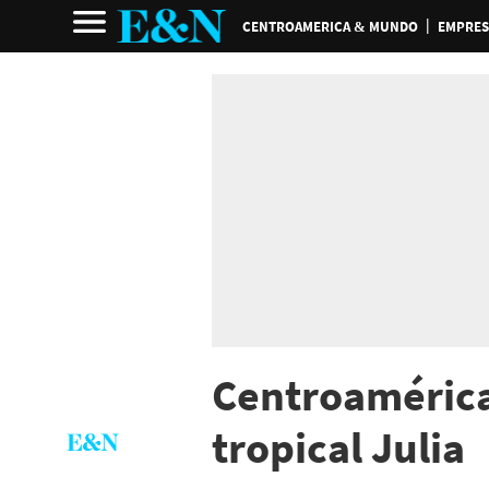
CENTROAMERICA & MUNDO
EMPRES
Centroamérica
tropical Julia