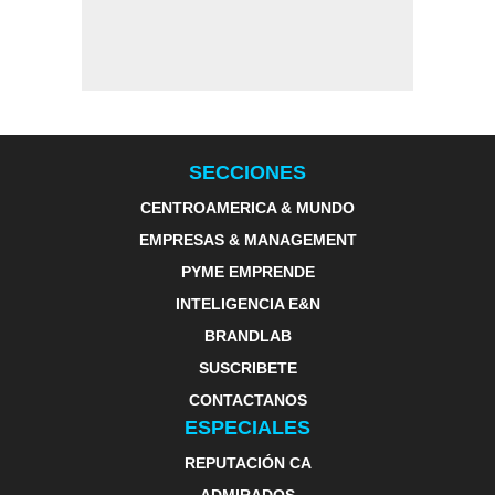
SECCIONES
CENTROAMERICA & MUNDO
EMPRESAS & MANAGEMENT
PYME EMPRENDE
INTELIGENCIA E&N
BRANDLAB
SUSCRIBETE
CONTACTANOS
ESPECIALES
REPUTACIÓN CA