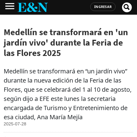
INGRESAR
Medellín se transformará en 'un
jardín vivo' durante la Feria de
las Flores 2025
Medellín se transformará en “un jardín vivo”
durante la nueva edición de la Feria de las
Flores, que se celebrará del 1 al 10 de agosto,
según dijo a EFE este lunes la secretaria
encargada de Turismo y Entretenimiento de
esa ciudad, Ana María Mejía
2025-07-28