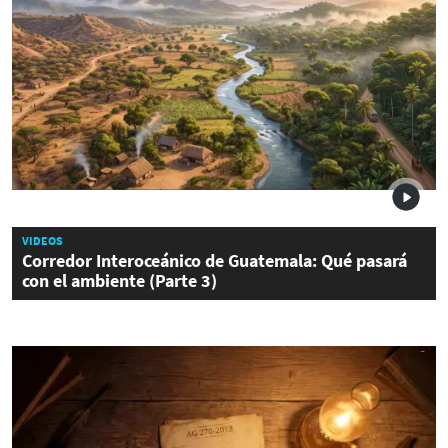
VIDEOS
Corredor Interoceánico de Guatemala: Qué pasará
con el ambiente (Parte 3)