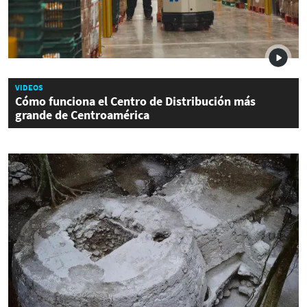
VIDEOS
Cómo funciona el Centro de Distribución más
grande de Centroamérica