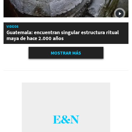
VIDEOS
Guatemala: encuentran singular estructura ritual
maya de hace 2.000 años
MOSTRAR MÁS