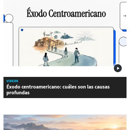
VIDEOS
Éxodo centroamericano: cuáles son las causas
profundas