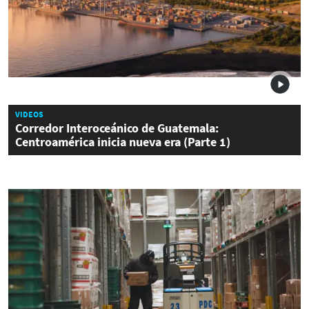
VIDEOS
Corredor Interoceánico de Guatemala:
Centroamérica inicia nueva era (Parte 1)