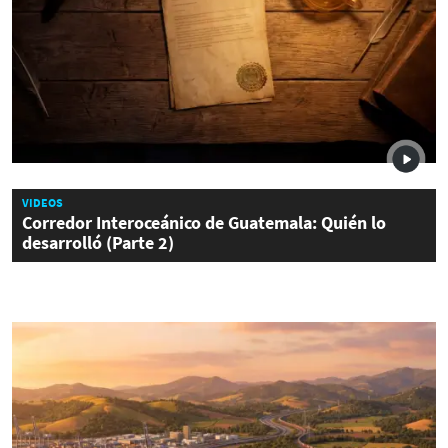
VIDEOS
Corredor Interoceánico de Guatemala: Quién lo
desarrolló (Parte 2)