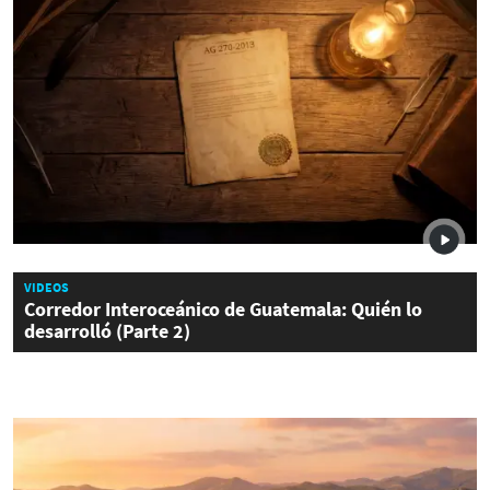
VIDEOS
Corredor Interoceánico de Guatemala: Quién lo
desarrolló (Parte 2)