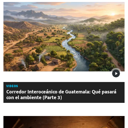
VIDEOS
Corredor Interoceánico de Guatemala: Qué pasará
con el ambiente (Parte 3)