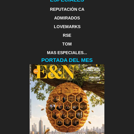
REPUTACIÓN CA
ADMIRADOS
LOVEMARKS
RSE
TOM
MAS ESPECIALES...
PORTADA DEL MES