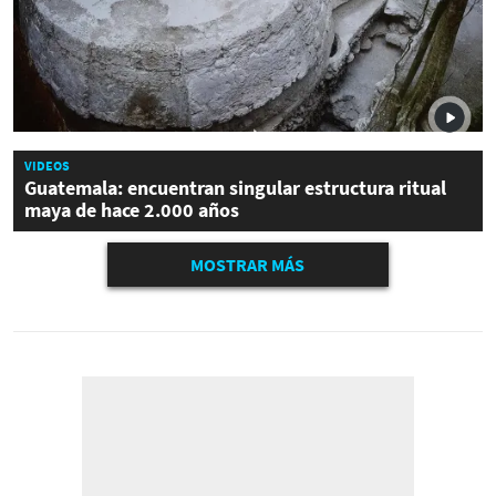
VIDEOS
Guatemala: encuentran singular estructura ritual
maya de hace 2.000 años
MOSTRAR MÁS