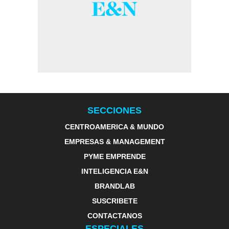
SECCIONES
CENTROAMERICA & MUNDO
EMPRESAS & MANAGEMENT
PYME EMPRENDE
INTELIGENCIA E&N
BRANDLAB
SUSCRIBETE
CONTACTANOS
ESPECIALES