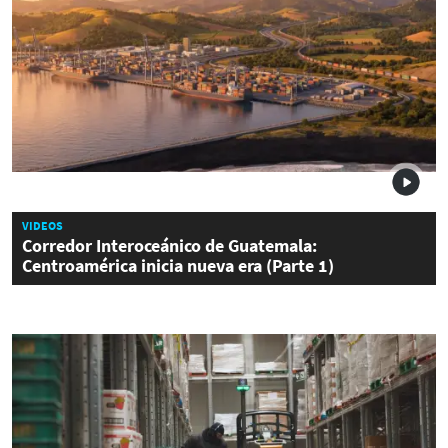
VIDEOS
Corredor Interoceánico de Guatemala:
Centroamérica inicia nueva era (Parte 1)