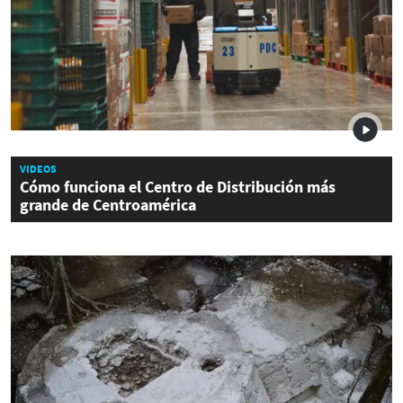
VIDEOS
Cómo funciona el Centro de Distribución más
grande de Centroamérica