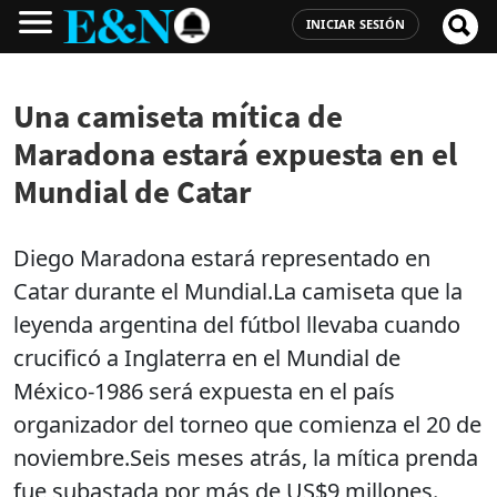
INICIAR SESIÓN
Una camiseta mítica de
Maradona estará expuesta en el
Mundial de Catar
Diego Maradona estará representado en
Catar durante el Mundial.La camiseta que la
leyenda argentina del fútbol llevaba cuando
crucificó a Inglaterra en el Mundial de
México-1986 será expuesta en el país
organizador del torneo que comienza el 20 de
noviembre.Seis meses atrás, la mítica prenda
fue subastada por más de US$9 millones.