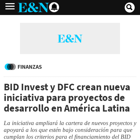
FINANZAS
BID Invest y DFC crean nueva
iniciativa para proyectos de
desarrollo en América Latina
La iniciativa ampliará la cartera de nuevos proyectos y
apoyará a los que estén bajo consideración para que
cumplan los criterios para el financiamiento del BID