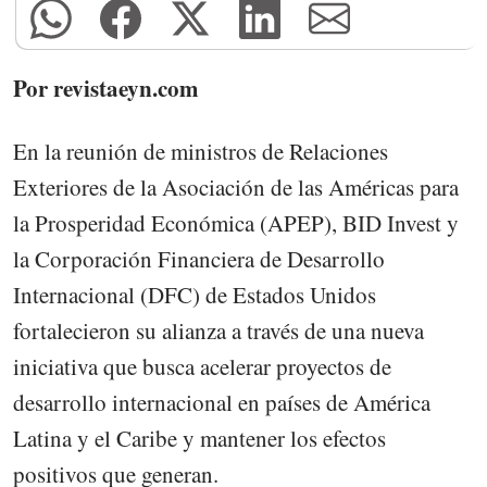
Por revistaeyn.com
En la reunión de ministros de Relaciones
Exteriores de la Asociación de las Américas para
la Prosperidad Económica (APEP), BID Invest y
la Corporación Financiera de Desarrollo
Internacional (DFC) de Estados Unidos
fortalecieron su alianza a través de una nueva
iniciativa que busca acelerar proyectos de
desarrollo internacional en países de América
Latina y el Caribe y mantener los efectos
positivos que generan.