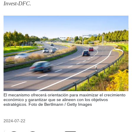
Invest-DFC.
El mecanismo ofrecerá orientación para maximizar el crecimiento
económico y garantizar que se alineen con los objetivos
estratégicos. Foto de Bertlmann / Getty Images
2024-07-22