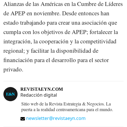
Alianzas de las Américas en la Cumbre de Líderes
de APEP en noviembre. Desde entonces han
estado trabajando para crear una asociación que
cumpla con los objetivos de APEP; fortalecer la
integración, la cooperación y la competitividad
regional; y facilitar la disponibilidad de
financiación para el desarrollo para el sector
privado.
REVISTAEYN.COM
Redacción digital
Sitio web de la Revista Estrategia & Negocios. La
puerta a la realidad centroamericana para el mundo.
newsletter@revistaeyn.com