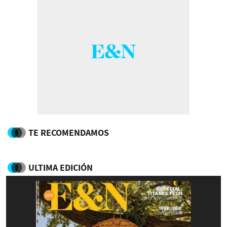
TE RECOMENDAMOS
ULTIMA EDICIÓN