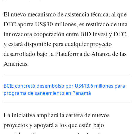
El nuevo mecanismo de asistencia técnica, al que
DFC aporta US$30 millones, es resultado de una
innovadora cooperación entre BID Invest y DFC,
y estará disponible para cualquier proyecto
desarrollado bajo la Plataforma de Alianza de las
Américas.
BCIE concretó desembolso por US$13.6 millones para
programa de saneamiento en Panamá
La iniciativa ampliará la cartera de nuevos
proyectos y apoyará a los que estén bajo