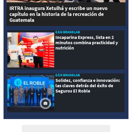
IRTRA inaugura Xetulhá y escribe un nuevo
capítulo en la historia de la recreación de
Guatemala
E&N BRANDLAB
Incaparina Express, lista en 2
minutos combina practicidad y
nutrición
E&N BRANDLAB
Solidez, confianza e innovación:
las claves detrás del éxito de
Seguros El Roble