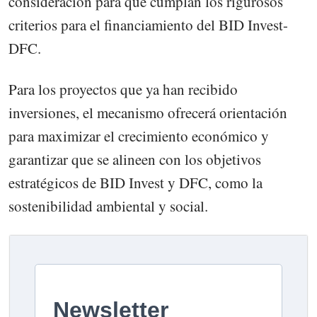
consideración para que cumplan los rigurosos
criterios para el financiamiento del BID Invest-
DFC.
Para los proyectos que ya han recibido
inversiones, el mecanismo ofrecerá orientación
para maximizar el crecimiento económico y
garantizar que se alineen con los objetivos
estratégicos de BID Invest y DFC, como la
sostenibilidad ambiental y social.