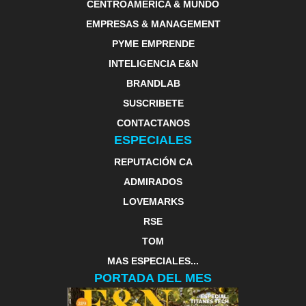
CENTROAMERICA & MUNDO
EMPRESAS & MANAGEMENT
PYME EMPRENDE
INTELIGENCIA E&N
BRANDLAB
SUSCRIBETE
CONTACTANOS
ESPECIALES
REPUTACIÓN CA
ADMIRADOS
LOVEMARKS
RSE
TOM
MAS ESPECIALES...
PORTADA DEL MES