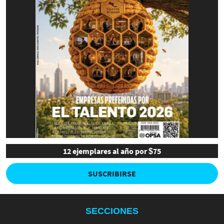
12 ejemplares al año por $75
SUSCRIBIRSE
SECCIONES