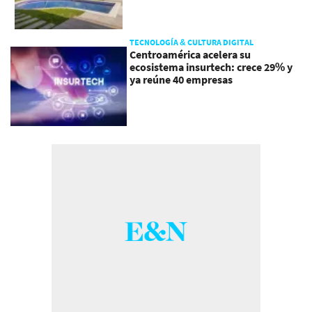
TECNOLOGÍA & CULTURA DIGITAL
Centroamérica acelera su
ecosistema insurtech: crece 29% y
ya reúne 40 empresas