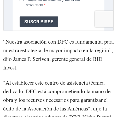
“Nuestra asociación con DFC es fundamental para
nuestra estrategia de mayor impacto en la región”,
dijo James P. Scriven, gerente general de BID
Invest.
"Al establecer este centro de asistencia técnica
dedicado, DFC está comprometiendo la mano de
obra y los recursos necesarios para garantizar el
éxito de la Asociación de las Américas", dijo la
directora ejecutiva adjunta de DFC, Nisha Biswal.