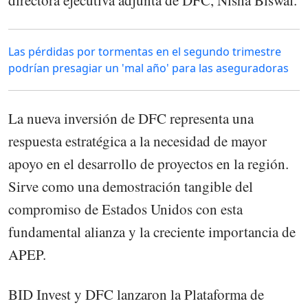
Las pérdidas por tormentas en el segundo trimestre
podrían presagiar un 'mal año' para las aseguradoras
La nueva inversión de DFC representa una
respuesta estratégica a la necesidad de mayor
apoyo en el desarrollo de proyectos en la región.
Sirve como una demostración tangible del
compromiso de Estados Unidos con esta
fundamental alianza y la creciente importancia de
APEP.
BID Invest y DFC lanzaron la Plataforma de