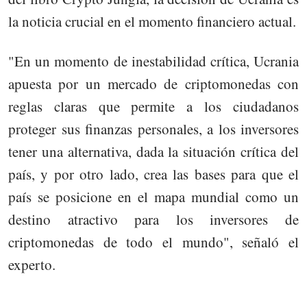
la noticia crucial en el momento financiero actual.
"En un momento de inestabilidad crítica, Ucrania
apuesta por un mercado de criptomonedas con
reglas claras que permite a los ciudadanos
proteger sus finanzas personales, a los inversores
tener una alternativa, dada la situación crítica del
país, y por otro lado, crea las bases para que el
país se posicione en el mapa mundial como un
destino atractivo para los inversores de
criptomonedas de todo el mundo", señaló el
experto.