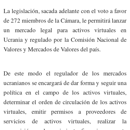
La legislación, sacada adelante con el voto a favor
de 272 miembros de la Cámara, le permitirá lanzar
un mercado legal para activos virtuales en
Ucrania y regulado por la Comisión Nacional de
Valores y Mercados de Valores del país.
De este modo el regulador de los mercados
ucranianos se encargará de dar forma y seguir una
política en el campo de los activos virtuales,
determinar el orden de circulación de los activos
virtuales, emitir permisos a proveedores de
servicios de activos virtuales, realizar la