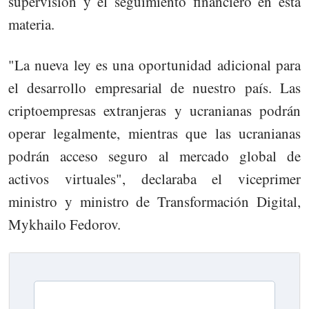
supervisión y el seguimiento financiero en esta
materia.
"La nueva ley es una oportunidad adicional para
el desarrollo empresarial de nuestro país. Las
criptoempresas extranjeras y ucranianas podrán
operar legalmente, mientras que las ucranianas
podrán acceso seguro al mercado global de
activos virtuales", declaraba el viceprimer
ministro y ministro de Transformación Digital,
Mykhailo Fedorov.