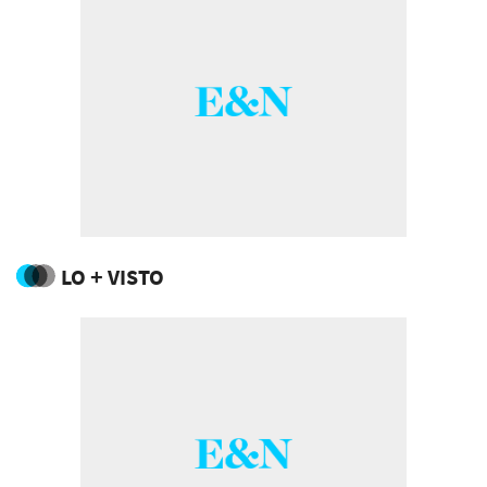
LO + VISTO