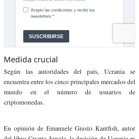
Medida crucial
Según las autoridades del país, Ucrania se
encuentra entre los cinco principales mercados del
mundo en el número de usuarios de
criptomonedas.
En opinión de Emanuele Giusto Kantfish, autor
del libro Crypto Jungla, la decisión de Ucrania es