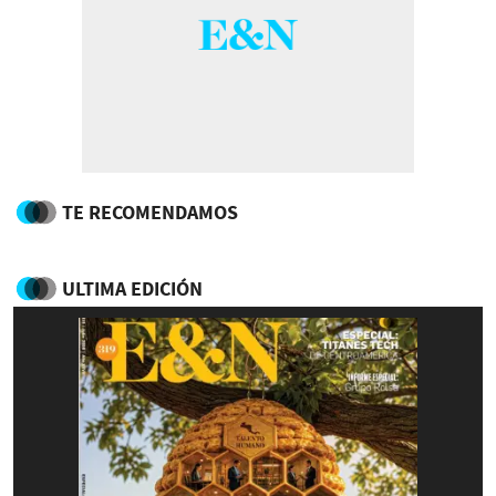
TE RECOMENDAMOS
ULTIMA EDICIÓN