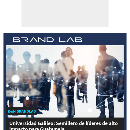
E&N BRANDLAB
Universidad Galileo: Semillero de líderes de alto
impacto para Guatemala