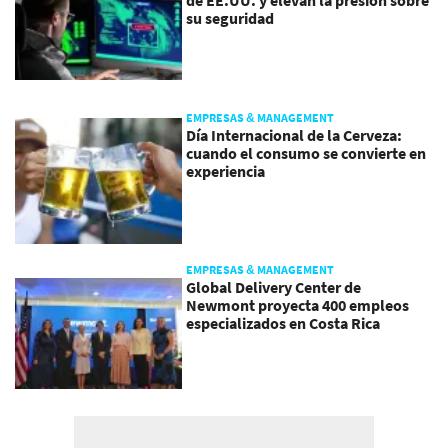
de EE.UU. y elevan la presión sobre
su seguridad
EMPRESAS & MANAGEMENT
Día Internacional de la Cerveza:
cuando el consumo se convierte en
experiencia
EMPRESAS & MANAGEMENT
Global Delivery Center de
Newmont proyecta 400 empleos
especializados en Costa Rica