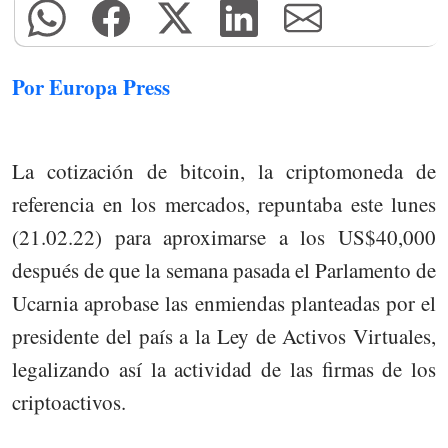
Por Europa Press
La cotización de bitcoin, la criptomoneda de
referencia en los mercados, repuntaba este lunes
(21.02.22) para aproximarse a los US$40,000
después de que la semana pasada el Parlamento de
Ucarnia aprobase las enmiendas planteadas por el
presidente del país a la Ley de Activos Virtuales,
legalizando así la actividad de las firmas de los
criptoactivos.