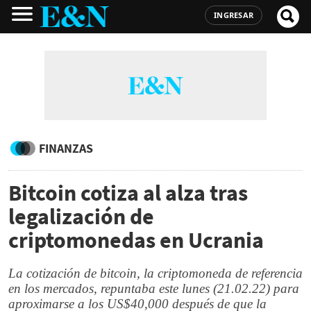
INGRESAR
FINANZAS
Bitcoin cotiza al alza tras
legalización de
criptomonedas en Ucrania
La cotización de bitcoin, la criptomoneda de referencia
en los mercados, repuntaba este lunes (21.02.22) para
aproximarse a los US$40,000 después de que la