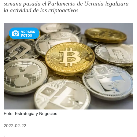
semana pasada el Parlamento de Ucrania legalizara
la actividad de los criptoactivos
VER MÁS
FOTOS
Foto: Estrategia y Negocios
2022-02-22