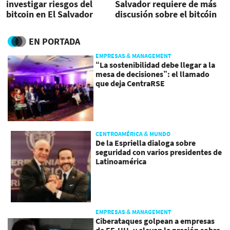
investigar riesgos del
Salvador requiere de más
bitcoin en El Salvador
discusión sobre el bitcóin
EN PORTADA
EMPRESAS & MANAGEMENT
“La sostenibilidad debe llegar a la
mesa de decisiones”: el llamado
que deja CentraRSE
CENTROAMÉRICA & MUNDO
De la Espriella dialoga sobre
seguridad con varios presidentes de
Latinoamérica
EMPRESAS & MANAGEMENT
Ciberataques golpean a empresas