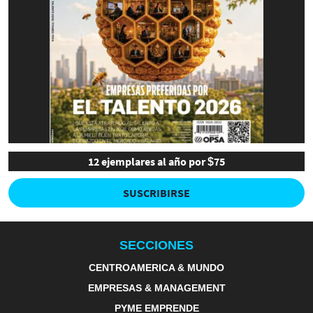
12 ejemplares al año por $75
SUSCRIBIRSE
SECCIONES
CENTROAMERICA & MUNDO
EMPRESAS & MANAGEMENT
PYME EMPRENDE