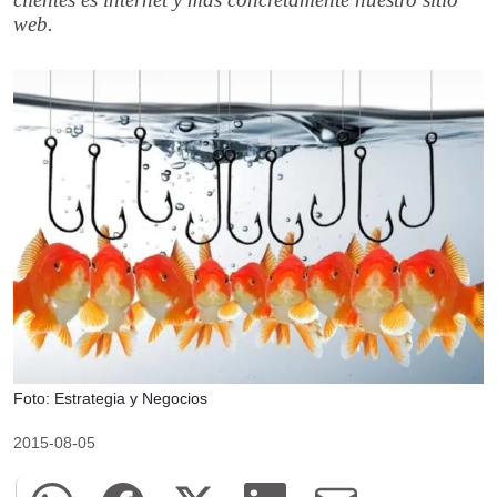
web.
Foto: Estrategia y Negocios
2015-08-05