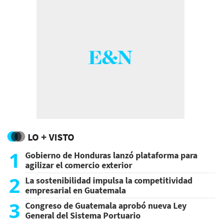
LO + VISTO
1
Gobierno de Honduras lanzó plataforma para
agilizar el comercio exterior
2
La sostenibilidad impulsa la competitividad
empresarial en Guatemala
3
Congreso de Guatemala aprobó nueva Ley
General del Sistema Portuario