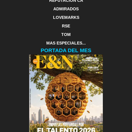
REPUTACIÓN CA
ADMIRADOS
LOVEMARKS
RSE
TOM
MAS ESPECIALES...
PORTADA DEL MES