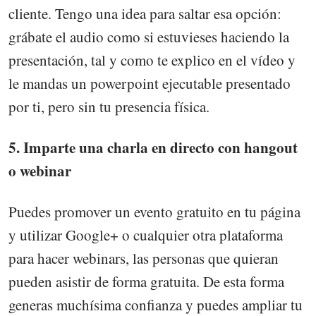
cliente. Tengo una idea para saltar esa opción:
grábate el audio como si estuvieses haciendo la
presentación, tal y como te explico en el vídeo y
le mandas un powerpoint ejecutable presentado
por ti, pero sin tu presencia física.
5. Imparte una charla en directo con hangout
o webinar
Puedes promover un evento gratuito en tu página
y utilizar Google+ o cualquier otra plataforma
para hacer webinars, las personas que quieran
pueden asistir de forma gratuita. De esta forma
generas muchísima confianza y puedes ampliar tu