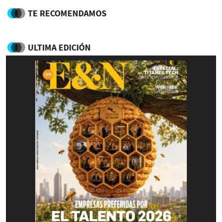
TE RECOMENDAMOS
ULTIMA EDICIÓN