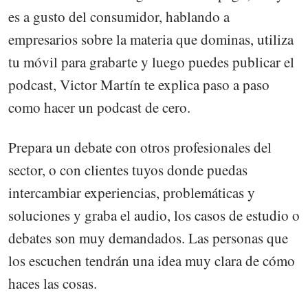
es a gusto del consumidor, hablando a
empresarios sobre la materia que dominas, utiliza
tu móvil para grabarte y luego puedes publicar el
podcast, Victor Martín te explica paso a paso
como hacer un podcast de cero.
Prepara un debate con otros profesionales del
sector, o con clientes tuyos donde puedas
intercambiar experiencias, problemáticas y
soluciones y graba el audio, los casos de estudio o
debates son muy demandados. Las personas que
los escuchen tendrán una idea muy clara de cómo
haces las cosas.