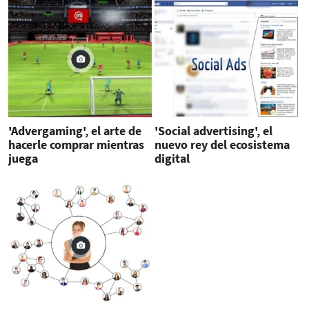
'Advergaming', el arte de
'Social advertising', el
hacerle comprar mientras
nuevo rey del ecosistema
juega
digital