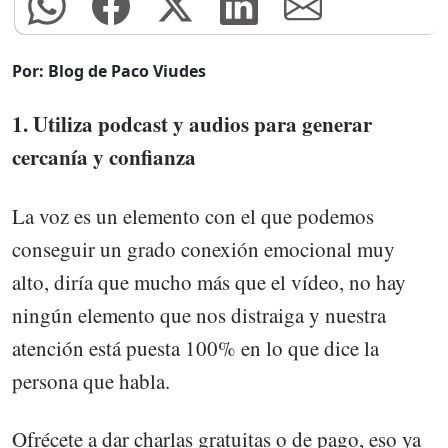
Por: Blog de Paco Viudes
1. Utiliza podcast y audios para generar
cercanía y confianza
La voz es un elemento con el que podemos
conseguir un grado conexión emocional muy
alto, diría que mucho más que el vídeo, no hay
ningún elemento que nos distraiga y nuestra
atención está puesta 100% en lo que dice la
persona que habla.
Ofrécete a dar charlas gratuitas o de pago, eso ya