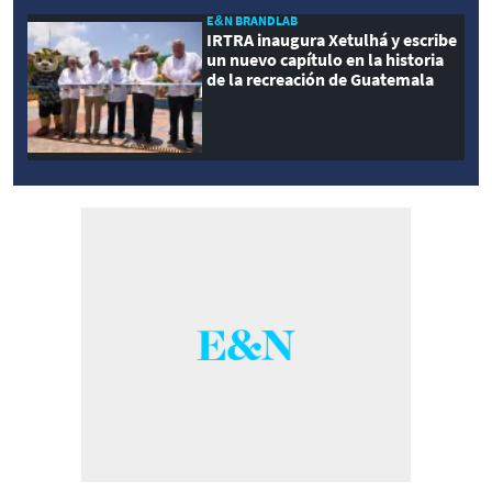
E&N BRANDLAB
IRTRA inaugura Xetulhá y escribe
un nuevo capítulo en la historia
de la recreación de Guatemala