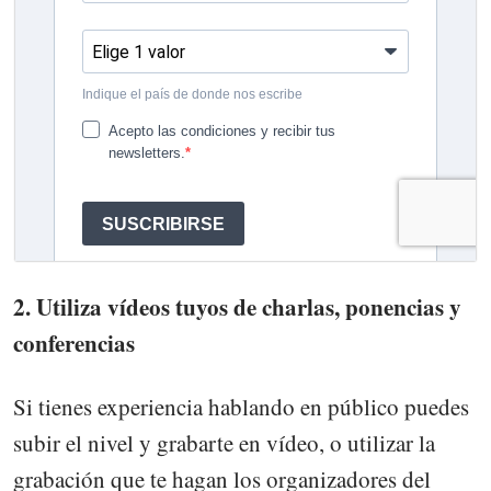
2. Utiliza vídeos tuyos de charlas, ponencias y
conferencias
Si tienes experiencia hablando en público puedes
subir el nivel y grabarte en vídeo, o utilizar la
grabación que te hagan los organizadores del