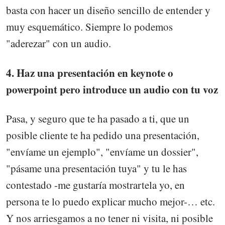
basta con hacer un diseño sencillo de entender y
muy esquemático. Siempre lo podemos
"aderezar" con un audio.
4. Haz una presentación en keynote o
powerpoint pero introduce un audio con tu voz
Pasa, y seguro que te ha pasado a ti, que un
posible cliente te ha pedido una presentación,
"envíame un ejemplo", "envíame un dossier",
"pásame una presentación tuya" y tu le has
contestado -me gustaría mostrartela yo, en
persona te lo puedo explicar mucho mejor-… etc.
Y nos arriesgamos a no tener ni visita, ni posible