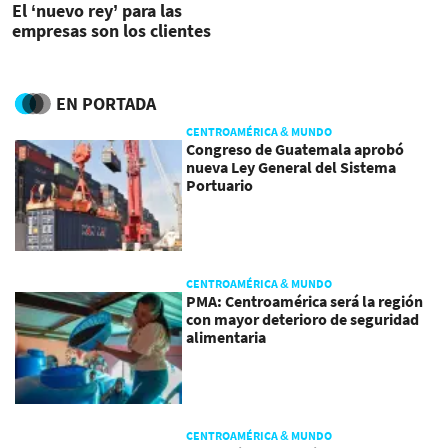
El ‘nuevo rey’ para las
empresas son los clientes
EN PORTADA
CENTROAMÉRICA & MUNDO
Congreso de Guatemala aprobó
nueva Ley General del Sistema
Portuario
CENTROAMÉRICA & MUNDO
PMA: Centroamérica será la región
con mayor deterioro de seguridad
alimentaria
CENTROAMÉRICA & MUNDO