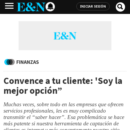
INICIAR SESIÓN
FINANZAS
Convence a tu cliente: 'Soy la
mejor opción”
Muchas veces, sobre todo en las empresas que ofrecen
servicios profesionales, les es muy complicado
transmitir el “saber hacer”. Esa problemática se hace
más patente si nuestra herramienta de captación de
clientes es internet y más concretamente nuestro sitio