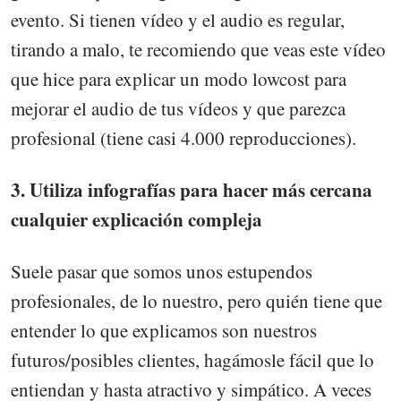
evento. Si tienen vídeo y el audio es regular,
tirando a malo, te recomiendo que veas este vídeo
que hice para explicar un modo lowcost para
mejorar el audio de tus vídeos y que parezca
profesional (tiene casi 4.000 reproducciones).
3. Utiliza infografías para hacer más cercana
cualquier explicación compleja
Suele pasar que somos unos estupendos
profesionales, de lo nuestro, pero quién tiene que
entender lo que explicamos son nuestros
futuros/posibles clientes, hagámosle fácil que lo
entiendan y hasta atractivo y simpático. A veces