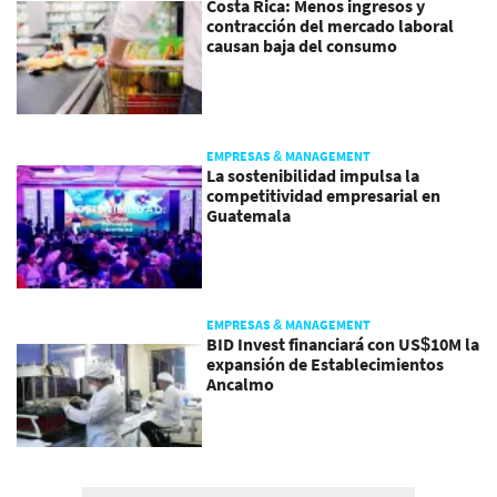
Costa Rica: Menos ingresos y
contracción del mercado laboral
causan baja del consumo
EMPRESAS & MANAGEMENT
La sostenibilidad impulsa la
competitividad empresarial en
Guatemala
EMPRESAS & MANAGEMENT
BID Invest financiará con US$10M la
expansión de Establecimientos
Ancalmo