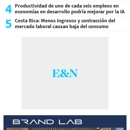
4
Productividad de uno de cada seis empleos en
economías en desarrollo podría mejorar por la IA
5
Costa Rica: Menos ingresos y contracción del
mercado laboral causan baja del consumo