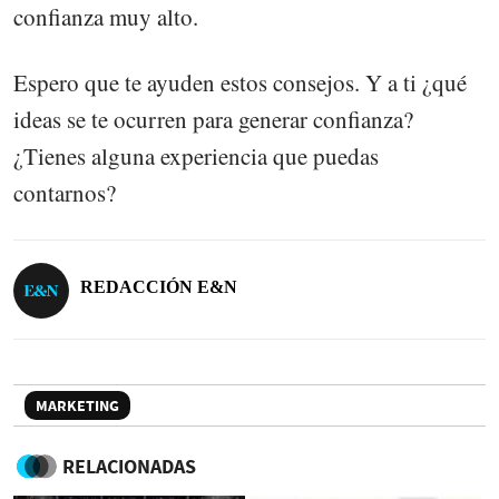
confianza muy alto.
Espero que te ayuden estos consejos. Y a ti ¿qué
ideas se te ocurren para generar confianza?
¿Tienes alguna experiencia que puedas
contarnos?
REDACCIÓN E&N
MARKETING
RELACIONADAS