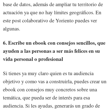
base de datos, además de ampliar tu territorio de
actuación ya que no hay límites geográficos. En
este post colaborativo de Yoriento puedes ver
algunas.
6. Escribe un ebook con consejos sencillos, que
ayuden a las personas a ser más felices en su
vida personal o profesional
Si tienes ya muy claro quien es tu audiencia
objetivo y como vas a construirla, puedes crear un
ebook con consejos muy concretos sobre una
temática, que pueda ser de interés para esa
audiencia. Si les ayudas, generarás un grado de