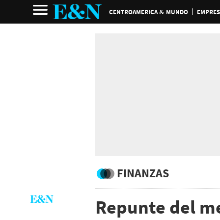
CENTROAMERICA & MUNDO
EMPRES
FINANZAS
Repunte del me