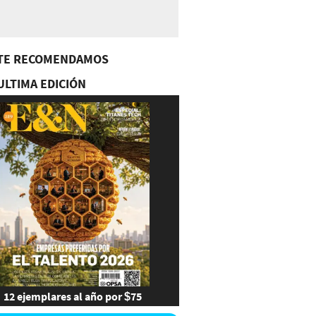
TE RECOMENDAMOS
ULTIMA EDICIÓN
12 ejemplares al año por $75