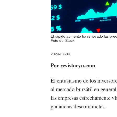
El rápido aumento ha renovado las preo
Foto de iStock
2024-07-04
Por revistaeyn.com
El entusiasmo de los inversores
al mercado bursátil en general
las empresas estrechamente vin
ganancias descomunales.