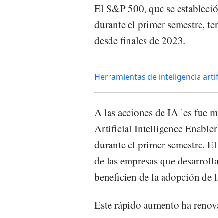
El S&P 500, que se estableci
durante el primer semestre, t
desde finales de 2023.
Herramientas de inteligencia arti
A las acciones de IA les fue
Artificial Intelligence Enabl
durante el primer semestre. El
de las empresas que desarrolla
beneficien de la adopción de l
Este rápido aumento ha renov