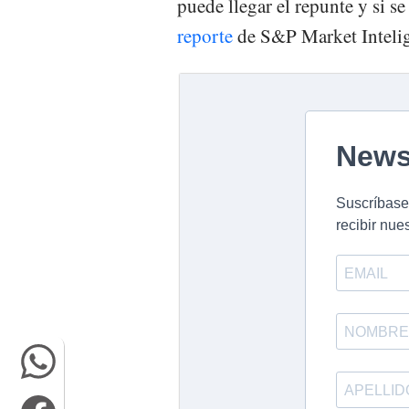
puede llegar el repunte y si 
reporte
de S&P Market Inteli