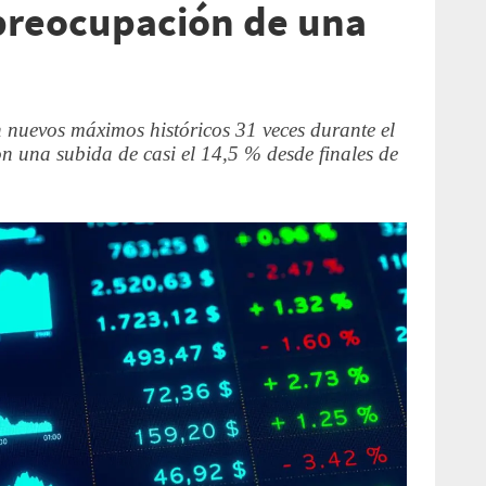
preocupación de una
 nuevos máximos históricos 31 veces durante el
on una subida de casi el 14,5 % desde finales de