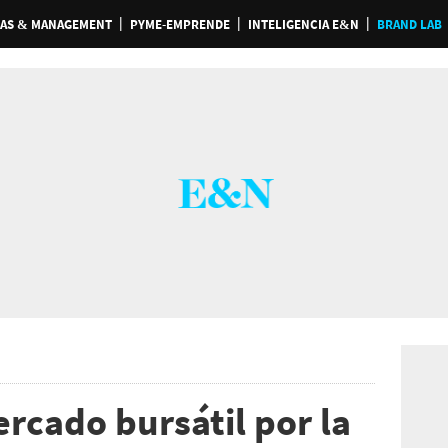
AS & MANAGEMENT
PYME-EMPRENDE
INTELIGENCIA E&N
BRAND LAB
rcado bursátil por la