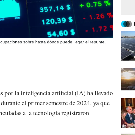
cupaciones sobre hasta dónde puede llegar el repunte.
 por la inteligencia artificial (IA) ha llevado
 durante el primer semestre de 2024, ya que
culadas a la tecnología registraron