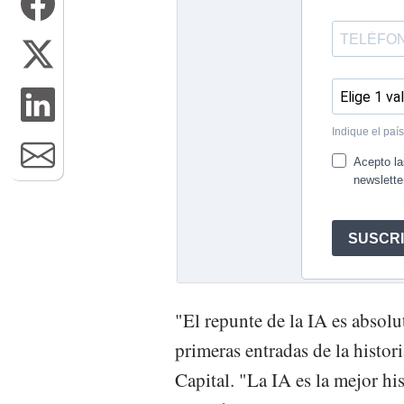
"El repunte de la IA es absolu
primeras entradas de la histor
Capital. "La IA es la mejor his