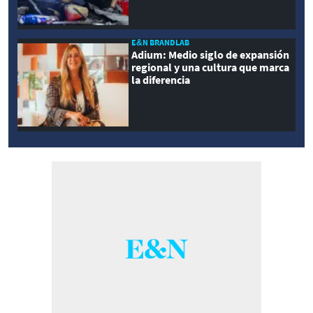
E&N BRANDLAB
Adium: Medio siglo de expansión
regional y una cultura que marca
la diferencia