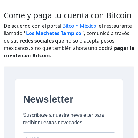
Come y paga tu cuenta con Bitcoin
De acuerdo con el portal
Bitcoin México
, el restaurante
llamado
'
Los Machetes Tampico
',
comunicó a través
de sus
redes sociales
que no sólo acepta pesos
mexicanos, sino que también ahora uno podrá
pagar la
cuenta con Bitcoin.