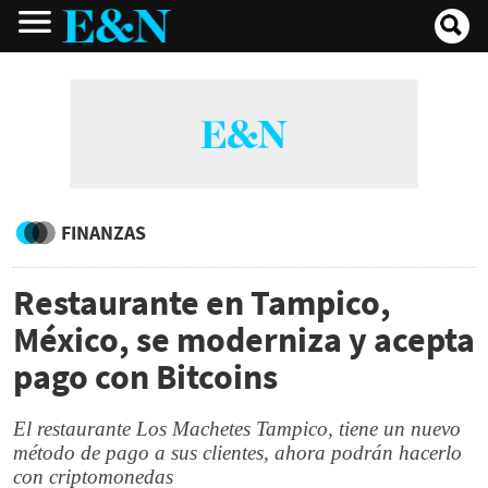
FINANZAS
Restaurante en Tampico,
México, se moderniza y acepta
pago con Bitcoins
El restaurante Los Machetes Tampico, tiene un nuevo
método de pago a sus clientes, ahora podrán hacerlo
con criptomonedas