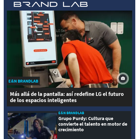
E&N BRANDLAB
Más allá de la pantalla: así redefine LG el futuro
de los espacios inteligentes
E&N BRANDLAB
Grupo Purdy: Cultura que
convierte el talento en motor de
crecimiento