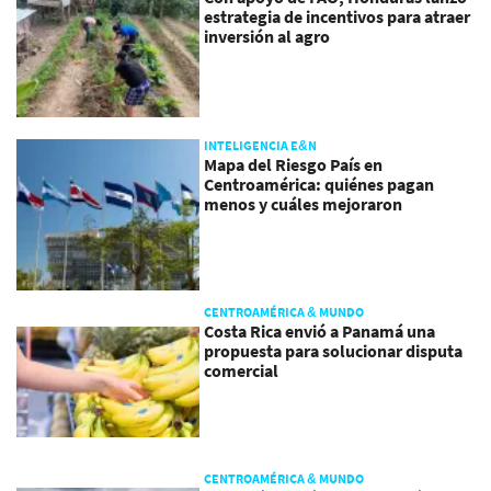
estrategia de incentivos para atraer
inversión al agro
INTELIGENCIA E&N
Mapa del Riesgo País en
Centroamérica: quiénes pagan
menos y cuáles mejoraron
CENTROAMÉRICA & MUNDO
Costa Rica envió a Panamá una
propuesta para solucionar disputa
comercial
CENTROAMÉRICA & MUNDO