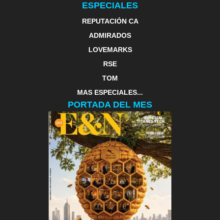
ESPECIALES
REPUTACIÓN CA
ADMIRADOS
LOVEMARKS
RSE
TOM
MAS ESPECIALES...
PORTADA DEL MES