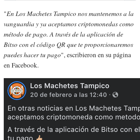
"
En Los Machetes Tampico nos mantenemos a la
vanguardia y ya aceptamos criptomonedas como
método de pago. A través de la aplicación de
Bitso con el código QR que te proporcionaremos
puedes hacer tu pago
", escribieron en su página
en Facebook.