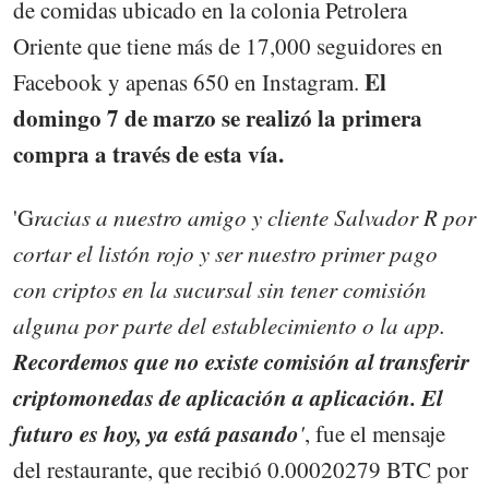
de comidas ubicado en la colonia Petrolera
Oriente que tiene más de 17,000 seguidores en
El
Facebook y apenas 650 en Instagram.
domingo 7 de marzo se realizó la primera
compra a través de esta vía.
'G
racias a nuestro amigo y cliente Salvador R por
cortar el listón rojo y ser nuestro primer pago
con criptos en la sucursal sin tener comisión
alguna por parte del establecimiento o la app.
Recordemos que no existe comisión al transferir
criptomonedas de aplicación a aplicación. El
futuro es hoy, ya está pasando
'
, fue el mensaje
del restaurante, que recibió 0.00020279 BTC por