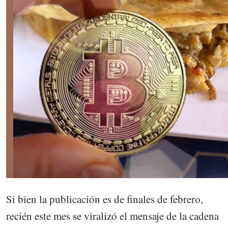
Si bien la publicación es de finales de febrero,
recién este mes se viralizó el mensaje de la cadena