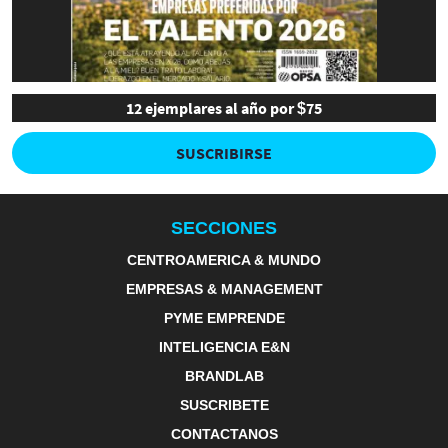
12 ejemplares al año por $75
SUSCRIBIRSE
SECCIONES
CENTROAMERICA & MUNDO
EMPRESAS & MANAGEMENT
PYME EMPRENDE
INTELIGENCIA E&N
BRANDLAB
SUSCRIBETE
CONTACTANOS