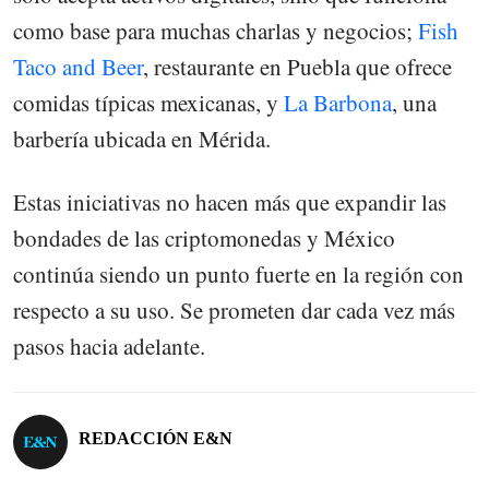
como base para muchas charlas y negocios;
Fish
Taco and Beer
, restaurante en Puebla que ofrece
comidas típicas mexicanas, y
La Barbona
, una
barbería ubicada en Mérida.
Estas iniciativas no hacen más que expandir las
bondades de las criptomonedas y México
continúa siendo un punto fuerte en la región con
respecto a su uso. Se prometen dar cada vez más
pasos hacia adelante.
REDACCIÓN E&N