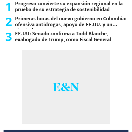
1
Progreso convierte su expansión regional en la
prueba de su estrategia de sostenibilidad
2
Primeras horas del nuevo gobierno en Colombia:
ofensiva antidrogas, apoyo de EE.UU. y un
atentado
3
EE.UU: Senado confirma a Todd Blanche,
exabogado de Trump, como Fiscal General