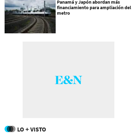
Panamá y Japón abordan más
financiamiento para ampliación del
metro
LO + VISTO