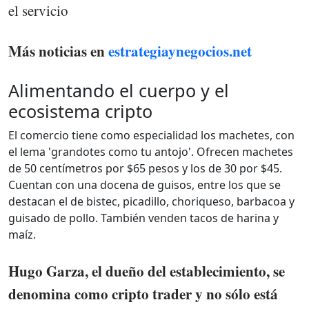
el servicio
Más noticias en
estrategiaynegocios.net
Alimentando el cuerpo y el
ecosistema cripto
El comercio tiene como especialidad los machetes, con
el lema 'grandotes como tu antojo'. Ofrecen machetes
de 50 centímetros por $65 pesos y los de 30 por $45.
Cuentan con una docena de guisos, entre los que se
destacan el de bistec, picadillo, choriqueso, barbacoa y
guisado de pollo. También venden tacos de harina y
maíz.
Hugo Garza, el dueño del establecimiento, se
denomina como cripto trader y no sólo está