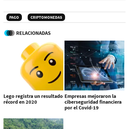
PAGO
CRIPTOMONEDAS
RELACIONADAS
Lego registra un resultado
Empresas mejoraron la
récord en 2020
ciberseguridad financiera
por el Covid-19