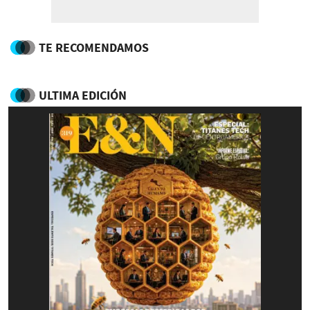
TE RECOMENDAMOS
ULTIMA EDICIÓN