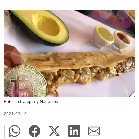
Foto: Estrategia y Negocios
2021-03-10