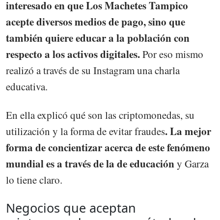
interesado en que Los Machetes Tampico
acepte diversos medios de pago, sino que
también quiere educar a la población con
respecto a los activos digitales.
Por eso mismo
realizó a través de su Instagram una charla
educativa.
En ella explicó qué son las criptomonedas, su
. La mejor
utilización y la forma de evitar fraudes
forma de concientizar acerca de este fenómeno
mundial es a través de la de educación
y Garza
lo tiene claro.
Negocios que aceptan