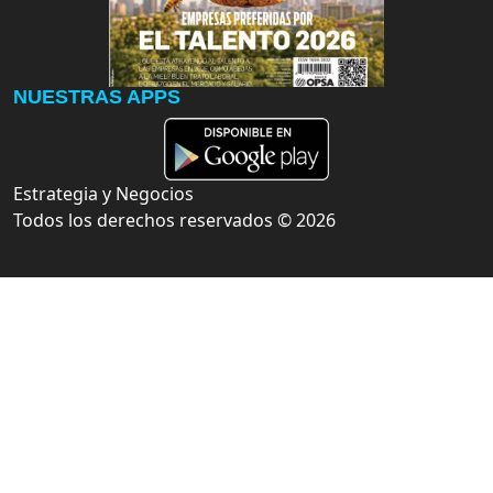
NUESTRAS APPS
Estrategia y Negocios
Todos los derechos reservados ©
2026