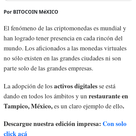
Por BITOCOIN MéXICO
El fenómeno de las criptomonedas es mundial y
han logrado tener presencia en cada rincón del
mundo. Los aficionados a las monedas virtuales
no sólo existen en las grandes ciudades ni son
parte solo de las grandes empresas.
activos digitales
La adopción de los
se está
restaurante en
dando en todos los ámbitos y un
Tampico, México,
.
es un claro ejemplo de ello
Descargue nuestra edición impresa:
Con solo
click acá