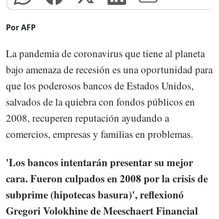
Por AFP
La pandemia de coronavirus que tiene al planeta
bajo amenaza de recesión es una oportunidad para
que los poderosos bancos de Estados Unidos,
salvados de la quiebra con fondos públicos en
2008, recuperen reputación ayudando a
comercios, empresas y familias en problemas.
'Los bancos intentarán presentar su mejor
cara. Fueron culpados en 2008 por la crisis de
subprime (hipotecas basura)', reflexionó
Gregori Volokhine de Meeschaert Financial