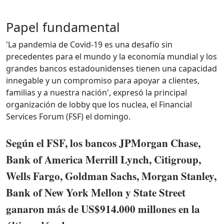
Papel fundamental
'La pandemia de Covid-19 es una desafío sin
precedentes para el mundo y la economía mundial y los
grandes bancos estadounidenses tienen una capacidad
innegable y un compromiso para apoyar a clientes,
familias y a nuestra nación', expresó la principal
organización de lobby que los nuclea, el Financial
Services Forum (FSF) el domingo.
Según el FSF, los bancos JPMorgan Chase,
Bank of America Merrill Lynch, Citigroup,
Wells Fargo, Goldman Sachs, Morgan Stanley,
Bank of New York Mellon y State Street
ganaron más de US$914.000 millones en la