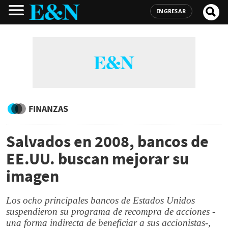
INGRESAR
FINANZAS
Salvados en 2008, bancos de
EE.UU. buscan mejorar su
imagen
Los ocho principales bancos de Estados Unidos
suspendieron su programa de recompra de acciones -
una forma indirecta de beneficiar a sus accionistas-,