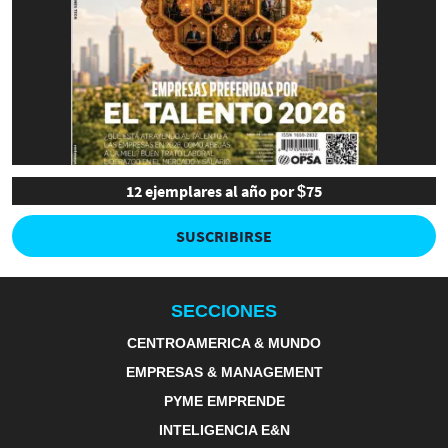
12 ejemplares al año por $75
SUSCRIBIRSE
SECCIONES
CENTROAMERICA & MUNDO
EMPRESAS & MANAGEMENT
PYME EMPRENDE
INTELIGENCIA E&N