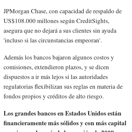
JPMorgan Chase, con capacidad de respaldo de
US$108.000 millones según CreditSights,
asegura que no dejará a sus clientes sin ayuda
'incluso si las circunstancias empeoran'.
Además los bancos bajaron algunos costos y
comisiones, extendieron plazos, y se dicen
dispuestos a ir más lejos si las autoridades
regulatorias flexibilizan sus reglas en materia de
fondos propios y créditos de alto riesgo.
Los grandes bancos en Estados Unidos están
financieramente más sólidos y con más capital