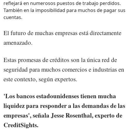
reflejará en numerosos puestos de trabajo perdidos.
También en la imposibilidad para muchos de pagar sus
cuentas.
El futuro de muchas empresas está directamente
amenazado.
Estas promesas de créditos son la única red de
seguridad para muchos comercios e industrias en
este contexto, según expertos.
'Los bancos estadounidenses tienen mucha
liquidez para responder a las demandas de las
empresas', señala Jesse Rosenthal, experto de
CreditSights.