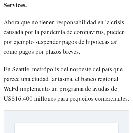
Services.
Ahora que no tienen responsabilidad en la crisis
causada por la pandemia de coronavirus, pueden
por ejemplo suspender pagos de hipotecas así
como pagos por plazos breves.
En Seattle, metrópolis del noroeste del país que
parece una ciudad fantasma, el banco regional
WaFd implementó un programa de ayudas de
US$16.400 millones para pequeños comerciantes.