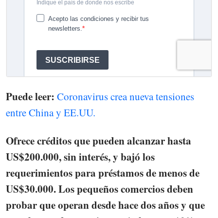
Puede leer:
Coronavirus crea nueva tensiones
entre China y EE.UU.
Ofrece créditos que pueden alcanzar hasta
US$200.000, sin interés, y bajó los
requerimientos para préstamos de menos de
US$30.000. Los pequeños comercios deben
probar que operan desde hace dos años y que