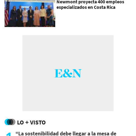
Newmont proyecta 400 empleos
especializados en Costa Rica
LO + VISTO
“La sostenibilidad debe llegar a la mesa de