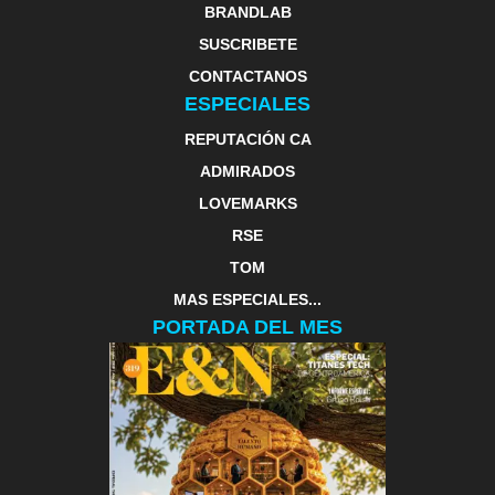
BRANDLAB
SUSCRIBETE
CONTACTANOS
ESPECIALES
REPUTACIÓN CA
ADMIRADOS
LOVEMARKS
RSE
TOM
MAS ESPECIALES...
PORTADA DEL MES