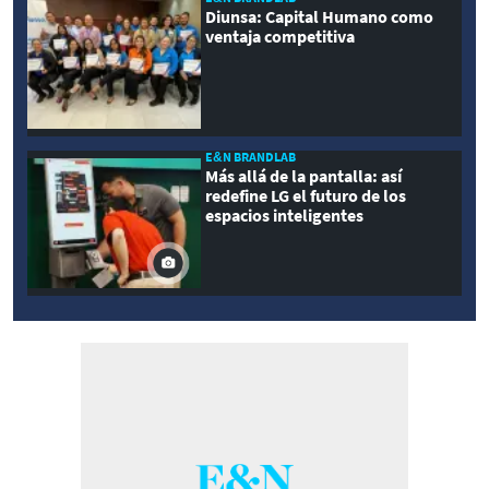
Diunsa: Capital Humano como
ventaja competitiva
E&N BRANDLAB
Más allá de la pantalla: así
redefine LG el futuro de los
espacios inteligentes