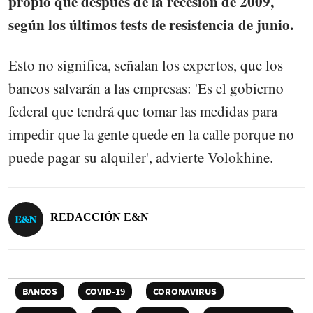
propio que después de la recesión de 2009,
según los últimos tests de resistencia de junio.
Esto no significa, señalan los expertos, que los
bancos salvarán a las empresas: 'Es el gobierno
federal que tendrá que tomar las medidas para
impedir que la gente quede en la calle porque no
puede pagar su alquiler', advierte Volokhine.
REDACCIÓN E&N
BANCOS
COVID-19
CORONAVIRUS