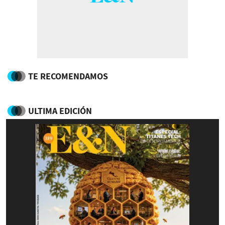
TE RECOMENDAMOS
ULTIMA EDICIÓN