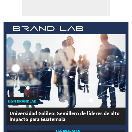
E&N BRANDLAB
Universidad Galileo: Semillero de líderes de alto
impacto para Guatemala
E&N BRANDLAB