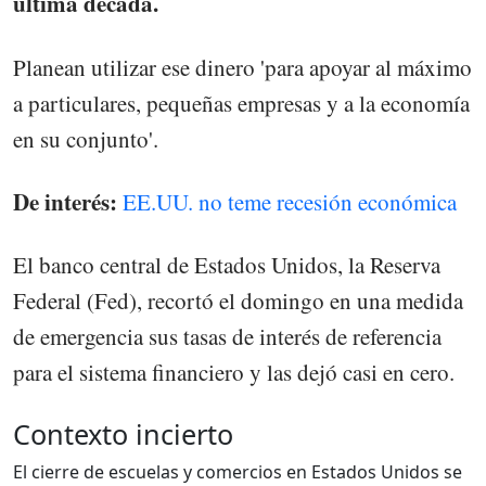
última década.
Planean utilizar ese dinero 'para apoyar al máximo
a particulares, pequeñas empresas y a la economía
en su conjunto'.
De interés:
EE.UU. no teme recesión económica
El banco central de Estados Unidos, la Reserva
Federal (Fed), recortó el domingo en una medida
de emergencia sus tasas de interés de referencia
para el sistema financiero y las dejó casi en cero.
Contexto incierto
El cierre de escuelas y comercios en Estados Unidos se