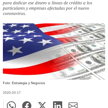
para dedicar ese dinero a líneas de crédito a los
particulares y empresas afectadas por el nuevo
coronavirus.
Foto: Estrategia y Negocios
2020-03-17