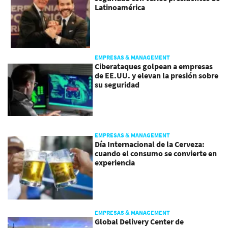
Latinoamérica
EMPRESAS & MANAGEMENT
Ciberataques golpean a empresas
de EE.UU. y elevan la presión sobre
su seguridad
EMPRESAS & MANAGEMENT
Día Internacional de la Cerveza:
cuando el consumo se convierte en
experiencia
EMPRESAS & MANAGEMENT
Global Delivery Center de