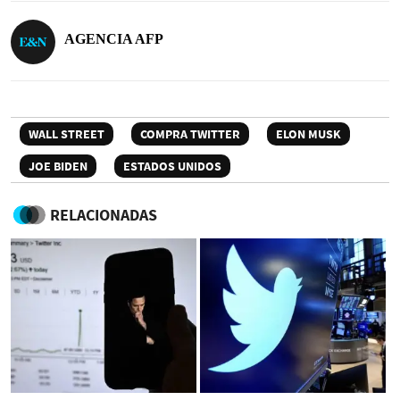
AGENCIA AFP
WALL STREET
COMPRA TWITTER
ELON MUSK
JOE BIDEN
ESTADOS UNIDOS
RELACIONADAS