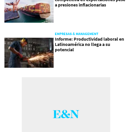
a presiones inflacionarias
EMPRESAS & MANAGEMENT
Informe: Productividad laboral en
Latinoamérica no llega a su
potencial