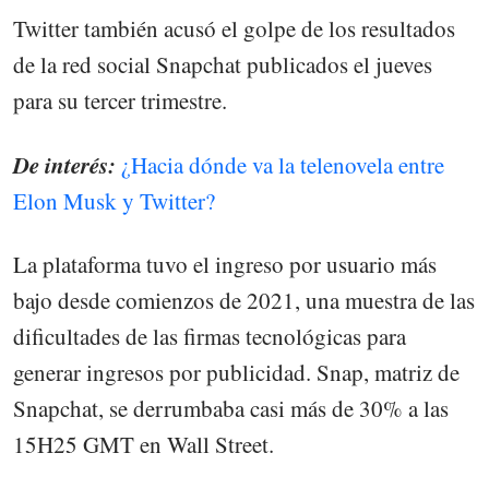
Twitter también acusó el golpe de los resultados
de la red social Snapchat publicados el jueves
para su tercer trimestre.
De interés:
¿Hacia dónde va la telenovela entre
Elon Musk y Twitter?
La plataforma tuvo el ingreso por usuario más
bajo desde comienzos de 2021, una muestra de las
dificultades de las firmas tecnológicas para
generar ingresos por publicidad. Snap, matriz de
Snapchat, se derrumbaba casi más de 30% a las
15H25 GMT en Wall Street.