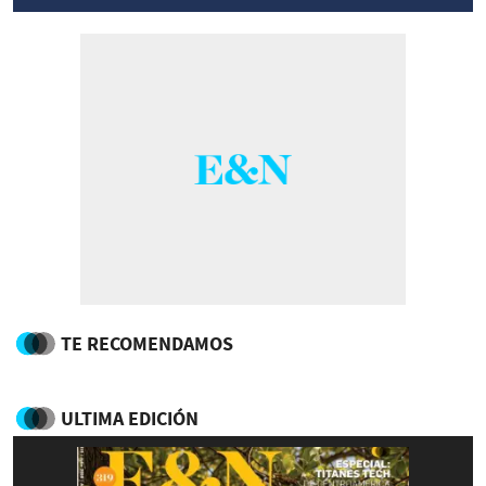
TE RECOMENDAMOS
ULTIMA EDICIÓN