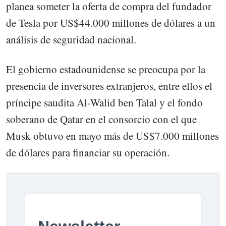
planea someter la oferta de compra del fundador
de Tesla por US$44.000 millones de dólares a un
análisis de seguridad nacional.
El gobierno estadounidense se preocupa por la
presencia de inversores extranjeros, entre ellos el
príncipe saudita Al-Walid ben Talal y el fondo
soberano de Qatar en el consorcio con el que
Musk obtuvo en mayo más de US$7.000 millones
de dólares para financiar su operación.