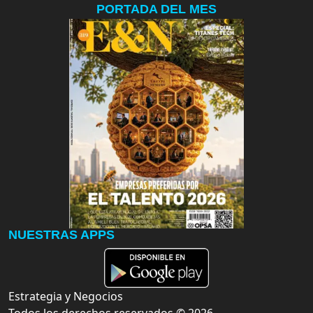
PORTADA DEL MES
NUESTRAS APPS
Estrategia y Negocios