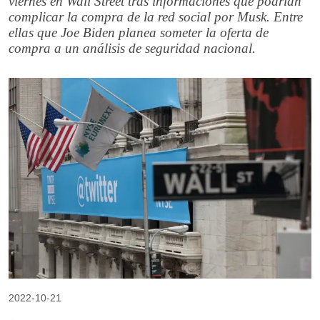
viernes en Wall Street tras informaciones que podrían
complicar la compra de la red social por Musk. Entre
ellas que Joe Biden planea someter la oferta de
compra a un análisis de seguridad nacional.
2022-10-21