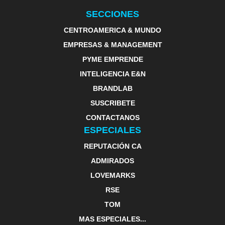
SECCIONES
CENTROAMERICA & MUNDO
EMPRESAS & MANAGEMENT
PYME EMPRENDE
INTELIGENCIA E&N
BRANDLAB
SUSCRIBETE
CONTACTANOS
ESPECIALES
REPUTACIÓN CA
ADMIRADOS
LOVEMARKS
RSE
TOM
MAS ESPECIALES...