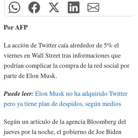
Por AFP
La acción de Twitter caía alrededor de 5% el
viernes en Wall Street tras informaciones que
podrían complicar la compra de la red social por
parte de Elon Musk.
Puede leer:
Elon Musk no ha adquirido Twitter
pero ya tiene plan de despidos, según medios
Según un artículo de la agencia Bloomberg del
jueves por la noche, el gobierno de Joe Biden