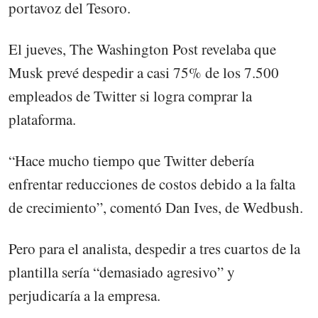
portavoz del Tesoro.
El jueves, The Washington Post revelaba que
Musk prevé despedir a casi 75% de los 7.500
empleados de Twitter si logra comprar la
plataforma.
“Hace mucho tiempo que Twitter debería
enfrentar reducciones de costos debido a la falta
de crecimiento”, comentó Dan Ives, de Wedbush.
Pero para el analista, despedir a tres cuartos de la
plantilla sería “demasiado agresivo” y
perjudicaría a la empresa.