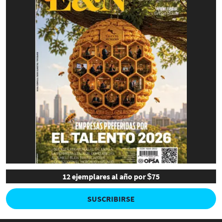
12 ejemplares al año por $75
SUSCRIBIRSE