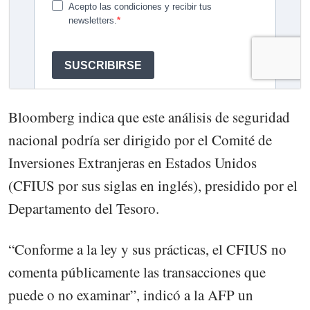
Bloomberg indica que este análisis de seguridad
nacional podría ser dirigido por el Comité de
Inversiones Extranjeras en Estados Unidos
(CFIUS por sus siglas en inglés), presidido por el
Departamento del Tesoro.
“Conforme a la ley y sus prácticas, el CFIUS no
comenta públicamente las transacciones que
puede o no examinar”, indicó a la AFP un