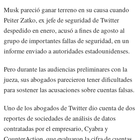
Musk pareció ganar terreno en su causa cuando
Peiter Zatko, ex jefe de seguridad de Twitter
despedido en enero, acusó a fines de agosto al
grupo de importantes fallas de seguridad, en un
informe enviado a autoridades estadounidenses.
Pero durante las audiencias preliminares con la
jueza, sus abogados parecieron tener dificultades
para sostener las acusaciones sobre cuentas falsas.
Uno de los abogados de Twitter dio cuenta de dos
reportes de sociedades de análisis de datos
contratadas por el empresario, Cyabra y
CounterAction, que evaluaron la cifra de cuentas