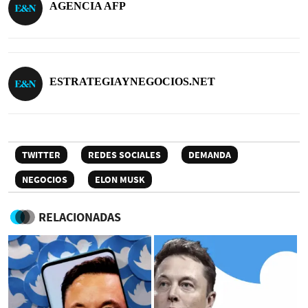
AGENCIA AFP
ESTRATEGIAYNEGOCIOS.NET
TWITTER
REDES SOCIALES
DEMANDA
NEGOCIOS
ELON MUSK
RELACIONADAS