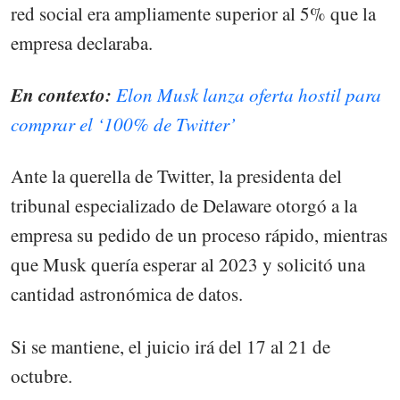
red social era ampliamente superior al 5% que la
empresa declaraba.
En contexto:
Elon Musk lanza oferta hostil para
comprar el ‘100% de Twitter’
Ante la querella de Twitter, la presidenta del
tribunal especializado de Delaware otorgó a la
empresa su pedido de un proceso rápido, mientras
que Musk quería esperar al 2023 y solicitó una
cantidad astronómica de datos.
Si se mantiene, el juicio irá del 17 al 21 de
octubre.