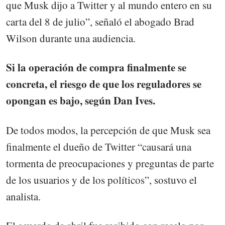
que Musk dijo a Twitter y al mundo entero en su
carta del 8 de julio”, señaló el abogado Brad
Wilson durante una audiencia.
Si la operación de compra finalmente se
concreta, el riesgo de que los reguladores se
opongan es bajo, según Dan Ives.
De todos modos, la percepción de que Musk sea
finalmente el dueño de Twitter “causará una
tormenta de preocupaciones y preguntas de parte
de los usuarios y de los políticos”, sostuvo el
analista.