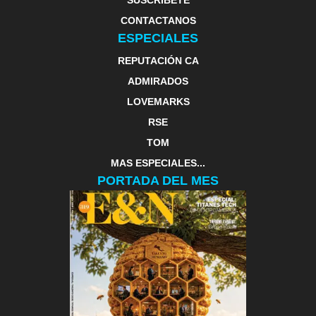
CONTACTANOS
ESPECIALES
REPUTACIÓN CA
ADMIRADOS
LOVEMARKS
RSE
TOM
MAS ESPECIALES...
PORTADA DEL MES