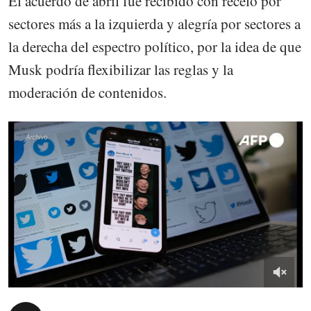
El acuerdo de abril fue recibido con recelo por
sectores más a la izquierda y alegría por sectores a
la derecha del espectro político, por la idea de que
Musk podría flexibilizar las reglas y la
moderación de contenidos.