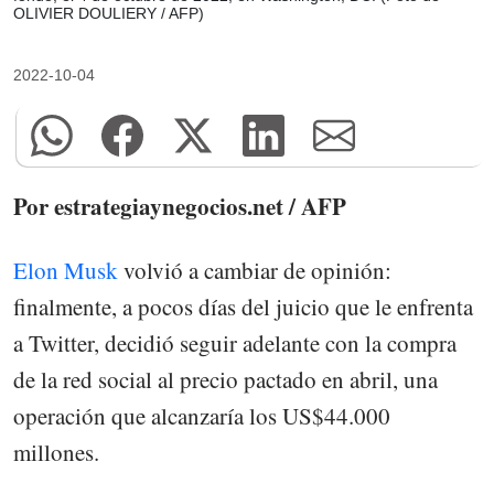
OLIVIER DOULIERY / AFP)
2022-10-04
Por estrategiaynegocios.net / AFP
Elon Musk
volvió a cambiar de opinión:
finalmente, a pocos días del juicio que le enfrenta
a Twitter, decidió seguir adelante con la compra
de la red social al precio pactado en abril, una
operación que alcanzaría los US$44.000
millones.