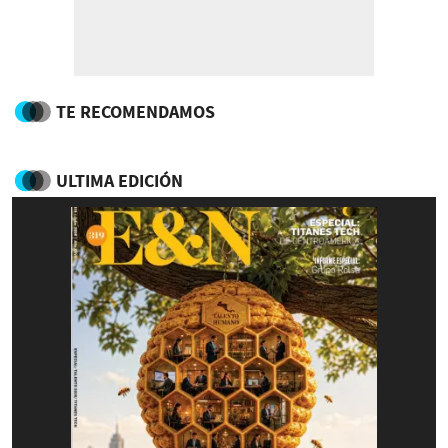
TE RECOMENDAMOS
ULTIMA EDICIÓN