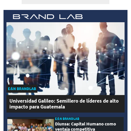
E&N BRANDLAB
Universidad Galileo: Semillero de líderes de alto
impacto para Guatemala
E&N BRANDLAB
Diunsa: Capital Humano como
ventaja competitiva