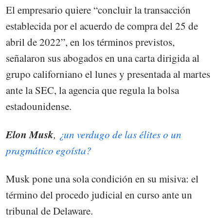
El empresario quiere “concluir la transacción
establecida por el acuerdo de compra del 25 de
abril de 2022”, en los términos previstos,
señalaron sus abogados en una carta dirigida al
grupo californiano el lunes y presentada al martes
ante la SEC, la agencia que regula la bolsa
estadounidense.
Elon Musk
,
¿un verdugo de las élites o un
pragmático egoísta?
Musk pone una sola condición en su misiva: el
término del procedo judicial en curso ante un
tribunal de Delaware.