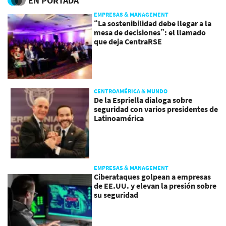
EN PORTADA
EMPRESAS & MANAGEMENT
“La sostenibilidad debe llegar a la
mesa de decisiones”: el llamado
que deja CentraRSE
CENTROAMÉRICA & MUNDO
De la Espriella dialoga sobre
seguridad con varios presidentes de
Latinoamérica
EMPRESAS & MANAGEMENT
Ciberataques golpean a empresas
de EE.UU. y elevan la presión sobre
su seguridad