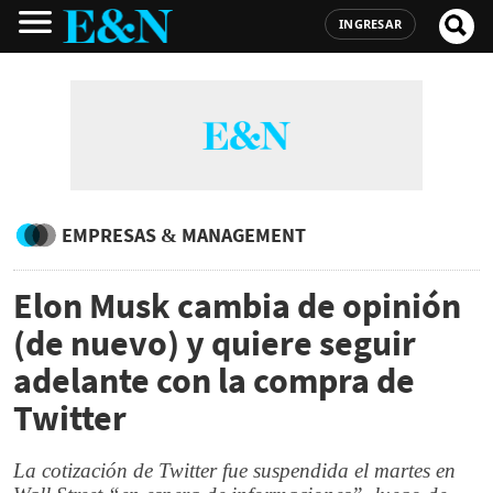
INGRESAR
EMPRESAS & MANAGEMENT
Elon Musk cambia de opinión
(de nuevo) y quiere seguir
adelante con la compra de
Twitter
La cotización de Twitter fue suspendida el martes en