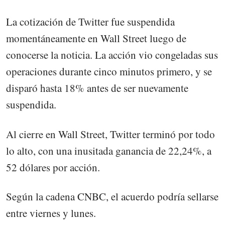
La cotización de Twitter fue suspendida
momentáneamente en Wall Street luego de
conocerse la noticia. La acción vio congeladas sus
operaciones durante cinco minutos primero, y se
disparó hasta 18% antes de ser nuevamente
suspendida.
Al cierre en Wall Street, Twitter terminó por todo
lo alto, con una inusitada ganancia de 22,24%, a
52 dólares por acción.
Según la cadena CNBC, el acuerdo podría sellarse
entre viernes y lunes.