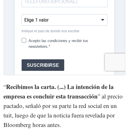
Recibimos la carta. (...) La intención de la
“
empresa es concluir esta transacción
” al precio
pactado, señaló por su parte la red social en un
tuit, luego de que la noticia fuera revelada por
Bloomberg horas antes.