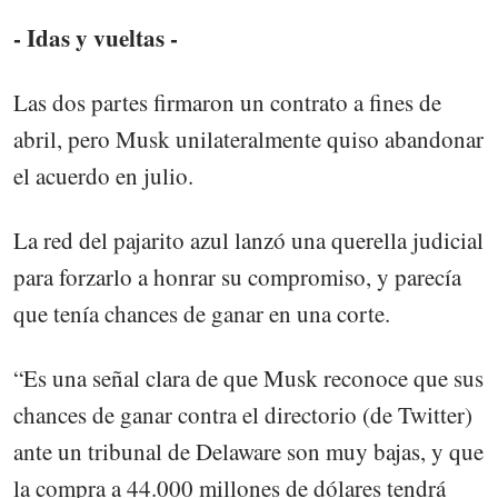
- Idas y vueltas -
Las dos partes firmaron un contrato a fines de
abril, pero Musk unilateralmente quiso abandonar
el acuerdo en julio.
La red del pajarito azul lanzó una querella judicial
para forzarlo a honrar su compromiso, y parecía
que tenía chances de ganar en una corte.
“Es una señal clara de que Musk reconoce que sus
chances de ganar contra el directorio (de Twitter)
ante un tribunal de Delaware son muy bajas, y que
la compra a 44.000 millones de dólares tendrá