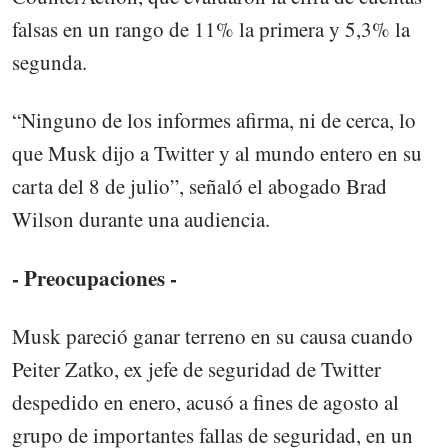
falsas en un rango de 11% la primera y 5,3% la
segunda.
“Ninguno de los informes afirma, ni de cerca, lo
que Musk dijo a Twitter y al mundo entero en su
carta del 8 de julio”, señaló el abogado Brad
Wilson durante una audiencia.
- Preocupaciones -
Musk pareció ganar terreno en su causa cuando
Peiter Zatko, ex jefe de seguridad de Twitter
despedido en enero, acusó a fines de agosto al
grupo de importantes fallas de seguridad, en un