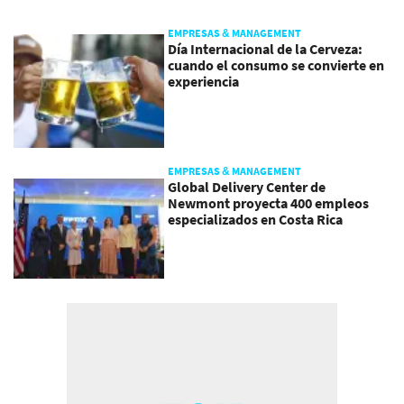
EMPRESAS & MANAGEMENT
Día Internacional de la Cerveza:
cuando el consumo se convierte en
experiencia
EMPRESAS & MANAGEMENT
Global Delivery Center de
Newmont proyecta 400 empleos
especializados en Costa Rica