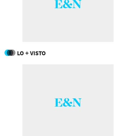
LO + VISTO