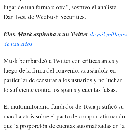
lugar de una forma u otra”, sostuvo el analista
Dan Ives, de Wedbush Securities.
Elon Musk aspiraba a un Twitter
de mil millones
de usuarios
Musk bombardeó a Twitter con críticas antes y
luego de la firma del convenio, acusándola en
particular de censurar a los usuarios y no luchar
lo suficiente contra los spams y cuentas falsas.
El multimillonario fundador de Tesla justificó su
marcha atrás sobre el pacto de compra, afirmando
que la proporción de cuentas automatizadas en la