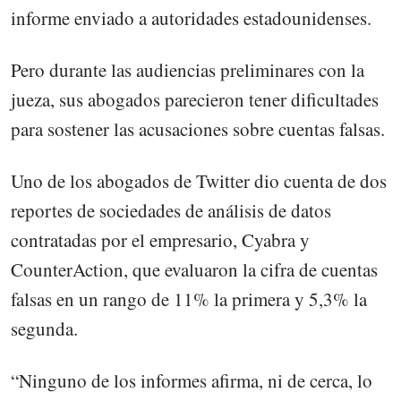
informe enviado a autoridades estadounidenses.
Pero durante las audiencias preliminares con la
jueza, sus abogados parecieron tener dificultades
para sostener las acusaciones sobre cuentas falsas.
Uno de los abogados de Twitter dio cuenta de dos
reportes de sociedades de análisis de datos
contratadas por el empresario, Cyabra y
CounterAction, que evaluaron la cifra de cuentas
falsas en un rango de 11% la primera y 5,3% la
segunda.
“Ninguno de los informes afirma, ni de cerca, lo