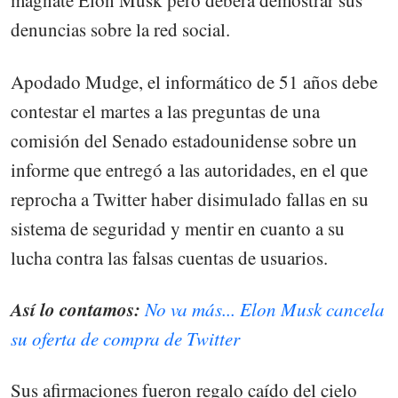
magnate Elon Musk pero deberá demostrar sus
denuncias sobre la red social.
Apodado Mudge, el informático de 51 años debe
contestar el martes a las preguntas de una
comisión del Senado estadounidense sobre un
informe que entregó a las autoridades, en el que
reprocha a Twitter haber disimulado fallas en su
sistema de seguridad y mentir en cuanto a su
lucha contra las falsas cuentas de usuarios.
Así lo contamos:
No va más... Elon Musk cancela
su oferta de compra de Twitter
Sus afirmaciones fueron regalo caído del cielo