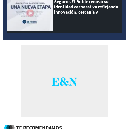
Seguros El Roble renovó su
identidad corporativa reflejando
innovación, cercanía y
modernidad
TE RECOMENDAMOS