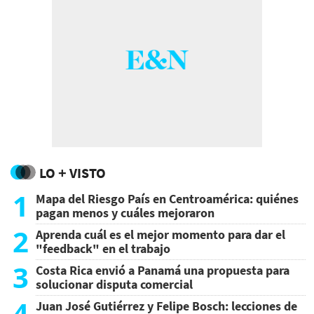
LO + VISTO
1
Mapa del Riesgo País en Centroamérica: quiénes
pagan menos y cuáles mejoraron
2
Aprenda cuál es el mejor momento para dar el
"feedback" en el trabajo
3
Costa Rica envió a Panamá una propuesta para
solucionar disputa comercial
4
Juan José Gutiérrez y Felipe Bosch: lecciones de