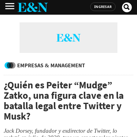
INGRESAR
EMPRESAS & MANAGEMENT
¿Quién es Peiter “Mudge”
Zatko, una figura clave en la
batalla legal entre Twitter y
Musk?
Jack Dorsey, fundador y exdirector de Twitter, lo