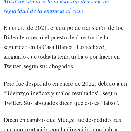
Musk de sumar a la acusación de exjefe de
seguridad de la empresa al caso
En enero de 2021, el equipo de transición de Joe
Biden le ofreció el puesto de director de la
seguridad en la Casa Blanca . Lo rechazó,
alegando que todavía tenía trabajo por hacer en
Twitter, según sus abogados.
Pero fue despedido en enero de 2022, debido a un
“liderazgo ineficaz y malos resultados”, según
Twitter. Sus abogados dicen que eso es “falso”.
Dicen en cambio que Mudge fue despedido tras
una confrontación con la dirección, que habría