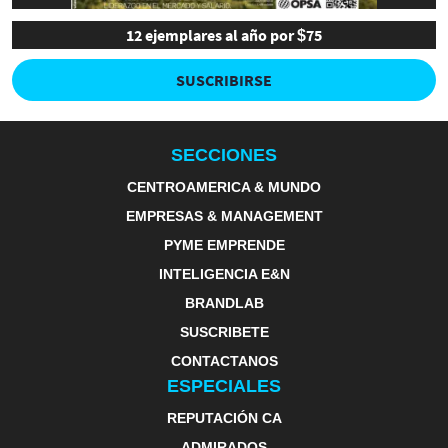
12 ejemplares al año por $75
SUSCRIBIRSE
SECCIONES
CENTROAMERICA & MUNDO
EMPRESAS & MANAGEMENT
PYME EMPRENDE
INTELIGENCIA E&N
BRANDLAB
SUSCRIBETE
CONTACTANOS
ESPECIALES
REPUTACIÓN CA
ADMIRADOS