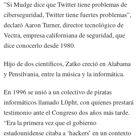
”Si Mudge dice que Twitter tiene problemas de
ciberseguridad, Twitter tiene fuertes problemas”,
declaró Aaron Turner, director tecnológico de
Vectra, empresa californiana de seguridad, que
dice conocerlo desde 1980.
Hijo de dos científicos, Zatko creció en Alabama
y Pensilvania, entre la música y la informática.
En 1996 se unió a un colectivo de piratas
informáticos llamado L0pht, con quienes prestará
testimonio ante el Congreso dos años más tarde.
“Era la primera vez que el gobierno
estadounidense citaba a ‘hackers’ en un contexto