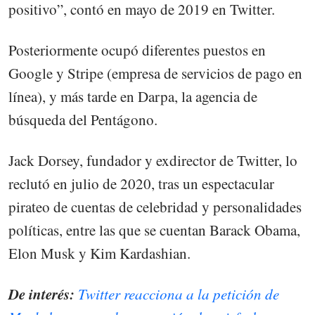
positivo”, contó en mayo de 2019 en Twitter.
Posteriormente ocupó diferentes puestos en
Google y Stripe (empresa de servicios de pago en
línea), y más tarde en Darpa, la agencia de
búsqueda del Pentágono.
Jack Dorsey, fundador y exdirector de Twitter, lo
reclutó en julio de 2020, tras un espectacular
pirateo de cuentas de celebridad y personalidades
políticas, entre las que se cuentan Barack Obama,
Elon Musk y Kim Kardashian.
De interés:
Twitter reacciona a la petición de