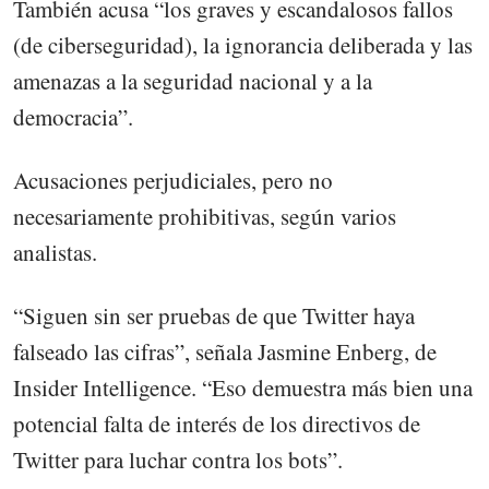
También acusa “los graves y escandalosos fallos
(de ciberseguridad), la ignorancia deliberada y las
amenazas a la seguridad nacional y a la
democracia”.
Acusaciones perjudiciales, pero no
necesariamente prohibitivas, según varios
analistas.
“Siguen sin ser pruebas de que Twitter haya
falseado las cifras”, señala Jasmine Enberg, de
Insider Intelligence. “Eso demuestra más bien una
potencial falta de interés de los directivos de
Twitter para luchar contra los bots”.