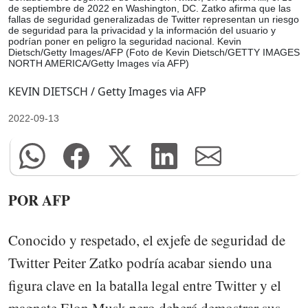
de septiembre de 2022 en Washington, DC. Zatko afirma que las
fallas de seguridad generalizadas de Twitter representan un riesgo
de seguridad para la privacidad y la información del usuario y
podrían poner en peligro la seguridad nacional. Kevin
Dietsch/Getty Images/AFP (Foto de Kevin Dietsch/GETTY IMAGES
NORTH AMERICA/Getty Images vía AFP)
KEVIN DIETSCH / Getty Images via AFP
2022-09-13
POR AFP
Conocido y respetado, el exjefe de seguridad de
Twitter Peiter Zatko podría acabar siendo una
figura clave en la batalla legal entre Twitter y el