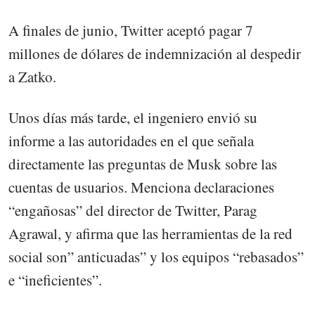
A finales de junio, Twitter aceptó pagar 7
millones de dólares de indemnización al despedir
a Zatko.
Unos días más tarde, el ingeniero envió su
informe a las autoridades en el que señala
directamente las preguntas de Musk sobre las
cuentas de usuarios. Menciona declaraciones
“engañosas” del director de Twitter, Parag
Agrawal, y afirma que las herramientas de la red
social son” anticuadas” y los equipos “rebasados”
e “ineficientes”.