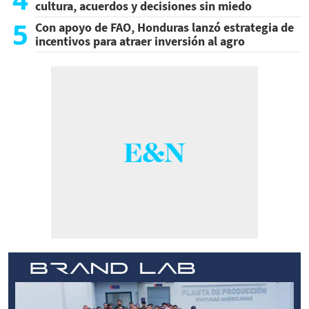
cultura, acuerdos y decisiones sin miedo
5
Con apoyo de FAO, Honduras lanzó estrategia de
incentivos para atraer inversión al agro