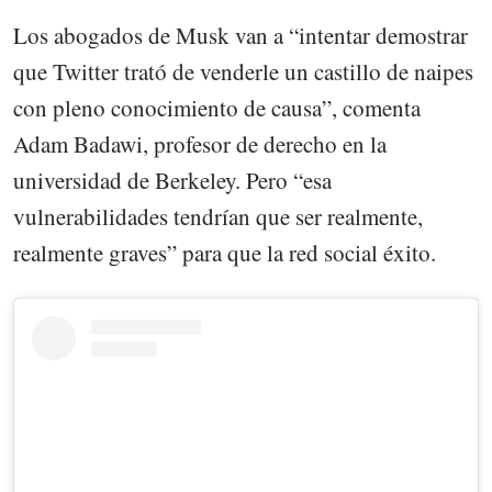
Los abogados de Musk van a “intentar demostrar
que Twitter trató de venderle un castillo de naipes
con pleno conocimiento de causa”, comenta
Adam Badawi, profesor de derecho en la
universidad de Berkeley. Pero “esa
vulnerabilidades tendrían que ser realmente,
realmente graves” para que la red social éxito.