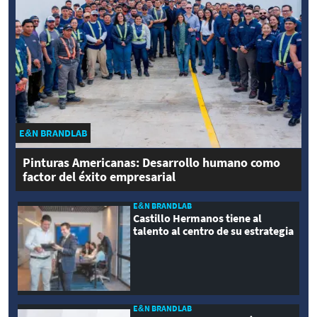
E&N BRANDLAB
Pinturas Americanas: Desarrollo humano como
factor del éxito empresarial
E&N BRANDLAB
Castillo Hermanos tiene al
talento al centro de su estrategia
E&N BRANDLAB