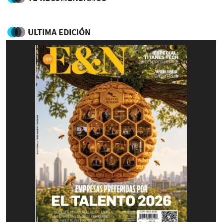
ULTIMA EDICIÓN