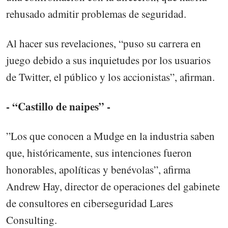
rehusado admitir problemas de seguridad.
Al hacer sus revelaciones, “puso su carrera en
juego debido a sus inquietudes por los usuarios
de Twitter, el público y los accionistas”, afirman.
- “Castillo de naipes” -
”Los que conocen a Mudge en la industria saben
que, históricamente, sus intenciones fueron
honorables, apolíticas y benévolas”, afirma
Andrew Hay, director de operaciones del gabinete
de consultores en ciberseguridad Lares
Consulting.