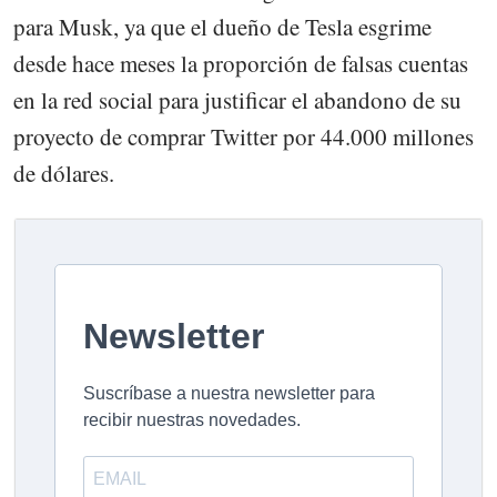
para Musk, ya que el dueño de Tesla esgrime
desde hace meses la proporción de falsas cuentas
en la red social para justificar el abandono de su
proyecto de comprar Twitter por 44.000 millones
de dólares.