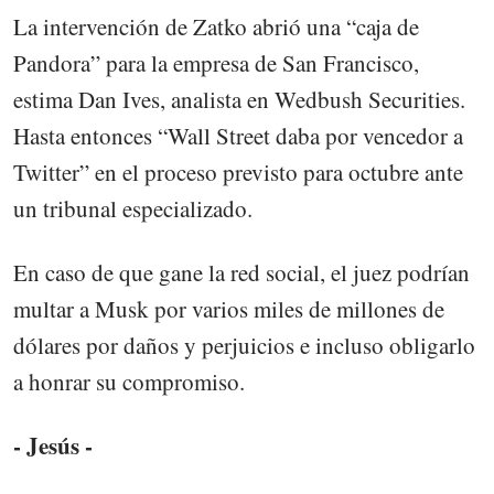
La intervención de Zatko abrió una “caja de
Pandora” para la empresa de San Francisco,
estima Dan Ives, analista en Wedbush Securities.
Hasta entonces “Wall Street daba por vencedor a
Twitter” en el proceso previsto para octubre ante
un tribunal especializado.
En caso de que gane la red social, el juez podrían
multar a Musk por varios miles de millones de
dólares por daños y perjuicios e incluso obligarlo
a honrar su compromiso.
- Jesús -