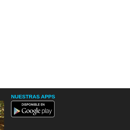
NUESTRAS APPS