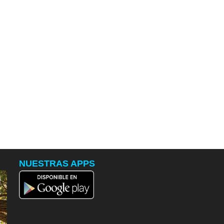
NUESTRAS APPS