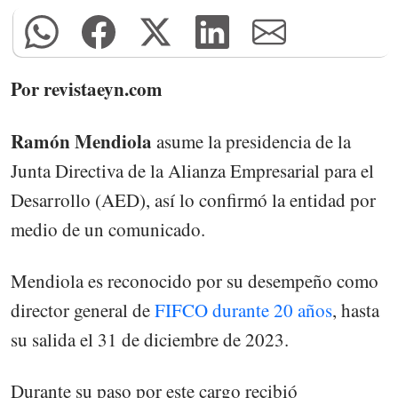
Por revistaeyn.com
Ramón Mendiola
asume la presidencia de la
Junta Directiva de la Alianza Empresarial para el
Desarrollo (AED), así lo confirmó la entidad por
medio de un comunicado.
Mendiola es reconocido por su desempeño como
director general de
FIFCO durante 20 años
, hasta
su salida el 31 de diciembre de 2023.
Durante su paso por este cargo recibió