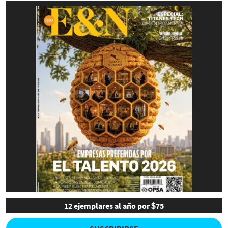
12 ejemplares al año por $75