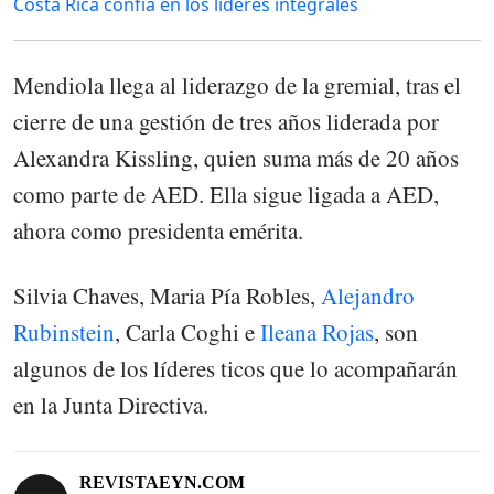
Costa Rica confía en los líderes integrales
Mendiola llega al liderazgo de la gremial, tras el
cierre de una gestión de tres años liderada por
Alexandra Kissling, quien suma más de 20 años
como parte de AED. Ella sigue ligada a AED,
ahora como presidenta emérita.
Silvia Chaves, Maria Pía Robles,
Alejandro
Rubinstein
, Carla Coghi e
Ileana Rojas
, son
algunos de los líderes ticos que lo acompañarán
en la Junta Directiva.
REVISTAEYN.COM