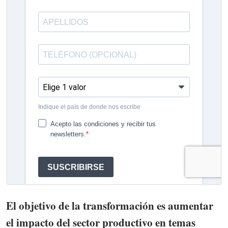
El objetivo de la transformación es aumentar
el impacto del sector productivo en temas