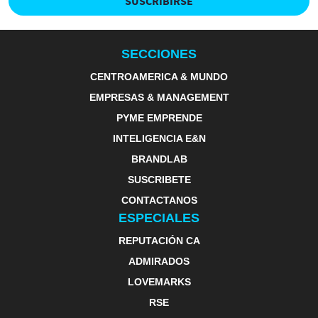
SUSCRIBIRSE
SECCIONES
CENTROAMERICA & MUNDO
EMPRESAS & MANAGEMENT
PYME EMPRENDE
INTELIGENCIA E&N
BRANDLAB
SUSCRIBETE
CONTACTANOS
ESPECIALES
REPUTACIÓN CA
ADMIRADOS
LOVEMARKS
RSE