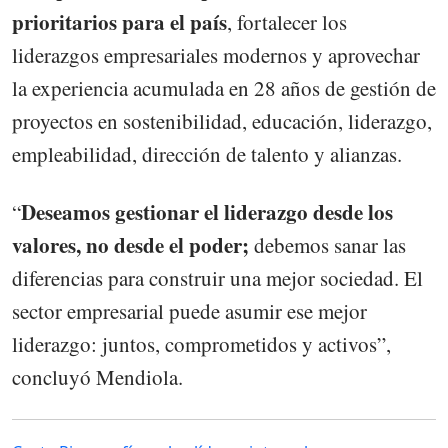
prioritarios para el país
, fortalecer los
liderazgos empresariales modernos y aprovechar
la experiencia acumulada en 28 años de gestión de
proyectos en sostenibilidad, educación, liderazgo,
empleabilidad, dirección de talento y alianzas.
Deseamos gestionar el liderazgo desde los
“
valores, no desde el poder;
debemos sanar las
diferencias para construir una mejor sociedad. El
sector empresarial puede asumir ese mejor
liderazgo: juntos, comprometidos y activos”,
concluyó Mendiola.