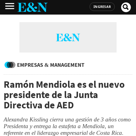
INGRESAR
EMPRESAS & MANAGEMENT
Ramón Mendiola es el nuevo
presidente de la Junta
Directiva de AED
Alexandra Kissling cierra una gestión de 3 años como
Presidenta y entrega la estafeta a Mendiola, un
referente en el liderazgo empresarial de Costa Rica.