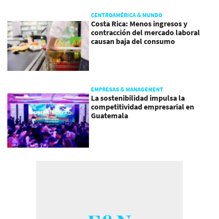
CENTROAMÉRICA & MUNDO
Costa Rica: Menos ingresos y
contracción del mercado laboral
causan baja del consumo
EMPRESAS & MANAGEMENT
La sostenibilidad impulsa la
competitividad empresarial en
Guatemala