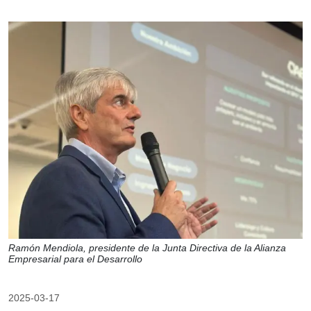
Ramón Mendiola, presidente de la Junta Directiva de la Alianza
Empresarial para el Desarrollo
2025-03-17