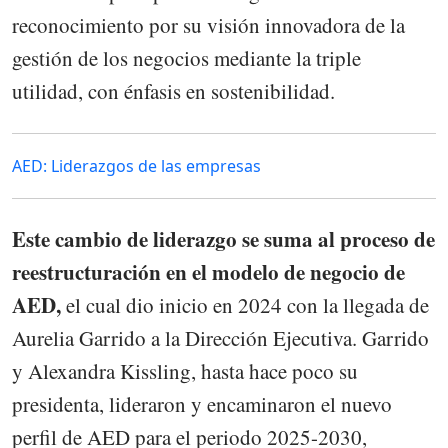
reconocimiento por su visión innovadora de la
gestión de los negocios mediante la triple
utilidad, con énfasis en sostenibilidad.
AED: Liderazgos de las empresas
Este cambio de liderazgo se suma al proceso de
reestructuración en el modelo de negocio de
AED,
el cual dio inicio en 2024 con la llegada de
Aurelia Garrido a la Dirección Ejecutiva. Garrido
y Alexandra Kissling, hasta hace poco su
presidenta, lideraron y encaminaron el nuevo
perfil de AED para el periodo 2025-2030,