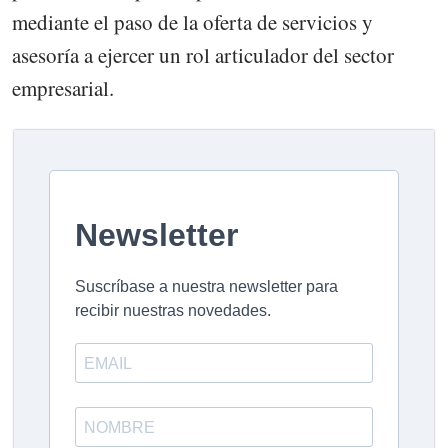
mediante el paso de la oferta de servicios y
asesoría a ejercer un rol articulador del sector
empresarial.