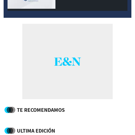
TE RECOMENDAMOS
ULTIMA EDICIÓN