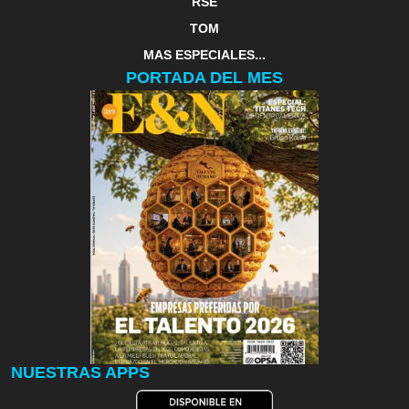
RSE
TOM
MAS ESPECIALES...
PORTADA DEL MES
NUESTRAS APPS