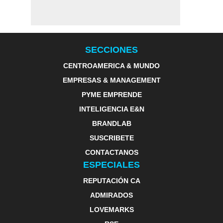
SECCIONES
CENTROAMERICA & MUNDO
EMPRESAS & MANAGEMENT
PYME EMPRENDE
INTELIGENCIA E&N
BRANDLAB
SUSCRIBETE
CONTACTANOS
ESPECIALES
REPUTACIÓN CA
ADMIRADOS
LOVEMARKS