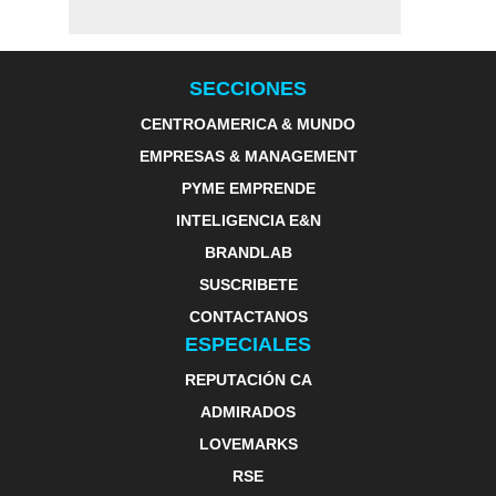
SECCIONES
CENTROAMERICA & MUNDO
EMPRESAS & MANAGEMENT
PYME EMPRENDE
INTELIGENCIA E&N
BRANDLAB
SUSCRIBETE
CONTACTANOS
ESPECIALES
REPUTACIÓN CA
ADMIRADOS
LOVEMARKS
RSE