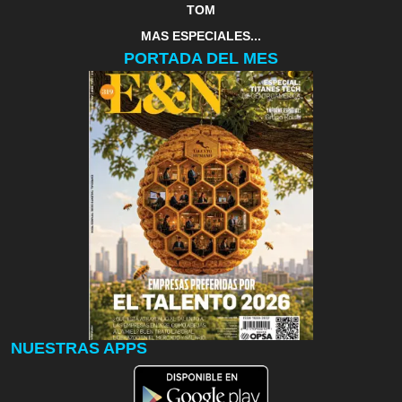
TOM
MAS ESPECIALES...
PORTADA DEL MES
NUESTRAS APPS