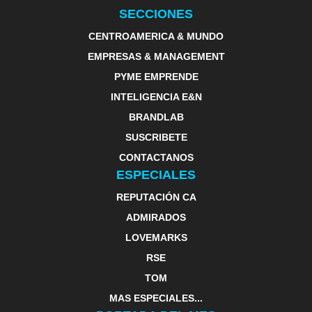
SECCIONES
CENTROAMERICA & MUNDO
EMPRESAS & MANAGEMENT
PYME EMPRENDE
INTELIGENCIA E&N
BRANDLAB
SUSCRIBETE
CONTACTANOS
ESPECIALES
REPUTACIÓN CA
ADMIRADOS
LOVEMARKS
RSE
TOM
MAS ESPECIALES...