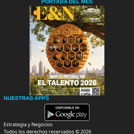
PORTADA DEL MES
NUESTRAS APPS
Estrategia y Negocios
Todos los derechos reservados ©
2026