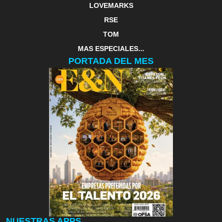
LOVEMARKS
RSE
TOM
MAS ESPECIALES...
PORTADA DEL MES
NUESTRAS APPS