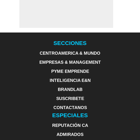
SECCIONES
CENTROAMERICA & MUNDO
EMPRESAS & MANAGEMENT
PYME EMPRENDE
INTELIGENCIA E&N
BRANDLAB
SUSCRIBETE
CONTACTANOS
ESPECIALES
REPUTACIÓN CA
ADMIRADOS