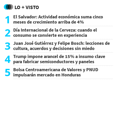
LO + VISTO
1
El Salvador: Actividad económica suma cinco
meses de crecimiento arriba de 4%
2
Día Internacional de la Cerveza: cuando el
consumo se convierte en experiencia
3
Juan José Gutiérrez y Felipe Bosch: lecciones de
cultura, acuerdos y decisiones sin miedo
4
Trump impone arancel de 15% a insumo clave
para fabricar semiconductores y paneles
5
Bolsa Centroamericana de Valores y PNUD
impulsarán mercado en Honduras