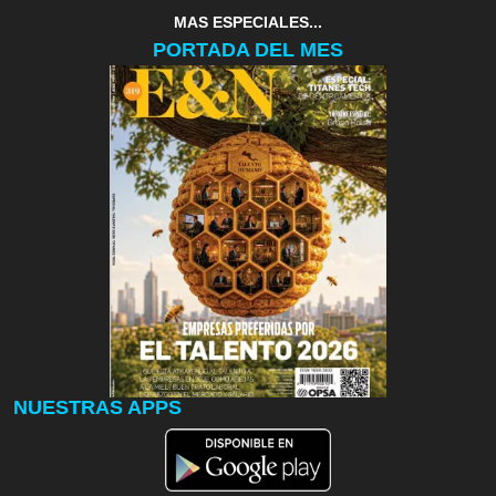
MAS ESPECIALES...
PORTADA DEL MES
NUESTRAS APPS