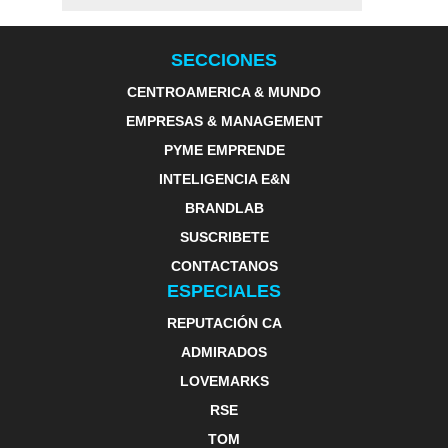
SECCIONES
CENTROAMERICA & MUNDO
EMPRESAS & MANAGEMENT
PYME EMPRENDE
INTELIGENCIA E&N
BRANDLAB
SUSCRIBETE
CONTACTANOS
ESPECIALES
REPUTACIÓN CA
ADMIRADOS
LOVEMARKS
RSE
TOM