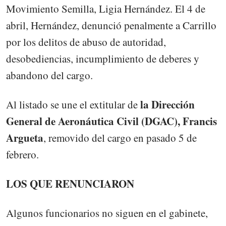
Movimiento Semilla, Ligia Hernández. El 4 de
abril, Hernández, denunció penalmente a Carrillo
por los delitos de abuso de autoridad,
desobediencias, incumplimiento de deberes y
abandono del cargo.
la Dirección
Al listado se une el extitular de
General de Aeronáutica Civil (DGAC), Francis
Argueta
, removido del cargo en pasado 5 de
febrero.
LOS QUE RENUNCIARON
Algunos funcionarios no siguen en el gabinete,