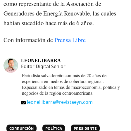
como representante de la Asociación de
Generadores de Energía Renovable, las cuales
habían sucedido hace más de 6 años.
Con información de
Prensa Libre
LEONEL IBARRA
Editor Digital Senior
Periodista salvadoreño con más de 20 años de
experiencia en medios de cobertura regional.
Especializado en temas de macroeconomía, política y
negocios de la región centroamericana.
leonel.ibarra@revistaeyn.com
CORRUPCIÓN
POLÍTICA
PRESIDENTE