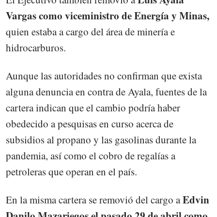
Vargas como viceministro de Energía y Minas,
quien estaba a cargo del área de minería e
hidrocarburos.
Aunque las autoridades no confirman que exista
alguna denuncia en contra de Ayala, fuentes de la
cartera indican que el cambio podría haber
obedecido a pesquisas en curso acerca de
subsidios al propano y las gasolinas durante la
pandemia, así como el cobro de regalías a
petroleras que operan en el país.
Edvin
En la misma cartera se removió del cargo a
Danilo Mazariegos el pasado 29 de abril como