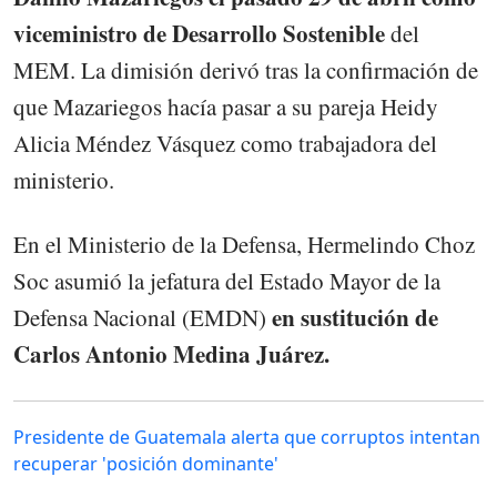
viceministro de Desarrollo Sostenible
del
MEM. La dimisión derivó tras la confirmación de
que Mazariegos hacía pasar a su pareja Heidy
Alicia Méndez Vásquez como trabajadora del
ministerio.
En el Ministerio de la Defensa, Hermelindo Choz
Soc asumió la jefatura del Estado Mayor de la
en sustitución de
Defensa Nacional (EMDN)
Carlos Antonio Medina Juárez.
Presidente de Guatemala alerta que corruptos intentan
recuperar 'posición dominante'