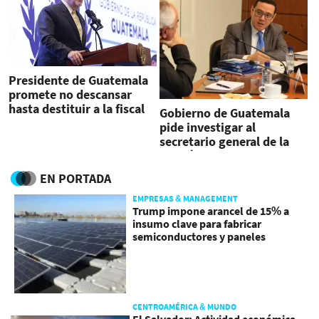
Presidente de Guatemala
promete no descansar
hasta destituir a la fiscal
Gobierno de Guatemala
pide investigar al
secretario general de la
fiscalía
EN PORTADA
EMPRESAS & MANAGEMENT
Trump impone arancel de 15% a
insumo clave para fabricar
semiconductores y paneles
CENTROAMÉRICA & MUNDO