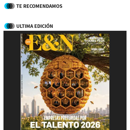
TE RECOMENDAMOS
ULTIMA EDICIÓN