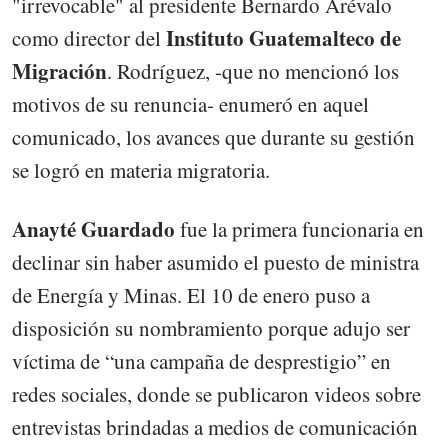
"irrevocable" al presidente Bernardo Arévalo
Instituto Guatemalteco de
como director del
Migración
. Rodríguez, -que no mencionó los
motivos de su renuncia- enumeró en aquel
comunicado, los avances que durante su gestión
se logró en materia migratoria.
Anayté Guardado
fue la primera funcionaria en
declinar sin haber asumido el puesto de ministra
de Energía y Minas. El 10 de enero puso a
disposición su nombramiento porque adujo ser
víctima de “una campaña de desprestigio” en
redes sociales, donde se publicaron videos sobre
entrevistas brindadas a medios de comunicación