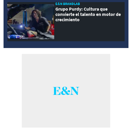
E&N BRANDLAB
Grupo Purdy: Cultura que
convierte el talento en motor de
crecimiento