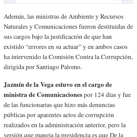
Además, las ministras de Ambiente y Recursos
Naturales y Comunicaciones fueron destituidas de
sus cargos bajo la justificación de que han
existido “errores en su actuar” y en ambos casos
ha intervenido la Comisión Contra la Corrupción,
dirigida por Santiago Palomo.
Jazmín de la Vega estuvo en el cargo de
ministra de Comunicaciones
por 124 días y fue
de las funcionarias que hizo más denuncias
públicas por aparentes actos de corrupción
realizados en la administración anterior, pero la
versión que maneja la presidencia es que De la