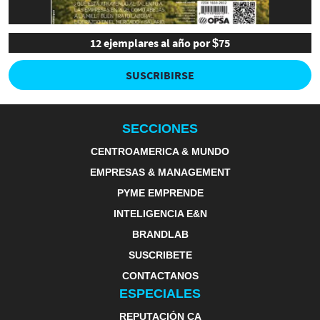
12 ejemplares al año por $75
SUSCRIBIRSE
SECCIONES
CENTROAMERICA & MUNDO
EMPRESAS & MANAGEMENT
PYME EMPRENDE
INTELIGENCIA E&N
BRANDLAB
SUSCRIBETE
CONTACTANOS
ESPECIALES
REPUTACIÓN CA