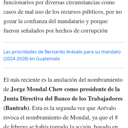
funcionarios por diversas circunstancias como
casos de mal uso de los recursos públicos, por no
gozar la confianza del mandatario y porque
fueron señalados por hechos de corrupción
Las prioridades de Bernardo Arévalo para su mandato
(2024-2028) en Guatemala
El más reciente es la anulación del nombramiento
Jorge Mondal Chew como presidente de la
de
Junta Directiva del Banco de los Trabajadores
(Bantrab)
. Esta es la segunda vez que Arévalo
revoca el nombramiento de Mondal, ya que el 8
de febrero se había tomado la acción, basado en