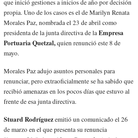
que inició gestiones a inicios de año por decisión
propia. Uno de los casos es el de Marilyn Renata
Morales Paz, nombrada el 23 de abril como
Empresa
presidenta de la junta directiva de la
Portuaria Quetzal,
quien renunció este 8 de
mayo.
Morales Paz adujo asuntos personales para
renunciar, pero extraoficialmente se ha sabido que
recibió amenazas en los pocos días que estuvo al
frente de esa junta directiva.
Stuard Rodríguez
emitió un comunicado el 26
de marzo en el que presenta su renuncia