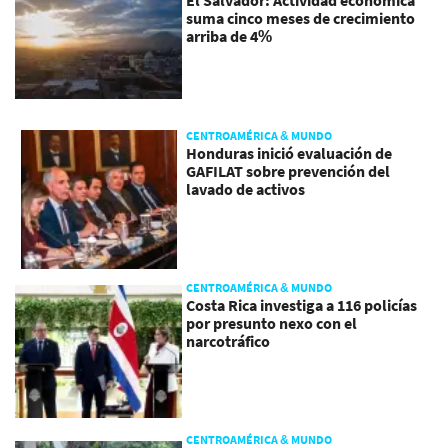
El Salvador: Actividad económica
suma cinco meses de crecimiento
arriba de 4%
CENTROAMÉRICA & MUNDO
Honduras inició evaluación de
GAFILAT sobre prevención del
lavado de activos
CENTROAMÉRICA & MUNDO
Costa Rica investiga a 116 policías
por presunto nexo con el
narcotráfico
CENTROAMÉRICA & MUNDO