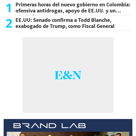
1
Primeras horas del nuevo gobierno en Colombia:
ofensiva antidrogas, apoyo de EE.UU. y un
atentado
2
EE.UU: Senado confirma a Todd Blanche,
exabogado de Trump, como Fiscal General