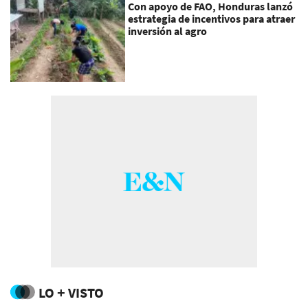
Con apoyo de FAO, Honduras lanzó
estrategia de incentivos para atraer
inversión al agro
LO + VISTO