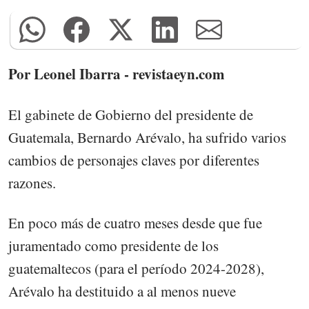
Por Leonel Ibarra - revistaeyn.com
El gabinete de Gobierno del presidente de
Guatemala, Bernardo Arévalo, ha sufrido varios
cambios de personajes claves por diferentes
razones.
En poco más de cuatro meses desde que fue
juramentado como presidente de los
guatemaltecos (para el período 2024-2028),
Arévalo ha destituido a al menos nueve