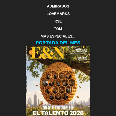
ADMIRADOS
LOVEMARKS
RSE
TOM
MAS ESPECIALES...
PORTADA DEL MES