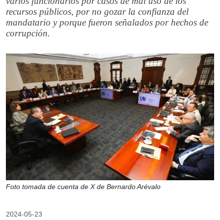
varios funcionarios por casos de mal uso de los
recursos públicos, por no gozar la confianza del
mandatario y porque fueron señalados por hechos de
corrupción.
Foto tomada de cuenta de X de Bernardo Arévalo
2024-05-23