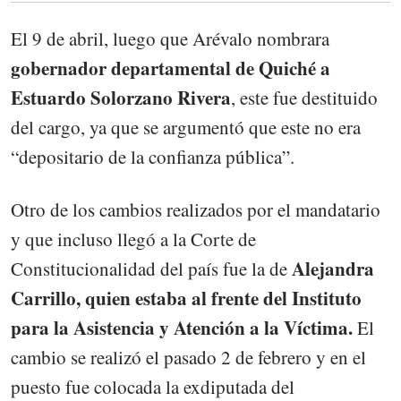
El 9 de abril, luego que Arévalo nombrara
gobernador departamental de Quiché a
Estuardo Solorzano Rivera
, este fue destituido
del cargo, ya que se argumentó que este no era
“depositario de la confianza pública”.
Otro de los cambios realizados por el mandatario
y que incluso llegó a la Corte de
Alejandra
Constitucionalidad del país fue la de
Carrillo, quien estaba al frente del Instituto
para la Asistencia y Atención a la Víctima.
El
cambio se realizó el pasado 2 de febrero y en el
puesto fue colocada la exdiputada del