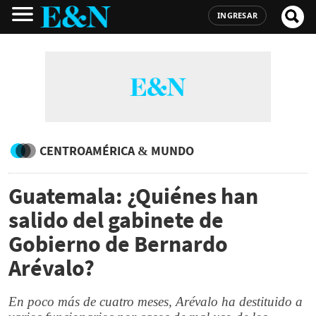
INGRESAR
CENTROAMÉRICA & MUNDO
Guatemala: ¿Quiénes han
salido del gabinete de
Gobierno de Bernardo
Arévalo?
En poco más de cuatro meses, Arévalo ha destituido a