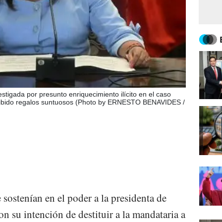
stigada por presunto enriquecimiento ilícito en el caso
ecibido regalos suntuosos (Photo by ERNESTO BENAVIDES /
sostenían en el poder a la presidenta de
n su intención de destituir a la mandataria a