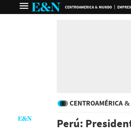
CENTROAMERICA & MUNDO
EMPRES
CENTROAMÉRICA &
Perú: Presiden