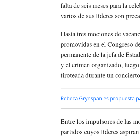
falta de seis meses para la cel
varios de sus líderes son prec
Hasta tres mociones de vacanc
promovidas en el Congreso de 
permanente de la jefa de Estad
y el crimen organizado, lueg
tiroteada durante un concierto
Rebeca Grynspan es propuesta pa
Entre los impulsores de las mo
partidos cuyos líderes aspiran