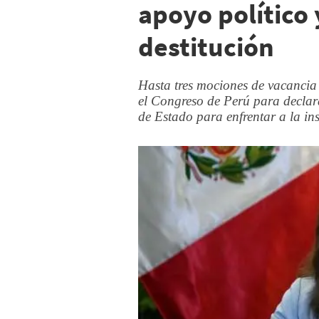
apoyo político 
destitución
Hasta tres mociones de vacancia 
el Congreso de Perú para declar
de Estado para enfrentar a la i