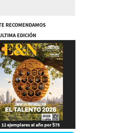
TE RECOMENDAMOS
ULTIMA EDICIÓN
12 ejemplares al año por $75