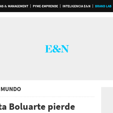
AS & MANAGEMENT
PYME-EMPRENDE
INTELIGENCIA E&N
BRAND LAB
 MUNDO
ta Boluarte pierde