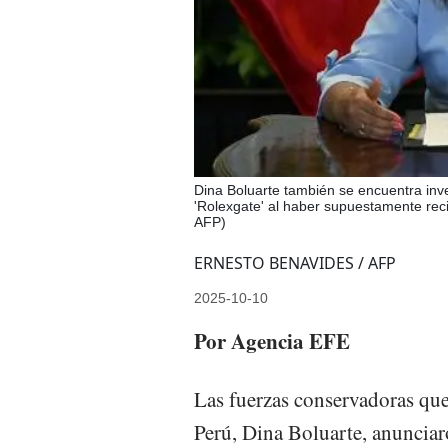
Dina Boluarte también se encuentra inve
'Rolexgate' al haber supuestamente r
AFP)
ERNESTO BENAVIDES / AFP
2025-10-10
Por Agencia EFE
Las fuerzas conservadoras que 
Perú, Dina Boluarte, anunciaro