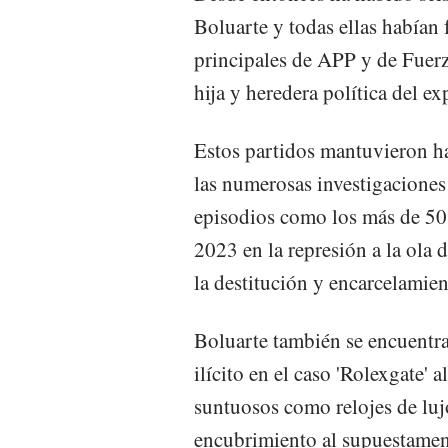
Boluarte y todas ellas habían 
principales de APP y de Fuerz
hija y heredera política del 
Estos partidos mantuvieron ha
las numerosas investigaciones 
episodios como los más de 50 
2023 en la represión a la ola 
la destitución y encarcelamien
Boluarte también se encuentra
ilícito en el caso 'Rolexgate'
suntuosos como relojes de luj
encubrimiento al supuestament