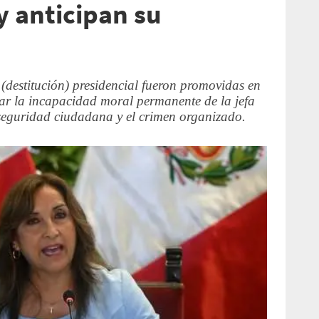
y anticipan su
(destitución) presidencial fueron promovidas en
ar la incapacidad moral permanente de la jefa
nseguridad ciudadana y el crimen organizado.