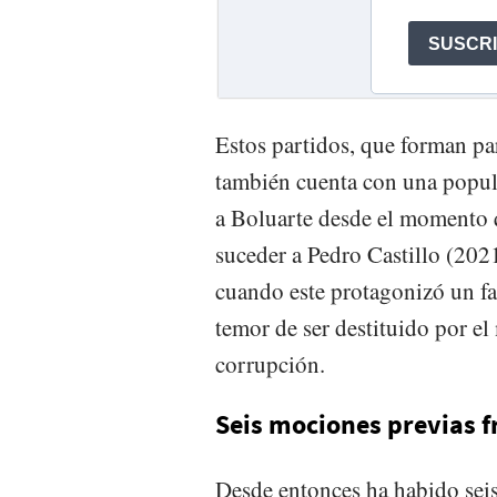
Estos partidos, que forman pa
también cuenta con una popul
a Boluarte desde el momento 
suceder a Pedro Castillo (2021
cuando este protagonizó un fa
temor de ser destituido por e
corrupción.
Seis mociones previas 
Desde entonces ha habido seis