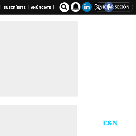
INICIAR SESIÓN
SUSCRÍBETE
ANÚNCIATE