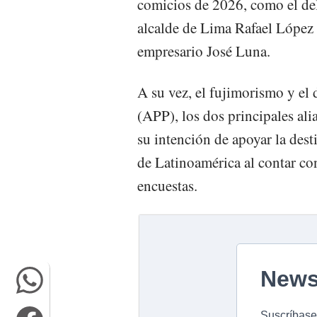
comicios de 2026, como el de
alcalde de Lima Rafael López 
empresario José Luna.
A su vez, el fujimorismo y el 
(APP), los dos principales al
su intención de apoyar la des
de Latinoamérica al contar co
encuestas.