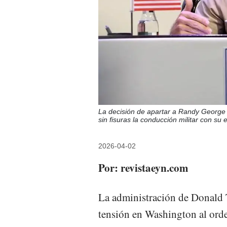
La decisión de apartar a Randy George r
sin fisuras la conducción militar con su 
2026-04-02
Por: revistaeyn.com
La administración de Donald T
tensión en Washington al orde