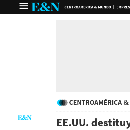
CENTROAMERICA & MUNDO
EMPRES
CENTROAMÉRICA &
EE.UU. destituy