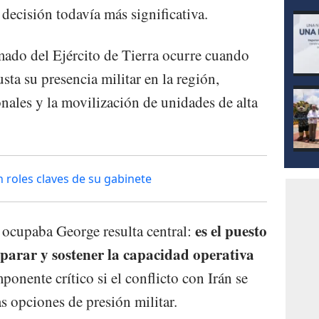
decisión todavía más significativa.
rmado del Ejército de Tierra ocurre cuando
ta su presencia militar en la región,
nales y la movilización de unidades de alta
roles claves de su gabinete
es el puesto
e ocupaba George resulta central:
parar y sostener la capacidad operativa
onente crítico si el conflicto con Irán se
s opciones de presión militar.