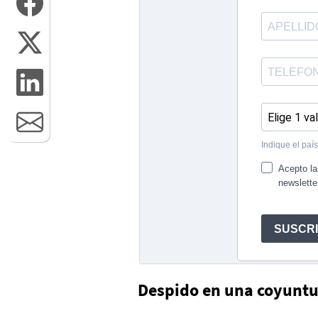
Despido en una coyuntu