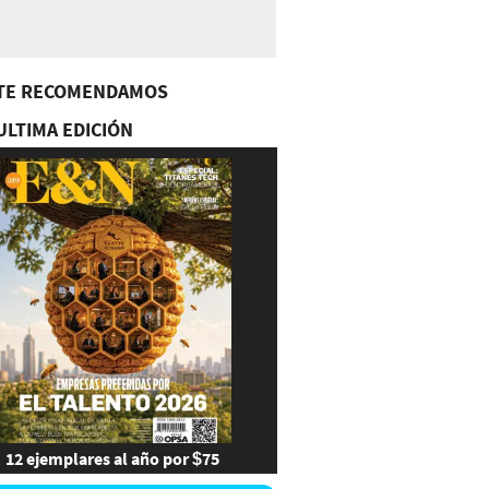
TE RECOMENDAMOS
ULTIMA EDICIÓN
12 ejemplares al año por $75