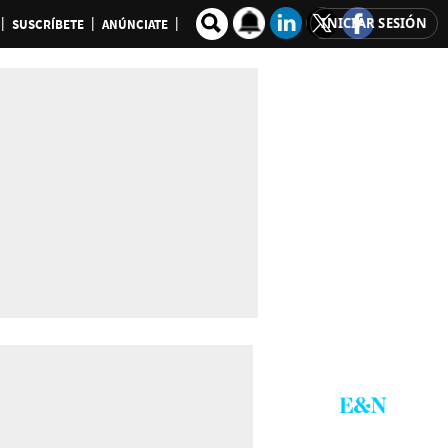
INICIAR SESIÓN
SUSCRÍBETE
ANÚNCIATE