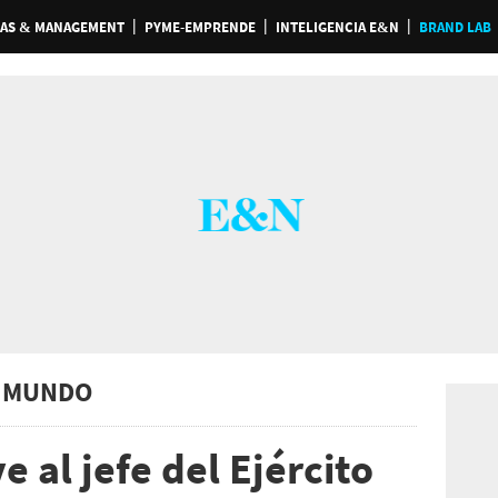
AS & MANAGEMENT
PYME-EMPRENDE
INTELIGENCIA E&N
BRAND LAB
 MUNDO
e al jefe del Ejército