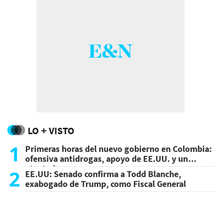
LO + VISTO
1
Primeras horas del nuevo gobierno en Colombia:
ofensiva antidrogas, apoyo de EE.UU. y un
atentado
2
EE.UU: Senado confirma a Todd Blanche,
exabogado de Trump, como Fiscal General