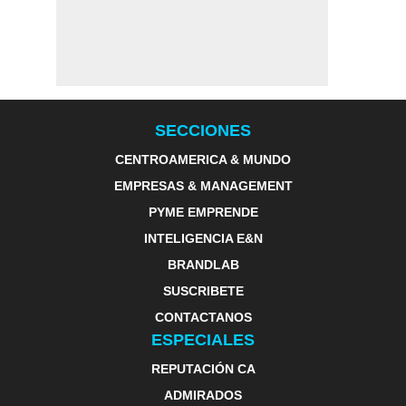
SECCIONES
CENTROAMERICA & MUNDO
EMPRESAS & MANAGEMENT
PYME EMPRENDE
INTELIGENCIA E&N
BRANDLAB
SUSCRIBETE
CONTACTANOS
ESPECIALES
REPUTACIÓN CA
ADMIRADOS