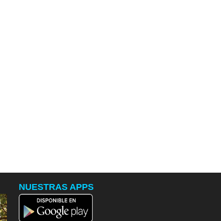
NUESTRAS APPS