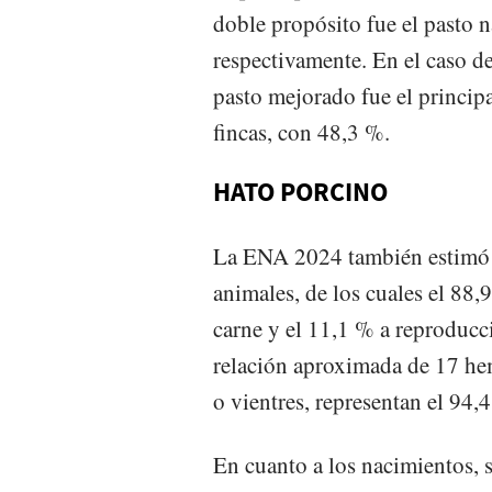
doble propósito fue el pasto 
respectivamente. En el caso de
pasto mejorado fue el principa
fincas, con 48,3 %.
HATO PORCINO
La ENA 2024 también estimó 
animales, de los cuales el 88,
carne y el 11,1 % a reproducc
relación aproximada de 17 he
o vientres, representan el 94
En cuanto a los nacimientos, 