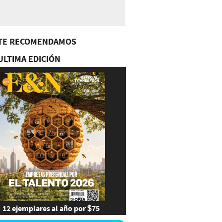
TE RECOMENDAMOS
ULTIMA EDICIÓN
12 ejemplares al año por $75