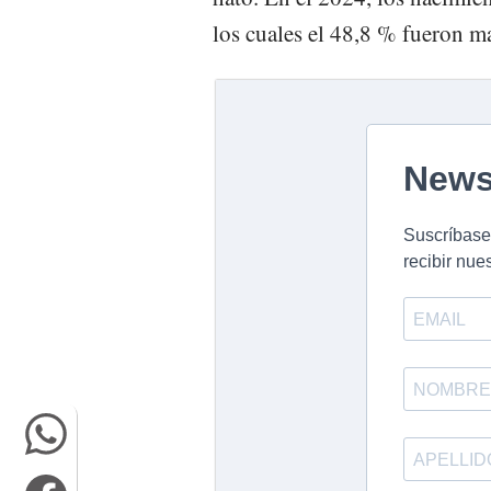
los cuales el 48,8 % fueron m