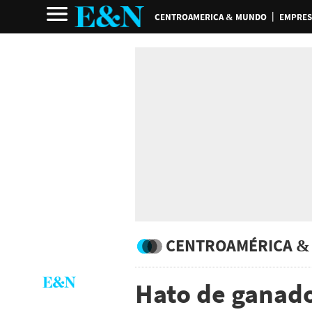
CENTROAMERICA & MUNDO
EMPRES
CENTROAMÉRICA &
Hato de ganado