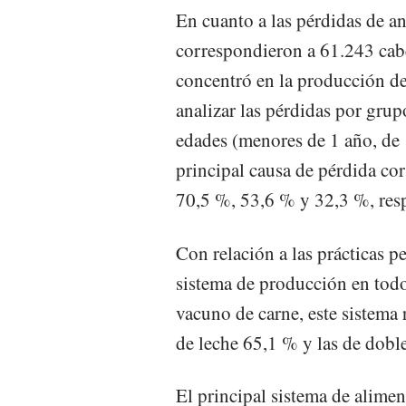
En cuanto a las pérdidas de a
correspondieron a 61.243 cab
concentró en la producción de
analizar las pérdidas por grup
edades (menores de 1 año, de 
principal causa de pérdida co
70,5 %, 53,6 % y 32,3 %, res
Con relación a las prácticas pe
sistema de producción en todo
vacuno de carne, este sistema 
de leche 65,1 % y las de dobl
El principal sistema de alime