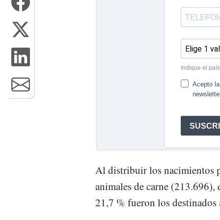
Al distribuir los nacimientos
animales de carne (213.696), 
21,7 % fueron los destinados 