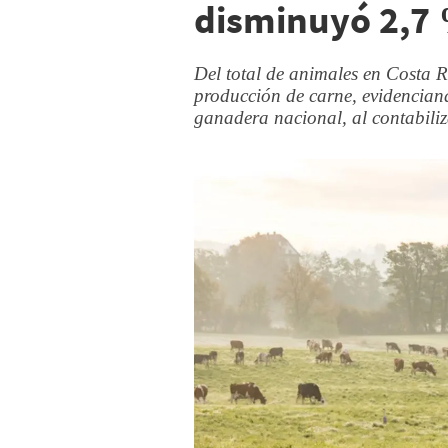
disminuyó 2,7
Del total de animales en Costa R
producción de carne, evidencian
ganadera nacional, al contabili