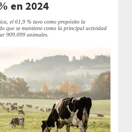
 % en 2024
ica, el 61,9 % tuvo como propósito la
do que se mantiene como la principal actividad
zar 909.099 animales.