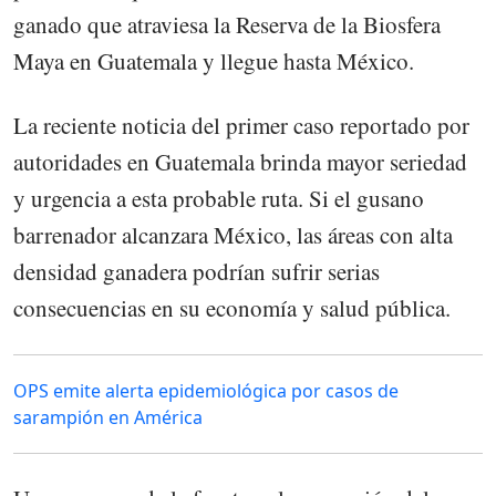
ganado que atraviesa la Reserva de la Biosfera
Maya en Guatemala y llegue hasta México.
La reciente noticia del primer caso reportado por
autoridades en Guatemala brinda mayor seriedad
y urgencia a esta probable ruta. Si el gusano
barrenador alcanzara México, las áreas con alta
densidad ganadera podrían sufrir serias
consecuencias en su economía y salud pública.
OPS emite alerta epidemiológica por casos de
sarampión en América