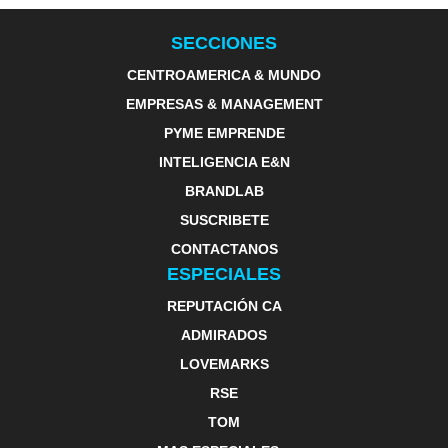
SECCIONES
CENTROAMERICA & MUNDO
EMPRESAS & MANAGEMENT
PYME EMPRENDE
INTELIGENCIA E&N
BRANDLAB
SUSCRIBETE
CONTACTANOS
ESPECIALES
REPUTACIÓN CA
ADMIRADOS
LOVEMARKS
RSE
TOM