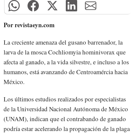
Por revistaeyn.com
La creciente amenaza del gusano barrenador, la
larva de la mosca Cochliomyia hominivorax que
afecta al ganado, a la vida silvestre, e incluso a los
humanos, está avanzando de Centroamércia hacia
México.
Los últimos estudios realizados por especialistas
de la Universidad Nacional Autónoma de México
(UNAM), indican que el contrabando de ganado
podría estar acelerando la propagación de la plaga