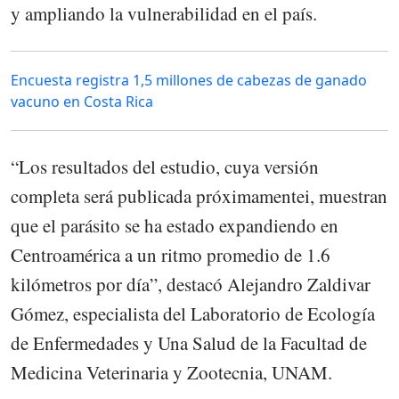
y ampliando la vulnerabilidad en el país.
Encuesta registra 1,5 millones de cabezas de ganado
vacuno en Costa Rica
“Los resultados del estudio, cuya versión
completa será publicada próximamentei, muestran
que el parásito se ha estado expandiendo en
Centroamérica a un ritmo promedio de 1.6
kilómetros por día”, destacó Alejandro Zaldivar
Gómez, especialista del Laboratorio de Ecología
de Enfermedades y Una Salud de la Facultad de
Medicina Veterinaria y Zootecnia, UNAM.