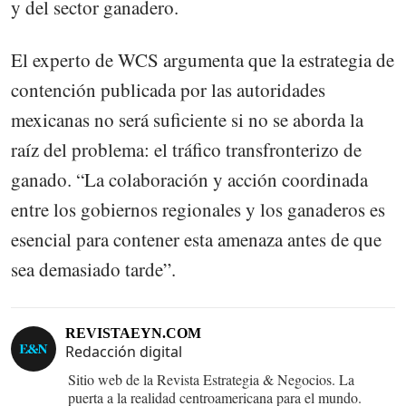
y del sector ganadero.
El experto de WCS argumenta que la estrategia de
contención publicada por las autoridades
mexicanas no será suficiente si no se aborda la
raíz del problema: el tráfico transfronterizo de
ganado. “La colaboración y acción coordinada
entre los gobiernos regionales y los ganaderos es
esencial para contener esta amenaza antes de que
sea demasiado tarde”.
REVISTAEYN.COM
Redacción digital
Sitio web de la Revista Estrategia & Negocios. La
puerta a la realidad centroamericana para el mundo.