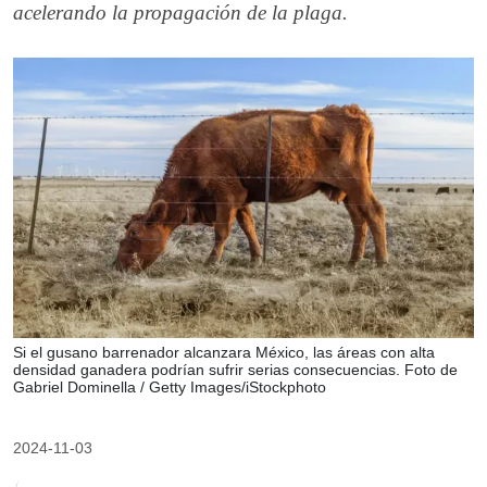
acelerando la propagación de la plaga.
Si el gusano barrenador alcanzara México, las áreas con alta
densidad ganadera podrían sufrir serias consecuencias. Foto de
Gabriel Dominella / Getty Images/iStockphoto
2024-11-03