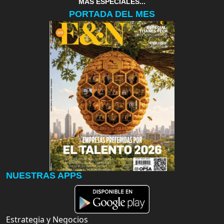
MAS ESPECIALES...
PORTADA DEL MES
NUESTRAS APPS
Estrategia y Negocios