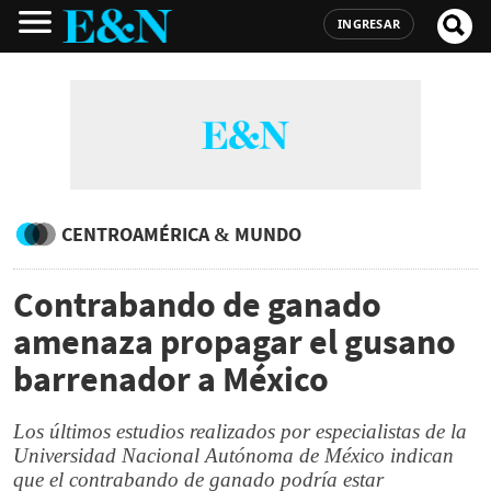
INGRESAR
CENTROAMÉRICA & MUNDO
Contrabando de ganado
amenaza propagar el gusano
barrenador a México
Los últimos estudios realizados por especialistas de la
Universidad Nacional Autónoma de México indican
que el contrabando de ganado podría estar