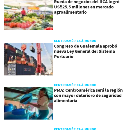
Rueda de negocios del IICA logró
US$25,5 millones en mercado
agroalimentario
CENTROAMÉRICA & MUNDO
Congreso de Guatemala aprobó
nueva Ley General del Sistema
Portuario
CENTROAMÉRICA & MUNDO
PMA: Centroamérica será la región
con mayor deterioro de seguridad
alimentaria
CENTROAMÉRICA & MUNDO