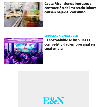
Costa Rica: Menos ingresos y
contracción del mercado laboral
causan baja del consumo
EMPRESAS & MANAGEMENT
La sostenibilidad impulsa la
competitividad empresarial en
Guatemala