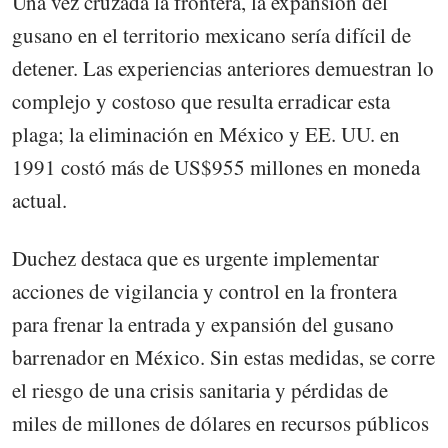
Una vez cruzada la frontera, la expansión del
gusano en el territorio mexicano sería difícil de
detener. Las experiencias anteriores demuestran lo
complejo y costoso que resulta erradicar esta
plaga; la eliminación en México y EE. UU. en
1991 costó más de US$955 millones en moneda
actual.
Duchez destaca que es urgente implementar
acciones de vigilancia y control en la frontera
para frenar la entrada y expansión del gusano
barrenador en México. Sin estas medidas, se corre
el riesgo de una crisis sanitaria y pérdidas de
miles de millones de dólares en recursos públicos