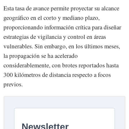
Esta tasa de avance permite proyectar su alcance
geográfico en el corto y mediano plazo,
proporcionando información crítica para diseñar
estrategias de vigilancia y control en áreas
vulnerables. Sin embargo, en los últimos meses,
la propagación se ha acelerado
considerablemente, con brotes reportados hasta
300 kilómetros de distancia respecto a focos
previos.