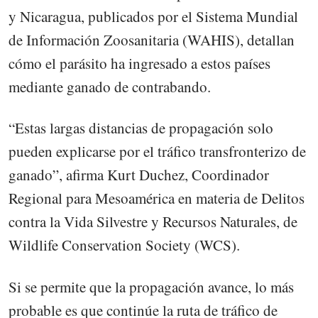
y Nicaragua, publicados por el Sistema Mundial
de Información Zoosanitaria (WAHIS), detallan
cómo el parásito ha ingresado a estos países
mediante ganado de contrabando.
“Estas largas distancias de propagación solo
pueden explicarse por el tráfico transfronterizo de
ganado”, afirma Kurt Duchez, Coordinador
Regional para Mesoamérica en materia de Delitos
contra la Vida Silvestre y Recursos Naturales, de
Wildlife Conservation Society (WCS).
Si se permite que la propagación avance, lo más
probable es que continúe la ruta de tráfico de