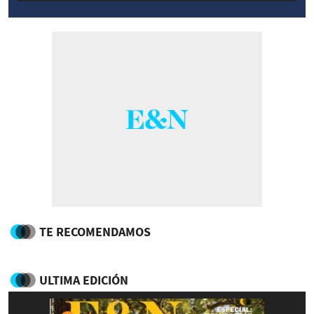
TE RECOMENDAMOS
ULTIMA EDICIÓN