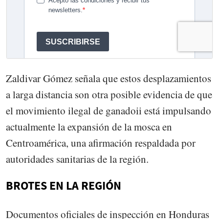
Zaldivar Gómez señala que estos desplazamientos
a larga distancia son otra posible evidencia de que
el movimiento ilegal de ganadoii está impulsando
actualmente la expansión de la mosca en
Centroamérica, una afirmación respaldada por
autoridades sanitarias de la región.
BROTES EN LA REGIÓN
Documentos oficiales de inspección en Honduras