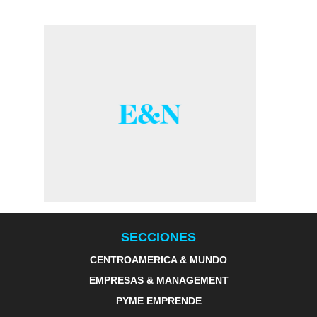
SECCIONES
CENTROAMERICA & MUNDO
EMPRESAS & MANAGEMENT
PYME EMPRENDE