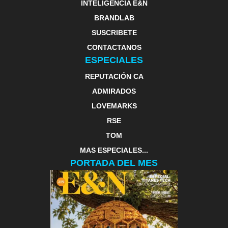
INTELIGENCIA E&N
BRANDLAB
SUSCRIBETE
CONTACTANOS
ESPECIALES
REPUTACIÓN CA
ADMIRADOS
LOVEMARKS
RSE
TOM
MAS ESPECIALES...
PORTADA DEL MES