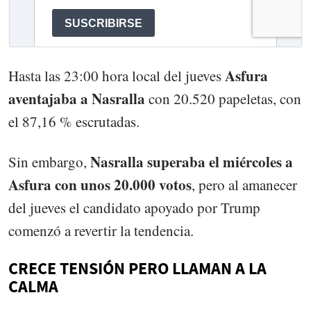
Asfura
Hasta las 23:00 hora local del jueves
aventajaba a Nasralla
con 20.520 papeletas, con
el 87,16 % escrutadas.
Nasralla superaba el miércoles a
Sin embargo,
Asfura con unos 20.000 votos
, pero al amanecer
del jueves el candidato apoyado por Trump
comenzó a revertir la tendencia.
CRECE TENSIÓN PERO LLAMAN A LA
CALMA