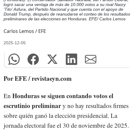
logró sacar una ventaja de más de 10.000 votos a su rival Nasry
'Tito' Asfura, del Partido Nacional y que cuenta con el apoyo de
Donald Trump, después de reanudarse el conteo de los resultados
preliminares de las elecciones en Honduras. EFE/ Carlos Lemos
Carlos Lemos / EFE
2025-12-05
Por EFE / revistaeyn.com
Honduras se siguen contando votos el
En
escrutinio preliminar
y no hay resultados firmes
sobre quién ganó la elección presidencial. La
jornada electoral fue el 30 de noviembre de 2025.