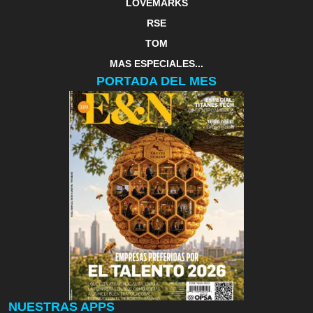
LOVEMARKS
RSE
TOM
MAS ESPECIALES...
PORTADA DEL MES
NUESTRAS APPS