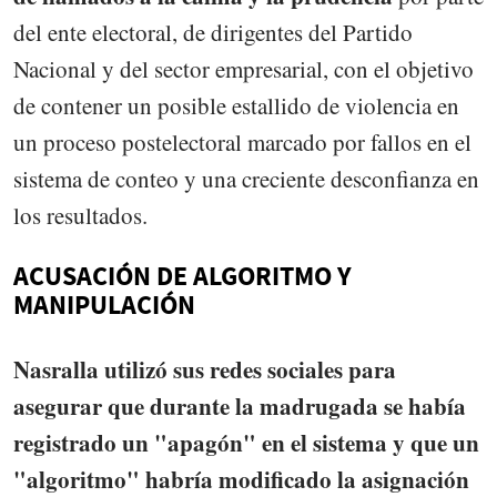
del ente electoral, de dirigentes del Partido
Nacional y del sector empresarial, con el objetivo
de contener un posible estallido de violencia en
un proceso postelectoral marcado por fallos en el
sistema de conteo y una creciente desconfianza en
los resultados.
ACUSACIÓN DE ALGORITMO Y
MANIPULACIÓN
Nasralla utilizó sus redes sociales para
asegurar que durante la madrugada se había
registrado un "apagón" en el sistema y que un
"algoritmo" habría modificado la asignación