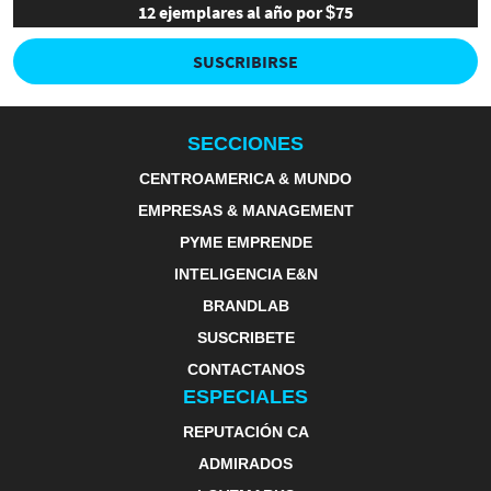
12 ejemplares al año por $75
SUSCRIBIRSE
SECCIONES
CENTROAMERICA & MUNDO
EMPRESAS & MANAGEMENT
PYME EMPRENDE
INTELIGENCIA E&N
BRANDLAB
SUSCRIBETE
CONTACTANOS
ESPECIALES
REPUTACIÓN CA
ADMIRADOS