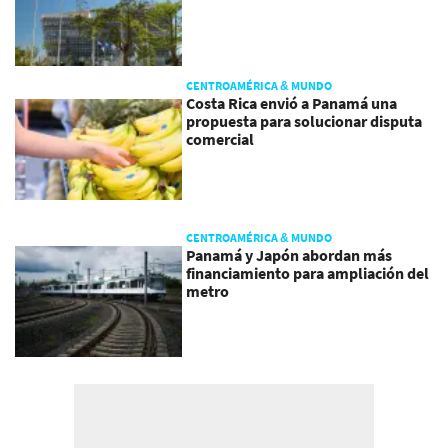
CENTROAMÉRICA & MUNDO
Costa Rica envió a Panamá una
propuesta para solucionar disputa
comercial
CENTROAMÉRICA & MUNDO
Panamá y Japón abordan más
financiamiento para ampliación del
metro