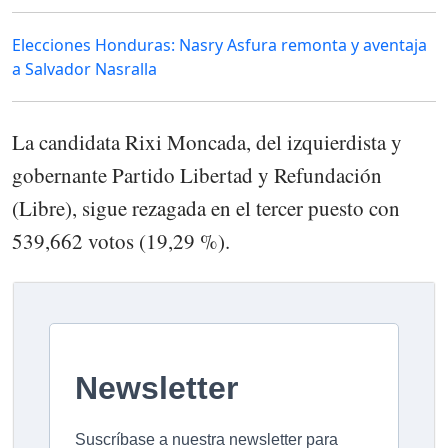
Elecciones Honduras: Nasry Asfura remonta y aventaja
a Salvador Nasralla
La candidata Rixi Moncada, del izquierdista y
gobernante Partido Libertad y Refundación
(Libre), sigue rezagada en el tercer puesto con
539,662 votos (19,29 %).