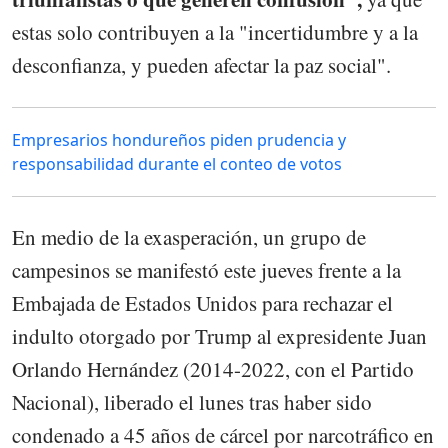
estas solo contribuyen a la "incertidumbre y a la
desconfianza, y pueden afectar la paz social".
Empresarios hondureños piden prudencia y
responsabilidad durante el conteo de votos
En medio de la exasperación, un grupo de
campesinos se manifestó este jueves frente a la
Embajada de Estados Unidos para rechazar el
indulto otorgado por Trump al expresidente Juan
Orlando Hernández (2014-2022, con el Partido
Nacional), liberado el lunes tras haber sido
condenado a 45 años de cárcel por narcotráfico en