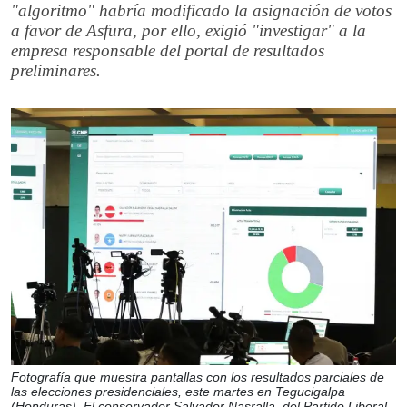
"algoritmo" habría modificado la asignación de votos
a favor de Asfura, por ello, exigió "investigar" a la
empresa responsable del portal de resultados
preliminares.
Fotografía que muestra pantallas con los resultados parciales de
las elecciones presidenciales, este martes en Tegucigalpa
(Honduras). El conservador Salvador Nasralla, del Partido Liberal,