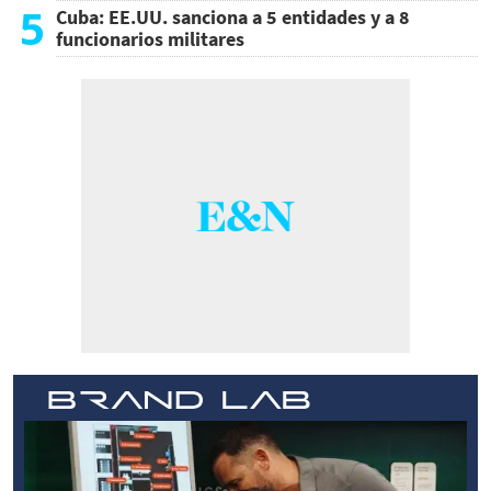
5
Cuba: EE.UU. sanciona a 5 entidades y a 8
funcionarios militares