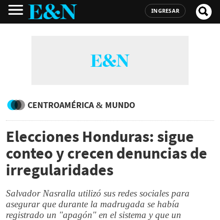
INGRESAR
CENTROAMÉRICA & MUNDO
Elecciones Honduras: sigue
conteo y crecen denuncias de
irregularidades
Salvador Nasralla utilizó sus redes sociales para
asegurar que durante la madrugada se había
registrado un "apagón" en el sistema y que un