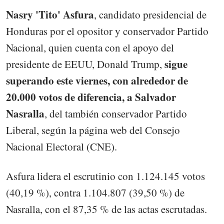
Nasry 'Tito' Asfura
, candidato presidencial de
Honduras por el opositor y conservador Partido
Nacional, quien cuenta con el apoyo del
sigue
presidente de EEUU, Donald Trump,
superando este viernes, con alrededor de
20.000 votos de diferencia, a Salvador
Nasralla
, del también conservador Partido
Liberal, según la página web del Consejo
Nacional Electoral (CNE).
Asfura lidera el escrutinio con 1.124.145 votos
(40,19 %), contra 1.104.807 (39,50 %) de
Nasralla, con el 87,35 % de las actas escrutadas.