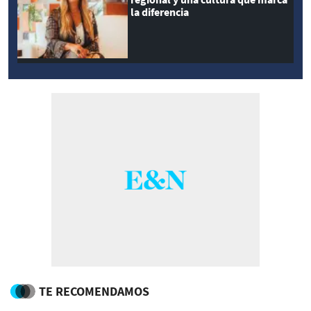
la diferencia
TE RECOMENDAMOS