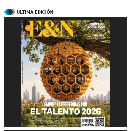
ULTIMA EDICIÓN