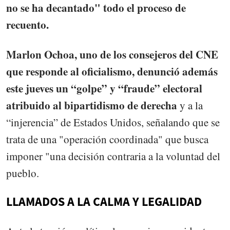
no se ha decantado" todo el proceso de
recuento.
Marlon Ochoa, uno de los consejeros del CNE
que responde al oficialismo, denunció además
este jueves un “golpe” y “fraude” electoral
atribuido al bipartidismo de derecha
y a la
“injerencia” de Estados Unidos, señalando que se
trata de una "operación coordinada" que busca
imponer "una decisión contraria a la voluntad del
pueblo.
LLAMADOS A LA CALMA Y LEGALIDAD