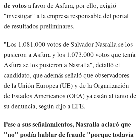
de votos
a favor de Asfura, por ello, exigió
"investigar" a la empresa responsable del portal
de resultados preliminares.
"Los 1.081.000 votos de Salvador Nasralla se los
pusieron a Asfura y los 1.073.000 votos que tenía
Asfura se los pusieron a Nasralla", detalló el
candidato, que además señaló que observadores
de la Unión Europea (UE) y de la Organización
de Estados Americanos (OEA) ya están al tanto de
su denuncia, según dijo a EFE.
Pese a sus señalamientos, Nasralla aclaró que
"no" podía hablar de fraude "porque todavía