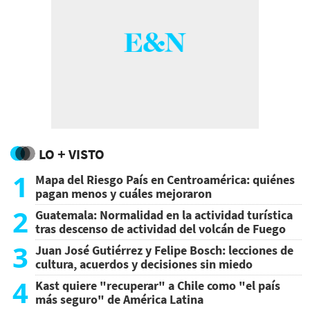
LO + VISTO
1
Mapa del Riesgo País en Centroamérica: quiénes
pagan menos y cuáles mejoraron
2
Guatemala: Normalidad en la actividad turística
tras descenso de actividad del volcán de Fuego
3
Juan José Gutiérrez y Felipe Bosch: lecciones de
cultura, acuerdos y decisiones sin miedo
4
Kast quiere "recuperar" a Chile como "el país
más seguro" de América Latina