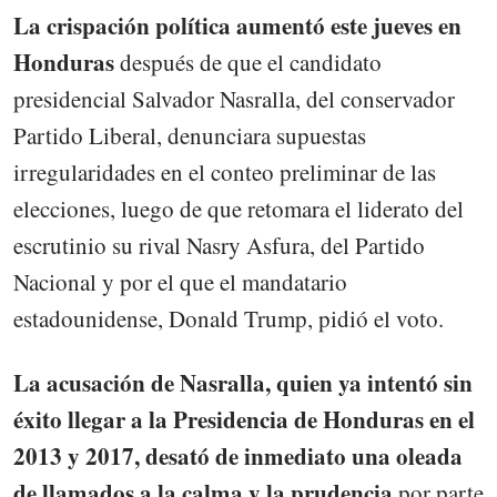
La crispación política aumentó este jueves en
Honduras
después de que el candidato
presidencial Salvador Nasralla, del conservador
Partido Liberal, denunciara supuestas
irregularidades en el conteo preliminar de las
elecciones, luego de que retomara el liderato del
escrutinio su rival Nasry Asfura, del Partido
Nacional y por el que el mandatario
estadounidense, Donald Trump, pidió el voto.
La acusación de Nasralla, quien ya intentó sin
éxito llegar a la Presidencia de Honduras en el
2013 y 2017, desató de inmediato una oleada
de llamados a la calma y la prudencia
por parte