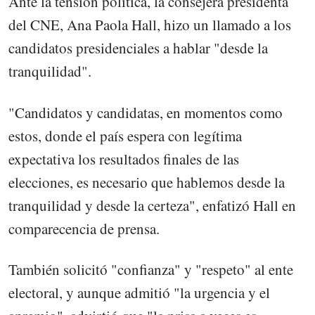
Ante la tensión política, la consejera presidenta
del CNE, Ana Paola Hall, hizo un llamado a los
candidatos presidenciales a hablar "desde la
tranquilidad".
"Candidatos y candidatas, en momentos como
estos, donde el país espera con legítima
expectativa los resultados finales de las
elecciones, es necesario que hablemos desde la
tranquilidad y desde la certeza", enfatizó Hall en
comparecencia de prensa.
También solicitó "confianza" y "respeto" al ente
electoral, y aunque admitió "la urgencia y el