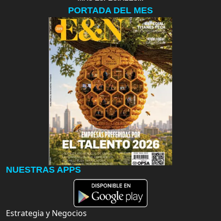
PORTADA DEL MES
NUESTRAS APPS
Estrategia y Negocios