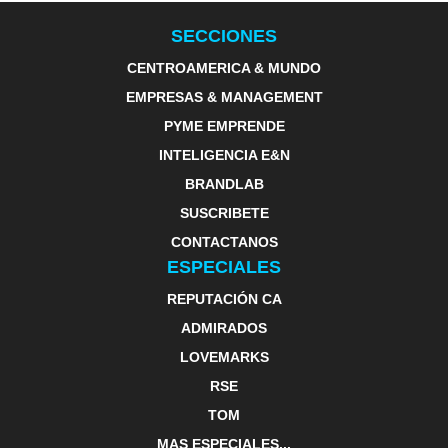
SECCIONES
CENTROAMERICA & MUNDO
EMPRESAS & MANAGEMENT
PYME EMPRENDE
INTELIGENCIA E&N
BRANDLAB
SUSCRIBETE
CONTACTANOS
ESPECIALES
REPUTACIÓN CA
ADMIRADOS
LOVEMARKS
RSE
TOM
MAS ESPECIALES...