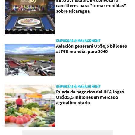
cancilleres para "tomar medidas"
sobre Nicaragua
EMPRESAS & MANAGEMENT
Aviación generará US$8,5 billones
al PIB mundial para 2040
EMPRESAS & MANAGEMENT
Rueda de negocios del IICA logró
US$25,5 millones en mercado
agroalimentario