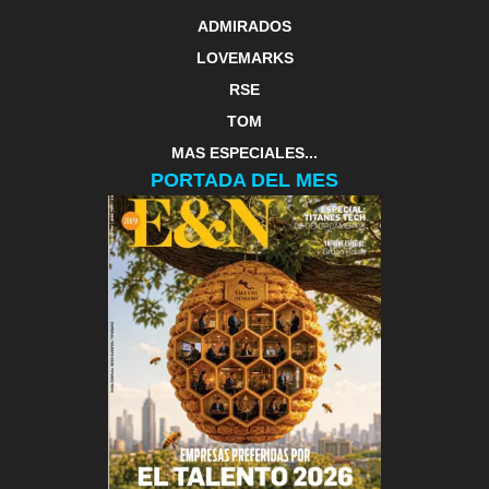
ADMIRADOS
LOVEMARKS
RSE
TOM
MAS ESPECIALES...
PORTADA DEL MES