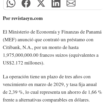
Por revistaeyn.com
El Ministerio de Economía y Finanzas de Panamá
(MEF) anunció que contrató un préstamo con
Citibank, N.A., por un monto de hasta
1,975,000,000.00 francos suizos (equivalentes a
US$2.172 millones).
La operación tiene un plazo de tres años con
vencimiento en marzo de 2029, y tasa fija anual
de 2,39 %, lo cual representa un ahorro de 1,66 %
frente a alternativas comparables en dólares.