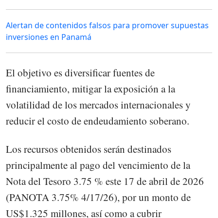
Alertan de contenidos falsos para promover supuestas
inversiones en Panamá
El objetivo es diversificar fuentes de
financiamiento, mitigar la exposición a la
volatilidad de los mercados internacionales y
reducir el costo de endeudamiento soberano.
Los recursos obtenidos serán destinados
principalmente al pago del vencimiento de la
Nota del Tesoro 3.75 % este 17 de abril de 2026
(PANOTA 3.75% 4/17/26), por un monto de
US$1.325 millones, así como a cubrir