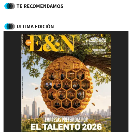
TE RECOMENDAMOS
ULTIMA EDICIÓN