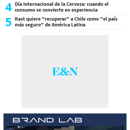
4
Día Internacional de la Cerveza: cuando el
consumo se convierte en experiencia
5
Kast quiere "recuperar" a Chile como "el país
más seguro" de América Latina