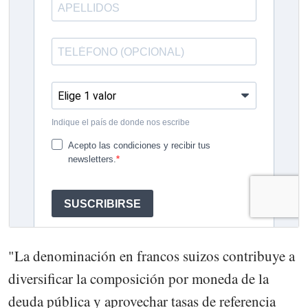
"La denominación en francos suizos contribuye a
diversificar la composición por moneda de la
deuda pública y aprovechar tasas de referencia