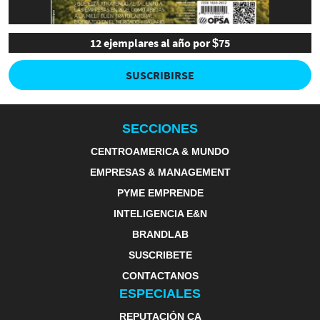
12 ejemplares al año por $75
SUSCRIBIRSE
SECCIONES
CENTROAMERICA & MUNDO
EMPRESAS & MANAGEMENT
PYME EMPRENDE
INTELIGENCIA E&N
BRANDLAB
SUSCRIBETE
CONTACTANOS
ESPECIALES
REPUTACIÓN CA