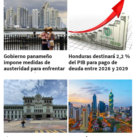
Gobierno panameño
Honduras destinará 2,2 %
impone medidas de
del PIB para pago de
austeridad para enfrentar
deuda entre 2026 y 2029
alza del petróleo