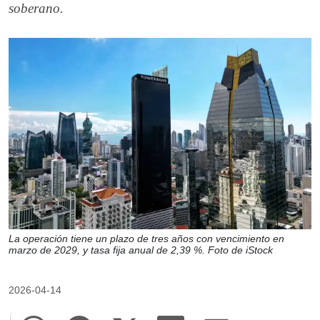
soberano.
La operación tiene un plazo de tres años con vencimiento en
marzo de 2029, y tasa fija anual de 2,39 %. Foto de iStock
2026-04-14