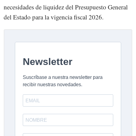
necesidades de liquidez del Presupuesto General
del Estado para la vigencia fiscal 2026.