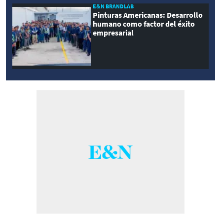
E&N BRANDLAB
Pinturas Americanas: Desarrollo
humano como factor del éxito
empresarial