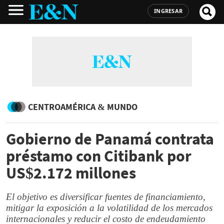
INGRESAR
CENTROAMÉRICA & MUNDO
Gobierno de Panamá contrata
préstamo con Citibank por
US$2.172 millones
El objetivo es diversificar fuentes de financiamiento,
mitigar la exposición a la volatilidad de los mercados
internacionales y reducir el costo de endeudamiento