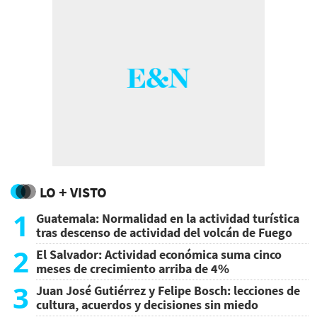
LO + VISTO
1
Guatemala: Normalidad en la actividad turística
tras descenso de actividad del volcán de Fuego
2
El Salvador: Actividad económica suma cinco
meses de crecimiento arriba de 4%
3
Juan José Gutiérrez y Felipe Bosch: lecciones de
cultura, acuerdos y decisiones sin miedo