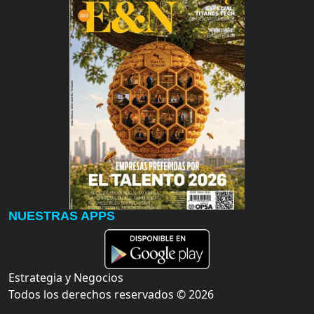
NUESTRAS APPS
Estrategia y Negocios
Todos los derechos reservados ©
2026