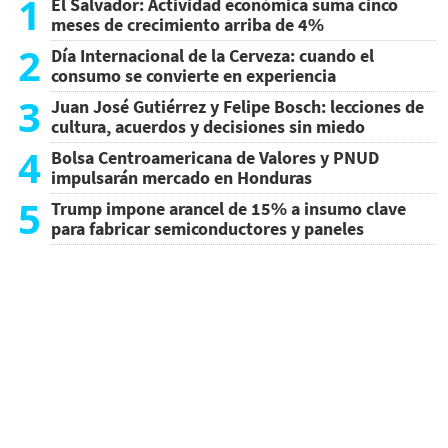
1
El Salvador: Actividad económica suma cinco
meses de crecimiento arriba de 4%
2
Día Internacional de la Cerveza: cuando el
consumo se convierte en experiencia
3
Juan José Gutiérrez y Felipe Bosch: lecciones de
cultura, acuerdos y decisiones sin miedo
4
Bolsa Centroamericana de Valores y PNUD
impulsarán mercado en Honduras
5
Trump impone arancel de 15% a insumo clave
para fabricar semiconductores y paneles