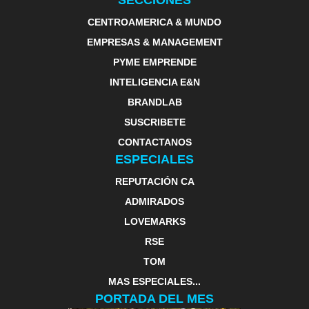
SECCIONES
CENTROAMERICA & MUNDO
EMPRESAS & MANAGEMENT
PYME EMPRENDE
INTELIGENCIA E&N
BRANDLAB
SUSCRIBETE
CONTACTANOS
ESPECIALES
REPUTACIÓN CA
ADMIRADOS
LOVEMARKS
RSE
TOM
MAS ESPECIALES...
PORTADA DEL MES