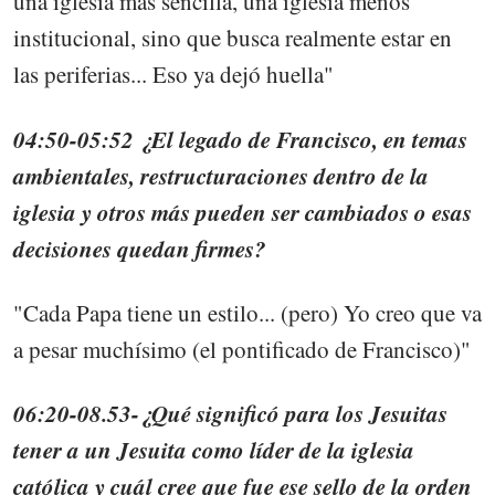
una iglesia más sencilla, una iglesia menos
institucional, sino que busca realmente estar en
las periferias... Eso ya dejó huella"
04:50-05:52 ¿El legado de Francisco, en temas
ambientales, restructuraciones dentro de la
iglesia y otros más pueden ser cambiados o esas
decisiones quedan firmes?
"Cada Papa tiene un estilo... (pero) Yo creo que va
a pesar muchísimo (el pontificado de Francisco)"
06:20-08.53-¿Qué significó para los Jesuitas
tener a un Jesuita como líder de la iglesia
católica y cuál cree que fue ese sello de la orden