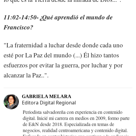
11:02-14:50-¿Qué aprendió el mundo de
Francisco?
"La fraternidad a luchar desde donde cada uno
esté por La Paz del mundo (...) Él hizo tantos
esfuerzos por evitar la guerra, por luchar y por
alcanzar la Paz..".
GABRIELA MELARA
Editora Digital Regional
Periodista salvadoreña con experiencia en contenido
digital. Inicié mi carrera en medios en 2009, formo parte
de E&N desde 2018. Especializada en temas de
negocios, realidad centroamericana y contenido digital.