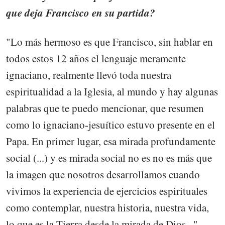
que deja Francisco en su partida?
"Lo más hermoso es que Francisco, sin hablar en
todos estos 12 años el lenguaje meramente
ignaciano, realmente llevó toda nuestra
espiritualidad a la Iglesia, al mundo y hay algunas
palabras que te puedo mencionar, que resumen
como lo ignaciano-jesuítico estuvo presente en el
Papa. En primer lugar, esa mirada profundamente
social (...) y es mirada social no es no es más que
la imagen que nosotros desarrollamos cuando
vivimos la experiencia de ejercicios espirituales
como contemplar, nuestra historia, nuestra vida,
lo que es la Tierra desde la mirada de Dios...".