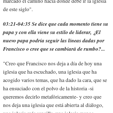
marcado el camino hacia donde debe ir la iglesia
de este siglo".
03:21-04:35 Se dice que cada momento tiene su
papa y con ella viene su estilo de liderar, ¿El
nuevo papa podría seguir las líneas dadas por
Francisco o cree que se cambiará de rumbo?...
"Creo que Francisco nos deja a día de hoy una
iglesia que ha escuchado, una iglesia que ha
acogido varios temas, que ha dado la cara, que se
ha ensuciado con el polvo de la historia -si
queremos decirlo metafóricamente- y creo que
nos deja una iglesia que está abierta al diálogo,