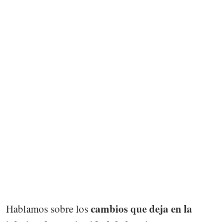
cambios que deja en la
Hablamos sobre los