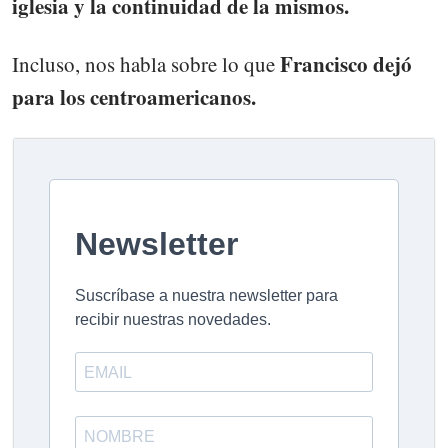
iglesia y la continuidad de la mismos.
Francisco dejó
Incluso, nos habla sobre lo que
para los centroamericanos.