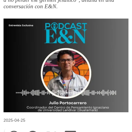
conversación con E&N.
2025-04-25