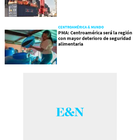
CENTROAMÉRICA & MUNDO
PMA: Centroamérica será la región
con mayor deterioro de seguridad
alimentaria