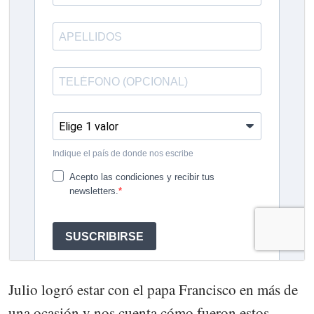
Julio logró estar con el papa Francisco en más de
una ocasión y nos cuenta cómo fueron estos