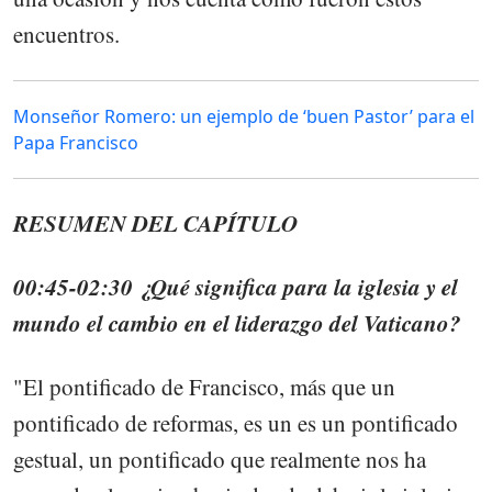
encuentros.
Monseñor Romero: un ejemplo de ‘buen Pastor’ para el
Papa Francisco
RESUMEN DEL CAPÍTULO
00:45-02:30 ¿Qué significa para la iglesia y el
mundo el cambio en el liderazgo del Vaticano?
"El pontificado de Francisco, más que un
pontificado de reformas, es un es un pontificado
gestual, un pontificado que realmente nos ha