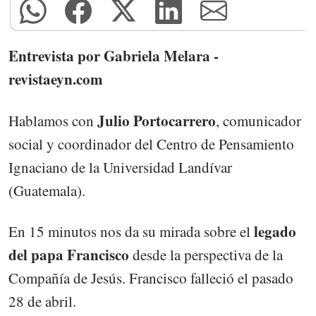
Entrevista por Gabriela Melara -
revistaeyn.com
Julio Portocarrero
Hablamos con
, comunicador
social y coordinador del Centro de Pensamiento
Ignaciano de la Universidad Landívar
(Guatemala).
legado
En 15 minutos nos da su mirada sobre el
del papa Francisco
desde la perspectiva de la
Compañía de Jesús. Francisco falleció el pasado
28 de abril.