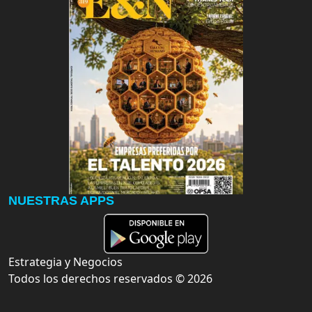
NUESTRAS APPS
Estrategia y Negocios
Todos los derechos reservados ©
2026