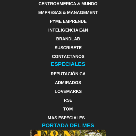
CENTROAMERICA & MUNDO
EMPRESAS & MANAGEMENT
PYME EMPRENDE
INTELIGENCIA E&N
BRANDLAB
SUSCRIBETE
CONTACTANOS
ESPECIALES
REPUTACIÓN CA
ADMIRADOS
LOVEMARKS
RSE
TOM
MAS ESPECIALES...
PORTADA DEL MES