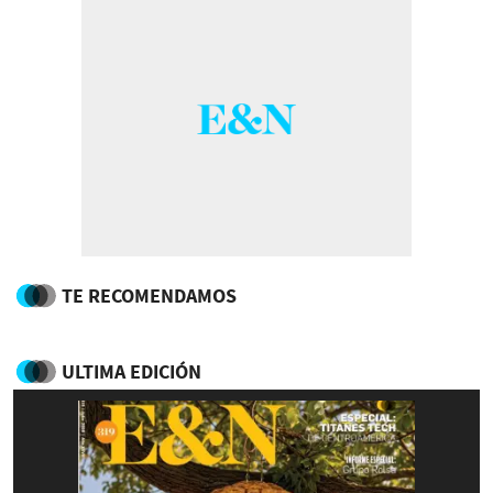
TE RECOMENDAMOS
ULTIMA EDICIÓN