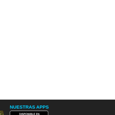
NUESTRAS APPS