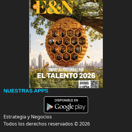
NUESTRAS APPS
Estrategia y Negocios
Todos los derechos reservados ©
2026