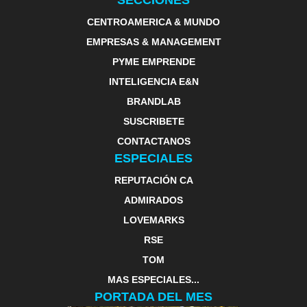
SECCIONES
CENTROAMERICA & MUNDO
EMPRESAS & MANAGEMENT
PYME EMPRENDE
INTELIGENCIA E&N
BRANDLAB
SUSCRIBETE
CONTACTANOS
ESPECIALES
REPUTACIÓN CA
ADMIRADOS
LOVEMARKS
RSE
TOM
MAS ESPECIALES...
PORTADA DEL MES