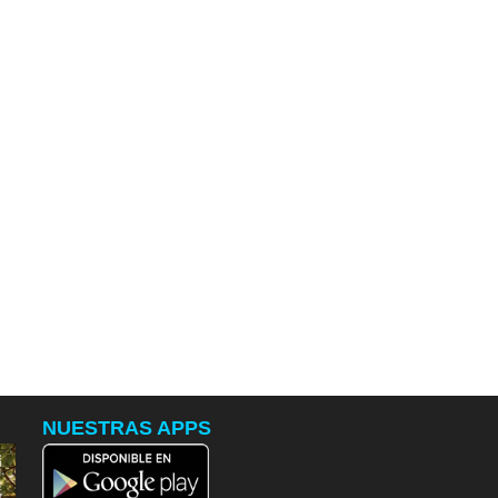
NUESTRAS APPS