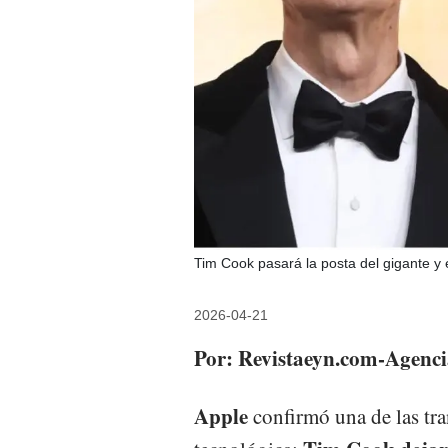
Tim Cook pasará la posta del gigante y 
2026-04-21
Por: Revistaeyn.com-Agenci
Apple
confirmó una de las tra