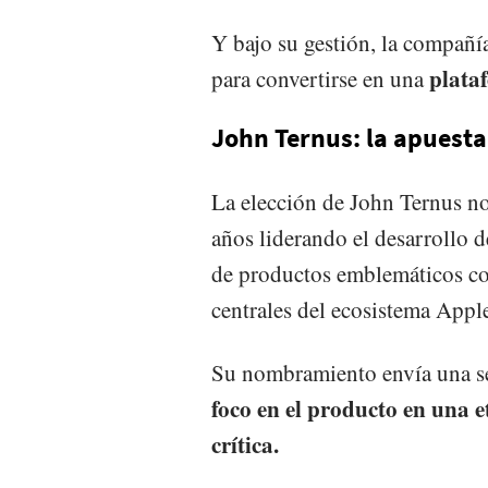
Y bajo su gestión, la compañí
plata
para convertirse en una
John Ternus: la apuesta
La elección de John Ternus no
años liderando el desarrollo d
de productos emblemáticos co
centrales del ecosistema Appl
Su nombramiento envía una se
foco en el producto en una e
crítica.