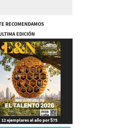
TE RECOMENDAMOS
ULTIMA EDICIÓN
12 ejemplares al año por $75