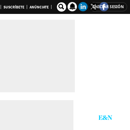
INICIAR SESIÓN
SUSCRÍBETE
ANÚNCIATE