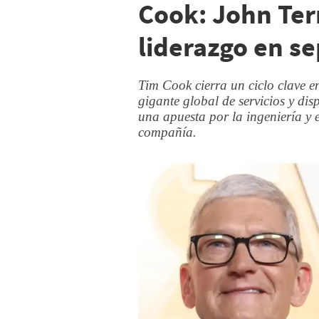
Cook: John Ter
liderazgo en s
Tim Cook cierra un ciclo clave 
gigante global de servicios y dis
una apuesta por la ingeniería y 
compañía.