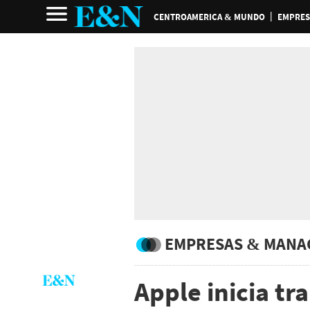
CENTROAMERICA & MUNDO
EMPRES
EMPRESAS & MANA
Apple inicia tr