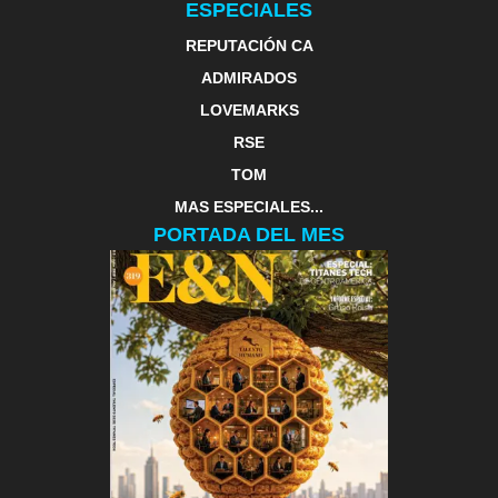
ESPECIALES
REPUTACIÓN CA
ADMIRADOS
LOVEMARKS
RSE
TOM
MAS ESPECIALES...
PORTADA DEL MES