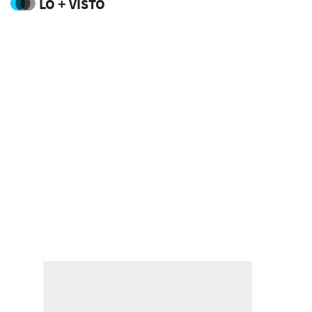
LO + VISTO