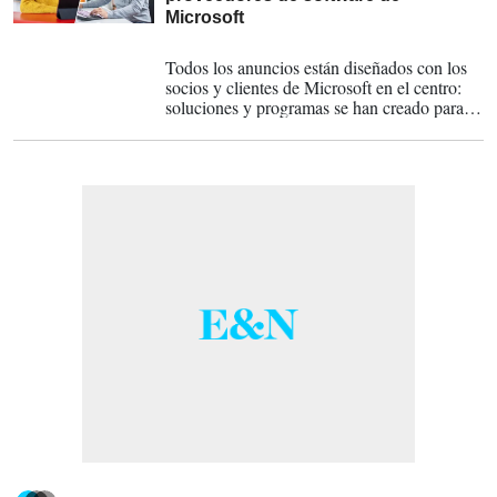
Microsoft
25-07-2022
Todos los anuncios están diseñados con los
socios y clientes de Microsoft en el centro:
soluciones y programas se han creado para
ayudarlos a hacer crecer su negocio,
transformar la forma en que trabajan y
mantener la seguridad en la nube.