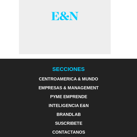
SECCIONES
CENTROAMERICA & MUNDO
EMPRESAS & MANAGEMENT
PYME EMPRENDE
INTELIGENCIA E&N
BRANDLAB
SUSCRIBETE
CONTACTANOS